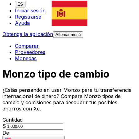
ES
Iniciar sesión
Registrarse
Ayuda
Obtenga la aplicación
Alternar menú
Comparar
Proveedores
Monedas
Monzo tipo de cambio
¿Estás pensando en usar Monzo para tu transferencia
internacional de dinero? Compara Monzo tipos de
cambio y comisiones para descubrir tus posibles
ahorros con Xe.
Cantidad
$
De