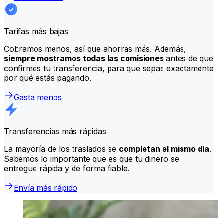
Tarifas más bajas
Cobramos menos, así que ahorras más. Además,
siempre mostramos todas las comisiones
antes de que
confirmes tu transferencia, para que sepas exactamente
por qué estás pagando.
Gasta menos
Transferencias más rápidas
La mayoría de los traslados se
completan el mismo día
.
Sabemos lo importante que es que tu dinero se
entregue rápida y de forma fiable.
Envía más rápido