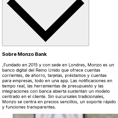
Sobre Monzo Bank
,Fundado en 2015 y con sede en Londres, Monzo es un
banco digital del Reino Unido que ofrece cuentas
corrientes, de ahorro, tarjetas, préstamos y cuentas
para empresas, todo en una app. Las notificaciones en
tiempo real, las herramientas de presupuesto y las
integraciones con banca abierta sustentan un modelo
centrado en el cliente. Sin sucursales tradicionales,
Monzo se centra en precios sencillos, un soporte rápido
y funciones transparentes.