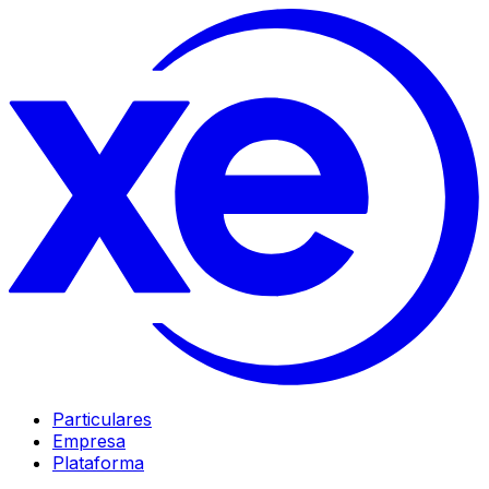
Particulares
Empresa
Plataforma