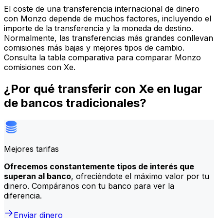
El coste de una transferencia internacional de dinero
con Monzo depende de muchos factores, incluyendo el
importe de la transferencia y la moneda de destino.
Normalmente, las transferencias más grandes conllevan
comisiones más bajas y mejores tipos de cambio.
Consulta la tabla comparativa para comparar Monzo
comisiones con Xe.
¿Por qué transferir con Xe en lugar
de bancos tradicionales?
Mejores tarifas
Ofrecemos constantemente tipos de interés que
superan al banco
, ofreciéndote el máximo valor por tu
dinero. Compáranos con tu banco para ver la
diferencia.
Enviar dinero