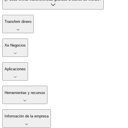
Transferir dinero
Xe Negocios
Aplicaciones
Herramientas y recursos
Información de la empresa