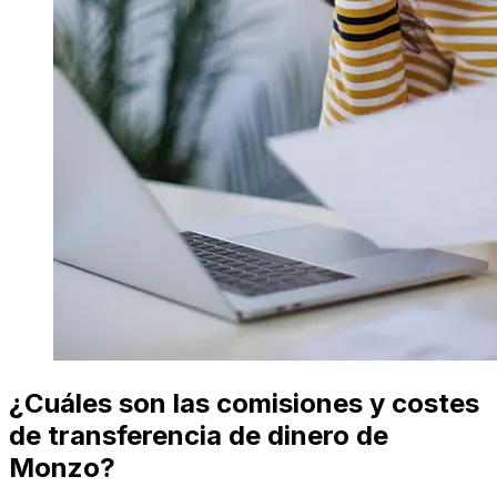
¿Cuáles son las comisiones y costes
de transferencia de dinero de
Monzo?