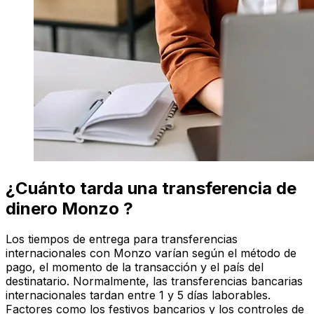
¿Cuánto tarda una transferencia de
dinero Monzo ?
Los tiempos de entrega para transferencias
internacionales con Monzo varían según el método de
pago, el momento de la transacción y el país del
destinatario. Normalmente, las transferencias bancarias
internacionales tardan entre 1 y 5 días laborables.
Factores como los festivos bancarios y los controles de