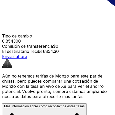
Tipo de cambio
0.854300
Comisión de transferencia
$0
El destinatario recibe
€854.30
Enviar ahora
Aún no tenemos tarifas de Monzo para este par de
divisas, pero puedes comparar una cotización de
Monzo con la tasa en vivo de Xe para ver el ahorro
potencial. Vuelve pronto, siempre estamos ampliando
nuestros datos para ofrecerte más tarifas.
Más información sobre cómo recopilamos estas tasas