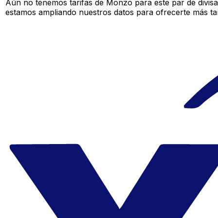
Aún no tenemos tarifas de Monzo para este par de divisa
estamos ampliando nuestros datos para ofrecerte más tar