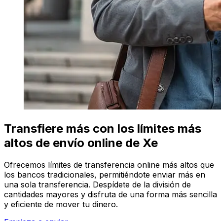
Transfiere más con los límites más
altos de envío online de Xe
Ofrecemos límites de transferencia online más altos que
los bancos tradicionales, permitiéndote enviar más en
una sola transferencia. Despídete de la división de
cantidades mayores y disfruta de una forma más sencilla
y eficiente de mover tu dinero.