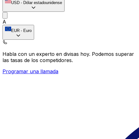
USD
-
Dólar estadounidense
A
EUR
-
Euro
Habla con un experto en divisas hoy.
Podemos superar
las tasas de los competidores.
Programar una llamada