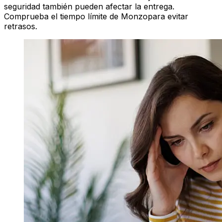
seguridad también pueden afectar la entrega.
Comprueba el tiempo límite de Monzopara evitar
retrasos.