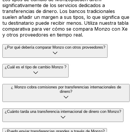
significativamente de los servicios dedicados a
transferencias de dinero. Los bancos tradicionales
suelen añadir un margen a sus tipos, lo que significa que
tu destinatario puede recibir menos. Utiliza nuestra tabla
comparativa para ver cómo se compara Monzo con Xe
y otros proveedores en tiempo real.
¿Por qué debería comparar Monzo con otros proveedores?
¿Cuál es el tipo de cambio Monzo ?
¿ Monzo cobra comisiones por transferencias internacionales de
dinero?
¿Cuánto tarda una transferencia internacional de dinero con Monzo?
¿Puedo enviar transferencias grandes a través de Monzo?