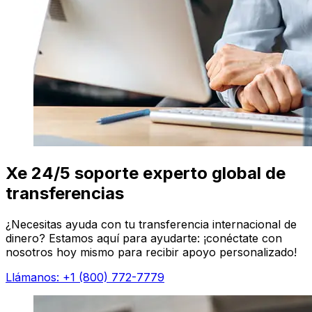
Xe 24/5 soporte experto global de
transferencias
¿Necesitas ayuda con tu transferencia internacional de
dinero? Estamos aquí para ayudarte: ¡conéctate con
nosotros hoy mismo para recibir apoyo personalizado!
Llámanos: +1 (800) 772-7779