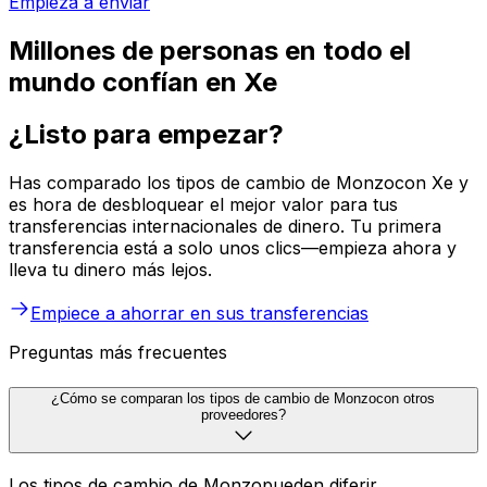
Empieza a enviar
Millones de personas en todo el
mundo confían en Xe
¿Listo para empezar?
Has comparado los tipos de cambio de Monzocon Xe y
es hora de desbloquear el mejor valor para tus
transferencias internacionales de dinero. Tu primera
transferencia está a solo unos clics—empieza ahora y
lleva tu dinero más lejos.
Empiece a ahorrar en sus transferencias
Preguntas más frecuentes
¿Cómo se comparan los tipos de cambio de Monzocon otros
proveedores?
Los tipos de cambio de Monzopueden diferir