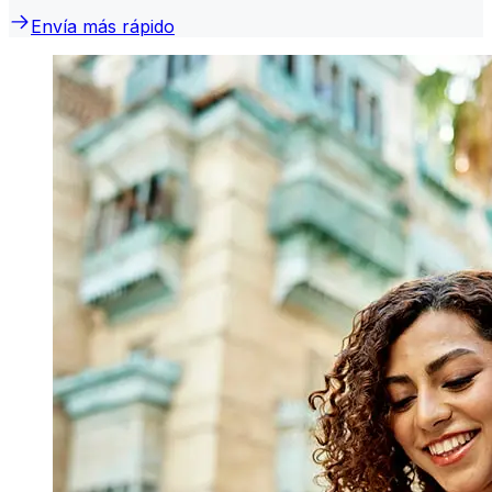
Envía más rápido