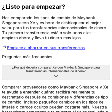
¿Listo para empezar?
Has comparado los tipos de cambio de Maybank
Singaporecon Xe y es hora de desbloquear el mejor
valor para tus transferencias internacionales de dinero.
Tu primera transferencia está a solo unos clics—
empieza ahora y lleva tu dinero más lejos.
Empiece a ahorrar en sus transferencias
Preguntas más frecuentes
¿Por qué debería comparar Xe con Maybank Singapore para
transferencias internacionales de dinero?
Comparar proveedores como Maybank Singapore y Xe
te ayuda a entender cuánto recibirá realmente tu
destinatario después de comisiones y diferencias de tipo
de cambio. Incluso pequeños cambios en los tipos de
interés o cargos ocultos pueden costarte más. Nuestra