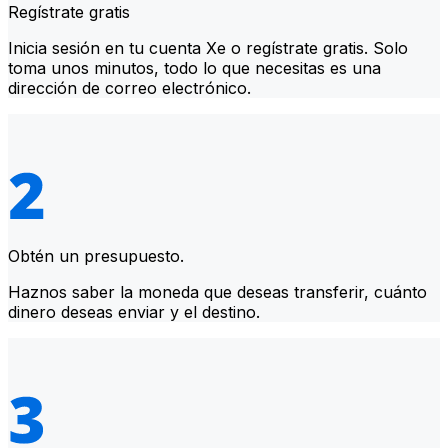
Regístrate gratis
Inicia sesión en tu cuenta Xe o regístrate gratis. Solo
toma unos minutos, todo lo que necesitas es una
dirección de correo electrónico.
Obtén un presupuesto.
Haznos saber la moneda que deseas transferir, cuánto
dinero deseas enviar y el destino.