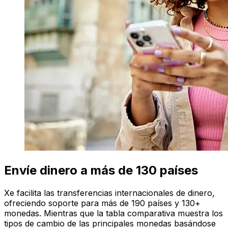
Envíe dinero a más de 130 países
Xe facilita las transferencias internacionales de dinero,
ofreciendo soporte para más de 190 países y 130+
monedas. Mientras que la tabla comparativa muestra los
tipos de cambio de las principales monedas basándose