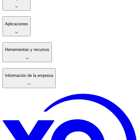
Aplicaciones
Herramientas y recursos
Información de la empresa