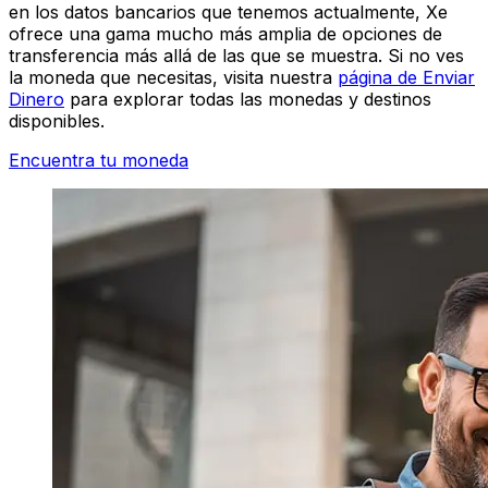
en los datos bancarios que tenemos actualmente, Xe
ofrece una gama mucho más amplia de opciones de
transferencia más allá de las que se muestra. Si no ves
la moneda que necesitas, visita nuestra
página de Enviar
Dinero
para explorar todas las monedas y destinos
disponibles.
Encuentra tu moneda