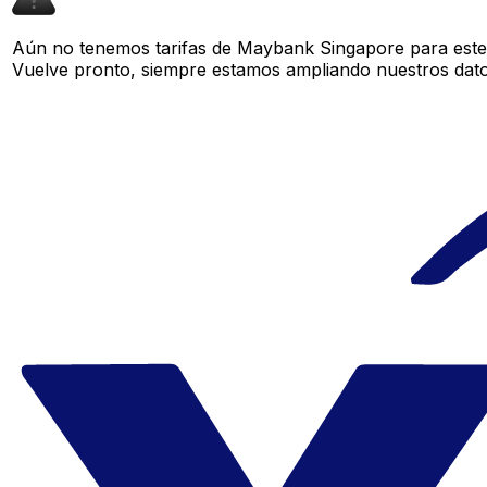
Aún no tenemos tarifas de Maybank Singapore para este 
Vuelve pronto, siempre estamos ampliando nuestros datos