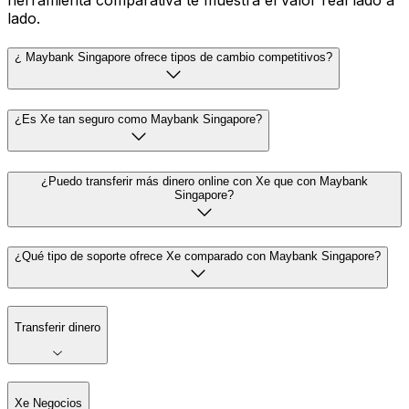
herramienta comparativa te muestra el valor real lado a
lado.
¿ Maybank Singapore ofrece tipos de cambio competitivos?
¿Es Xe tan seguro como Maybank Singapore?
¿Puedo transferir más dinero online con Xe que con Maybank
Singapore?
¿Qué tipo de soporte ofrece Xe comparado con Maybank Singapore?
Transferir dinero
Xe Negocios