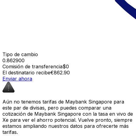
Tipo de cambio
0.862900
Comisión de transferencia
$0
El destinatario recibe
€862.90
Enviar ahora
Aún no tenemos tarifas de Maybank Singapore para
este par de divisas, pero puedes comparar una
cotización de Maybank Singapore con la tasa en vivo de
Xe para ver el ahorro potencial. Vuelve pronto, siempre
estamos ampliando nuestros datos para ofrecerte más
tarifas.