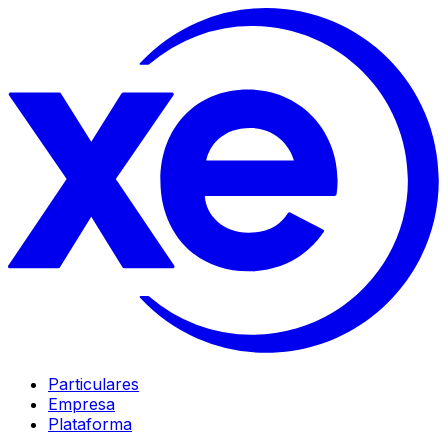
Particulares
Empresa
Plataforma