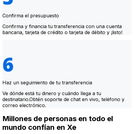
Confirma el presupuesto
Confirma y financia tu transferencia con una cuenta
bancaria, tarjeta de crédito o tarjeta de débito y ¡listo!
Haz un seguimiento de tu transferencia
Ve dónde está tu dinero y cuándo llega a tu
destinatario.Obtén soporte de chat en vivo, teléfono y
correo electrónico.
Millones de personas en todo el
mundo confían en Xe