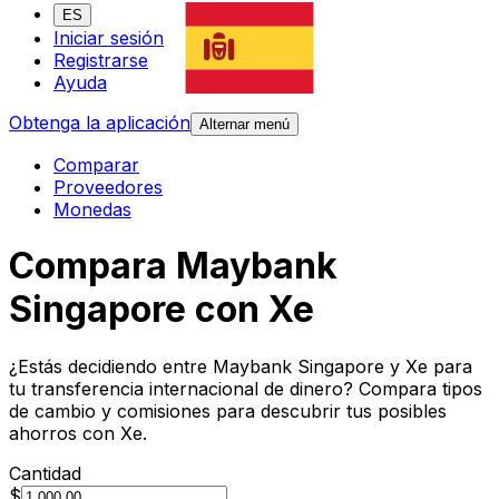
ES
Iniciar sesión
Registrarse
Ayuda
Obtenga la aplicación
Alternar menú
Comparar
Proveedores
Monedas
Compara Maybank
Singapore con Xe
¿Estás decidiendo entre Maybank Singapore y Xe para
tu transferencia internacional de dinero? Compara tipos
de cambio y comisiones para descubrir tus posibles
ahorros con Xe.
Cantidad
$