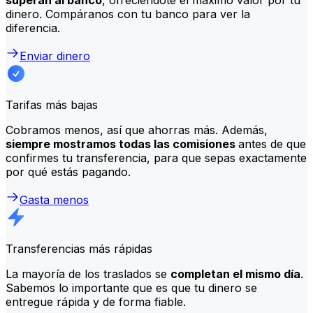
dinero. Compáranos con tu banco para ver la
diferencia.
Enviar dinero
Tarifas más bajas
Cobramos menos, así que ahorras más. Además,
siempre mostramos todas las comisiones
antes de que
confirmes tu transferencia, para que sepas exactamente
por qué estás pagando.
Gasta menos
Transferencias más rápidas
La mayoría de los traslados se
completan el mismo día
.
Sabemos lo importante que es que tu dinero se
entregue rápida y de forma fiable.