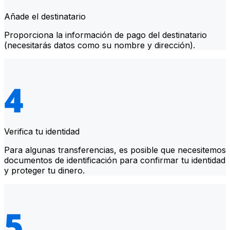
Añade el destinatario
Proporciona la información de pago del destinatario
(necesitarás datos como su nombre y dirección).
Verifica tu identidad
Para algunas transferencias, es posible que necesitemos
documentos de identificación para confirmar tu identidad
y proteger tu dinero.