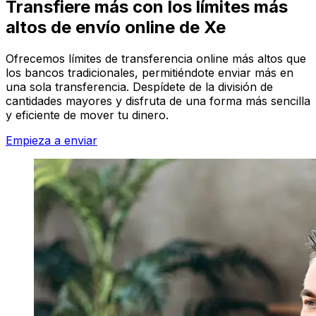
Transfiere más con los límites más
altos de envío online de Xe
Ofrecemos límites de transferencia online más altos que
los bancos tradicionales, permitiéndote enviar más en
una sola transferencia. Despídete de la división de
cantidades mayores y disfruta de una forma más sencilla
y eficiente de mover tu dinero.
Empieza a enviar