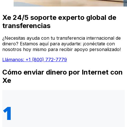
Xe 24/5 soporte experto global de
transferencias
¿Necesitas ayuda con tu transferencia internacional de
dinero? Estamos aquí para ayudarte: ¡conéctate con
nosotros hoy mismo para recibir apoyo personalizado!
Llámanos: +1 (800) 772-7779
Cómo enviar dinero por Internet con
Xe