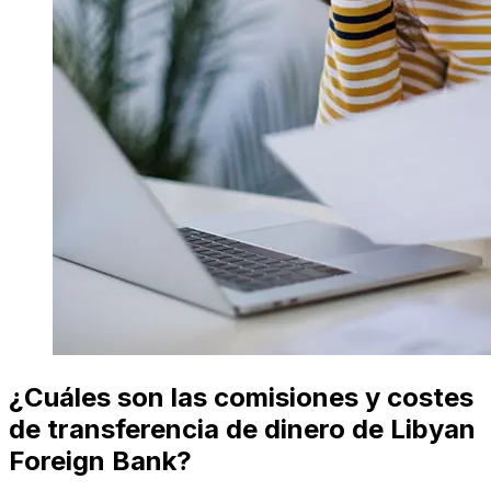
¿Cuáles son las comisiones y costes
de transferencia de dinero de Libyan
Foreign Bank?