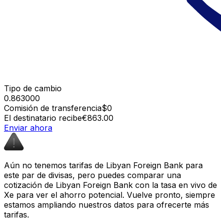
Tipo de cambio
0.863000
Comisión de transferencia
$0
El destinatario recibe
€863.00
Enviar ahora
Aún no tenemos tarifas de Libyan Foreign Bank para
este par de divisas, pero puedes comparar una
cotización de Libyan Foreign Bank con la tasa en vivo de
Xe para ver el ahorro potencial. Vuelve pronto, siempre
estamos ampliando nuestros datos para ofrecerte más
tarifas.