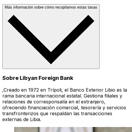
Más información sobre cómo recopilamos estas tasas
Sobre Libyan Foreign Bank
,Creado en 1972 en Trípoli, el Banco Exterior Libio es la
rama bancaria internacional estatal. Gestiona filiales y
relaciones de corresponsalía en el extranjero,
ofreciendo financiación comercial, tesorería y servicios
transfronterizos que respaldan las transacciones
externas de Libia.