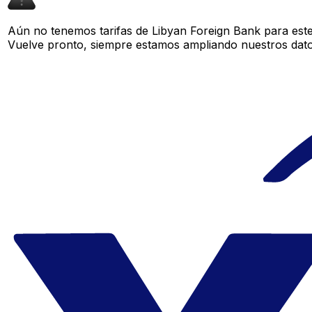
Aún no tenemos tarifas de Libyan Foreign Bank para este
Vuelve pronto, siempre estamos ampliando nuestros datos