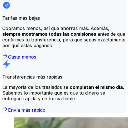
Tarifas más bajas
Cobramos menos, así que ahorras más. Además,
siempre mostramos todas las comisiones
antes de que
confirmes tu transferencia, para que sepas exactamente
por qué estás pagando.
Gasta menos
Transferencias más rápidas
La mayoría de los traslados se
completan el mismo día
.
Sabemos lo importante que es que tu dinero se
entregue rápida y de forma fiable.
Envía más rápido