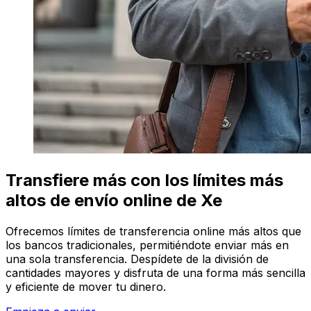
Transfiere más con los límites más
altos de envío online de Xe
Ofrecemos límites de transferencia online más altos que
los bancos tradicionales, permitiéndote enviar más en
una sola transferencia. Despídete de la división de
cantidades mayores y disfruta de una forma más sencilla
y eficiente de mover tu dinero.