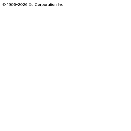
© 1995-
2026
Xe Corporation Inc.