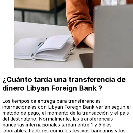
¿Cuánto tarda una transferencia de
dinero Libyan Foreign Bank ?
Los tiempos de entrega para transferencias
internacionales con Libyan Foreign Bank varían según el
método de pago, el momento de la transacción y el país
del destinatario. Normalmente, las transferencias
bancarias internacionales tardan entre 1 y 5 días
laborables. Factores como los festivos bancarios y los