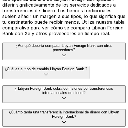
diferir significativamente de los servicios dedicados a
transferencias de dinero. Los bancos tradicionales
suelen añadir un margen a sus tipos, lo que significa que
tu destinatario puede recibir menos. Utiliza nuestra tabla
comparativa para ver cómo se compara Libyan Foreign
Bank con Xe y otros proveedores en tiempo real.
¿Por qué debería comparar Libyan Foreign Bank con otros
proveedores?
¿Cuál es el tipo de cambio Libyan Foreign Bank ?
¿ Libyan Foreign Bank cobra comisiones por transferencias
internacionales de dinero?
¿Cuánto tarda una transferencia internacional de dinero con Libyan
Foreign Bank?