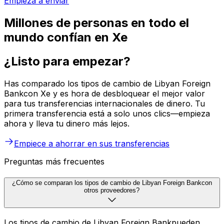
Empieza a enviar
Millones de personas en todo el
mundo confían en Xe
¿Listo para empezar?
Has comparado los tipos de cambio de Libyan Foreign
Bankcon Xe y es hora de desbloquear el mejor valor
para tus transferencias internacionales de dinero. Tu
primera transferencia está a solo unos clics—empieza
ahora y lleva tu dinero más lejos.
Empiece a ahorrar en sus transferencias
Preguntas más frecuentes
¿Cómo se comparan los tipos de cambio de Libyan Foreign Bankcon
otros proveedores?
Los tipos de cambio de Libyan Foreign Bankpueden