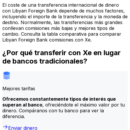
El coste de una transferencia internacional de dinero
con Libyan Foreign Bank depende de muchos factores,
incluyendo el importe de la transferencia y la moneda de
destino. Normalmente, las transferencias más grandes
conllevan comisiones más bajas y mejores tipos de
cambio. Consulta la tabla comparativa para comparar
Libyan Foreign Bank comisiones con Xe.
¿Por qué transferir con Xe en lugar
de bancos tradicionales?
Mejores tarifas
Ofrecemos constantemente tipos de interés que
superan al banco
, ofreciéndote el máximo valor por tu
dinero. Compáranos con tu banco para ver la
diferencia.
Enviar dinero