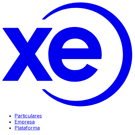
Particulares
Empresa
Plataforma