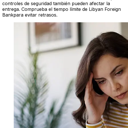
controles de seguridad también pueden afectar la
entrega. Comprueba el tiempo límite de Libyan Foreign
Bankpara evitar retrasos.