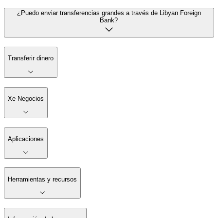
¿Puedo enviar transferencias grandes a través de Libyan Foreign
Bank?
Transferir dinero
Xe Negocios
Aplicaciones
Herramientas y recursos