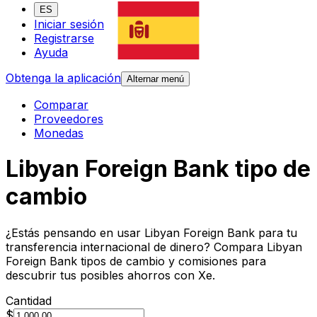
ES
Iniciar sesión
Registrarse
Ayuda
Obtenga la aplicación
Alternar menú
Comparar
Proveedores
Monedas
Libyan Foreign Bank tipo de
cambio
¿Estás pensando en usar Libyan Foreign Bank para tu
transferencia internacional de dinero? Compara Libyan
Foreign Bank tipos de cambio y comisiones para
descubrir tus posibles ahorros con Xe.
Cantidad
$