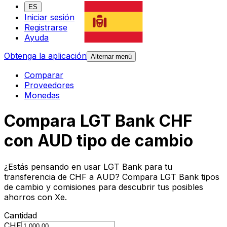
ES
Iniciar sesión
Registrarse
Ayuda
Obtenga la aplicación
Alternar menú
Comparar
Proveedores
Monedas
Compara LGT Bank CHF
con AUD tipo de cambio
¿Estás pensando en usar LGT Bank para tu
transferencia de CHF a AUD? Compara LGT Bank tipos
de cambio y comisiones para descubrir tus posibles
ahorros con Xe.
Cantidad
CHF