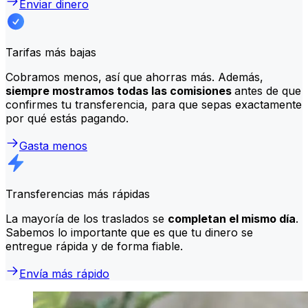
Enviar dinero
Tarifas más bajas
Cobramos menos, así que ahorras más. Además,
siempre mostramos todas las comisiones
antes de que
confirmes tu transferencia, para que sepas exactamente
por qué estás pagando.
Gasta menos
Transferencias más rápidas
La mayoría de los traslados se
completan el mismo día
.
Sabemos lo importante que es que tu dinero se
entregue rápida y de forma fiable.
Envía más rápido