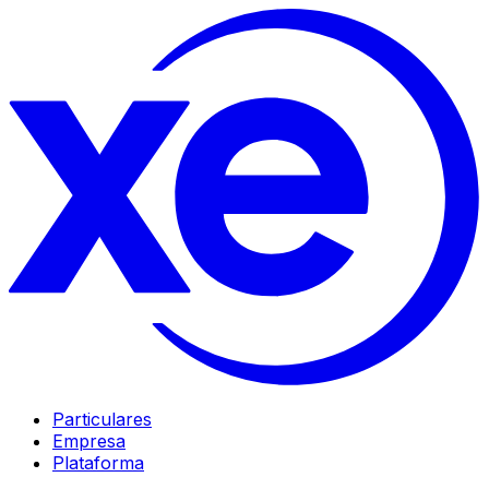
Particulares
Empresa
Plataforma