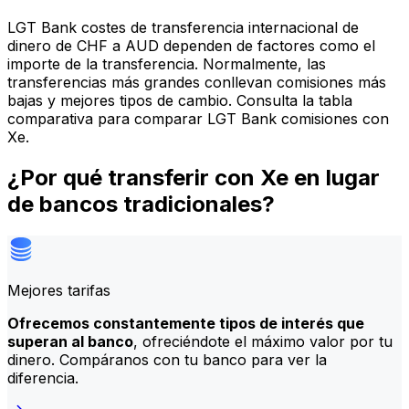
LGT Bank costes de transferencia internacional de
dinero de CHF a AUD dependen de factores como el
importe de la transferencia. Normalmente, las
transferencias más grandes conllevan comisiones más
bajas y mejores tipos de cambio. Consulta la tabla
comparativa para comparar LGT Bank comisiones con
Xe.
¿Por qué transferir con Xe en lugar
de bancos tradicionales?
Mejores tarifas
Ofrecemos constantemente tipos de interés que
superan al banco
, ofreciéndote el máximo valor por tu
dinero. Compáranos con tu banco para ver la
diferencia.