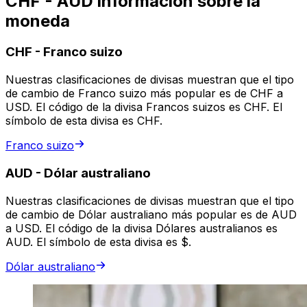
CHF - AUD información sobre la
moneda
CHF
-
Franco suizo
Nuestras clasificaciones de divisas muestran que el tipo
de cambio de Franco suizo más popular es de CHF a
USD. El código de la divisa Francos suizos es CHF. El
símbolo de esta divisa es CHF.
Franco suizo
AUD
-
Dólar australiano
Nuestras clasificaciones de divisas muestran que el tipo
de cambio de Dólar australiano más popular es de AUD
a USD. El código de la divisa Dólares australianos es
AUD. El símbolo de esta divisa es $.
Dólar australiano