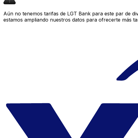
Aún no tenemos tarifas de LGT Bank para este par de div
estamos ampliando nuestros datos para ofrecerte más tar