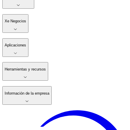
Xe Negocios
Aplicaciones
Herramientas y recursos
Información de la empresa