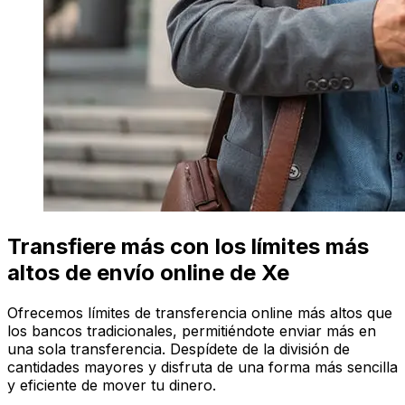
Transfiere más con los límites más
altos de envío online de Xe
Ofrecemos límites de transferencia online más altos que
los bancos tradicionales, permitiéndote enviar más en
una sola transferencia. Despídete de la división de
cantidades mayores y disfruta de una forma más sencilla
y eficiente de mover tu dinero.