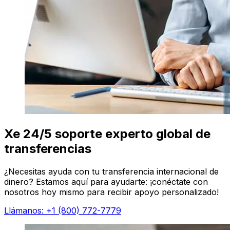
Xe 24/5 soporte experto global de
transferencias
¿Necesitas ayuda con tu transferencia internacional de
dinero? Estamos aquí para ayudarte: ¡conéctate con
nosotros hoy mismo para recibir apoyo personalizado!
Llámanos: +1 (800) 772-7779