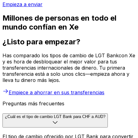
Empieza a enviar
Millones de personas en todo el
mundo confían en Xe
¿Listo para empezar?
Has comparado los tipos de cambio de LGT Bankcon Xe
y es hora de desbloquear el mejor valor para tus
transferencias internacionales de dinero. Tu primera
transferencia está a solo unos clics—empieza ahora y
lleva tu dinero más lejos.
Empiece a ahorrar en sus transferencias
Preguntas más frecuentes
¿Cuál es el tipo de cambio LGT Bank para CHF a AUD?
El tipo de cambio ofrecido por LGT Bank para convertir