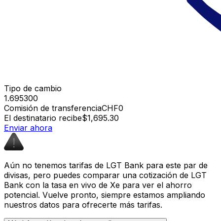
Tipo de cambio
1.695300
Comisión de transferencia
CHF0
El destinatario recibe
$1,695.30
Enviar ahora
Aún no tenemos tarifas de LGT Bank para este par de
divisas, pero puedes comparar una cotización de LGT
Bank con la tasa en vivo de Xe para ver el ahorro
potencial. Vuelve pronto, siempre estamos ampliando
nuestros datos para ofrecerte más tarifas.