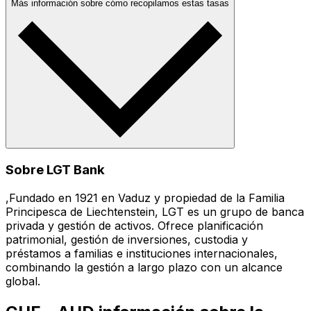
Más información sobre cómo recopilamos estas tasas
Sobre LGT Bank
,Fundado en 1921 en Vaduz y propiedad de la Familia
Principesca de Liechtenstein, LGT es un grupo de banca
privada y gestión de activos. Ofrece planificación
patrimonial, gestión de inversiones, custodia y
préstamos a familias e instituciones internacionales,
combinando la gestión a largo plazo con un alcance
global.