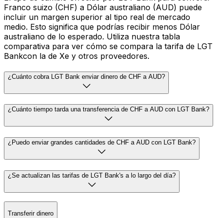
Franco suizo (CHF) a Dólar australiano (AUD) puede
incluir un margen superior al tipo real de mercado
medio. Esto significa que podrías recibir menos Dólar
australiano de lo esperado. Utiliza nuestra tabla
comparativa para ver cómo se compara la tarifa de LGT
Bankcon la de Xe y otros proveedores.
¿Cuánto cobra LGT Bank enviar dinero de CHF a AUD?
¿Cuánto tiempo tarda una transferencia de CHF a AUD con LGT Bank?
¿Puedo enviar grandes cantidades de CHF a AUD con LGT Bank?
¿Se actualizan las tarifas de LGT Bank's a lo largo del día?
Transferir dinero