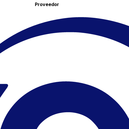
Proveedor