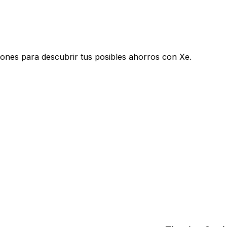
iones para descubrir tus posibles ahorros con Xe.