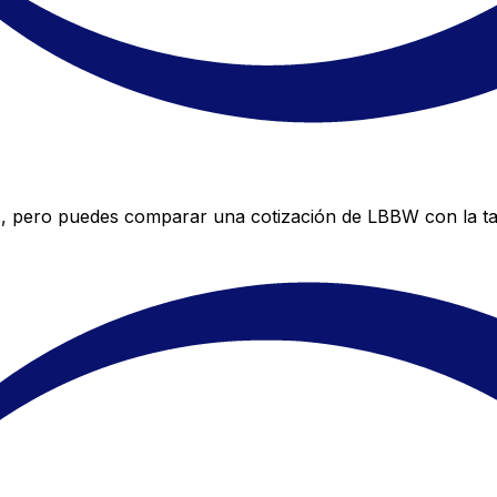
s, pero puedes comparar una cotización de LBBW con la tas