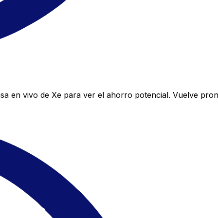
a en vivo de Xe para ver el ahorro potencial. Vuelve pro