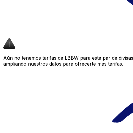
Aún no tenemos tarifas de LBBW para este par de divisa
ampliando nuestros datos para ofrecerte más tarifas.