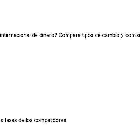
 internacional de dinero? Compara tipos de cambio y comis
 tasas de los competidores.