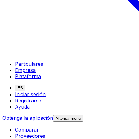
Particulares
Empresa
Plataforma
ES
Iniciar sesión
Registrarse
Ayuda
Obtenga la aplicación
Alternar menú
Comparar
Proveedores