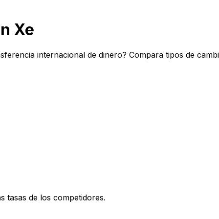
n Xe
sferencia internacional de dinero? Compara tipos de cambi
 tasas de los competidores.