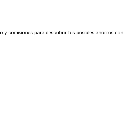
o y comisiones para descubrir tus posibles ahorros con