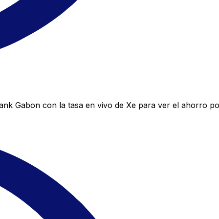
nk Gabon con la tasa en vivo de Xe para ver el ahorro pot