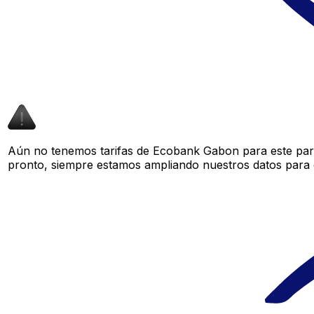
Aún no tenemos tarifas de Ecobank Gabon para este par 
pronto, siempre estamos ampliando nuestros datos para o