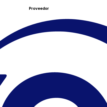
Proveedor