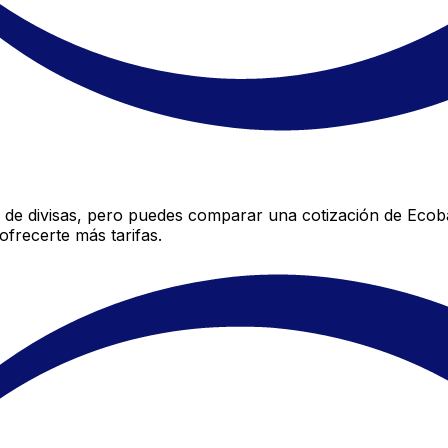
de divisas, pero puedes comparar una cotización de Ecoba
frecerte más tarifas.