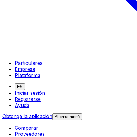
Particulares
Empresa
Plataforma
ES
Iniciar sesión
Registrarse
Ayuda
Obtenga la aplicación
Alternar menú
Comparar
Proveedores