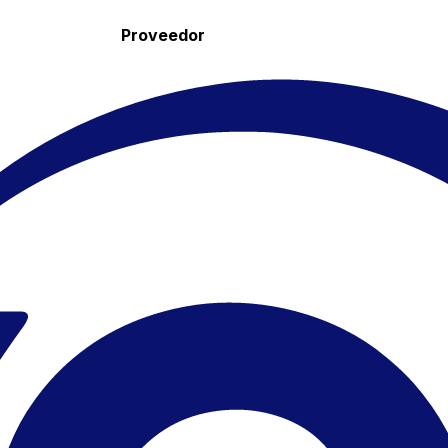
Proveedor