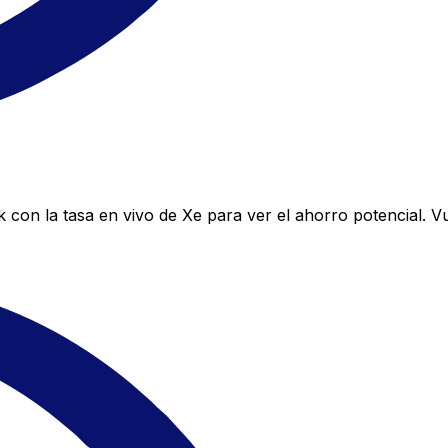
con la tasa en vivo de Xe para ver el ahorro potencial. V