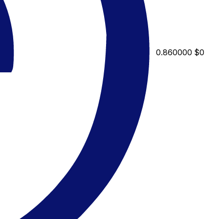
0.860000
$0