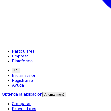
Particulares
Empresa
Plataforma
ES
Iniciar sesión
Registrarse
Ayuda
Obtenga la aplicación
Alternar menú
Comparar
Proveedores