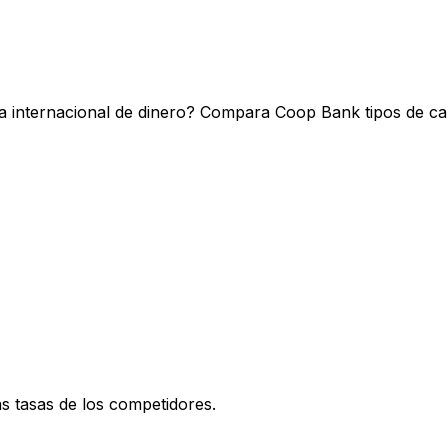
a internacional de dinero? Compara Coop Bank tipos de ca
 tasas de los competidores.