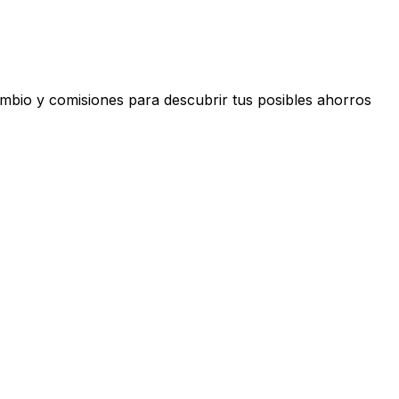
mbio y comisiones para descubrir tus posibles ahorros