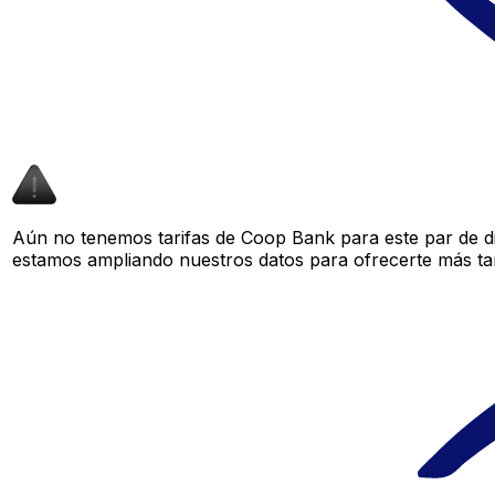
Aún no tenemos tarifas de Coop Bank para este par de di
estamos ampliando nuestros datos para ofrecerte más tar