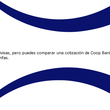
visas, pero puedes comparar una cotización de Coop Bank 
ifas.