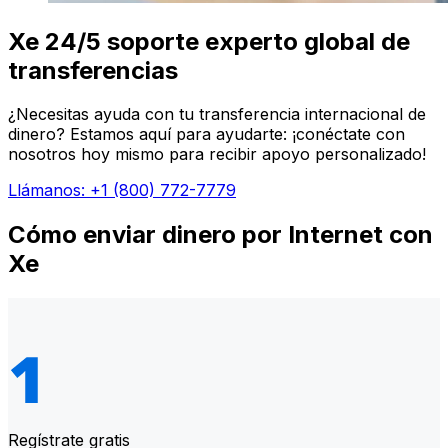
Xe 24/5 soporte experto global de
transferencias
¿Necesitas ayuda con tu transferencia internacional de
dinero? Estamos aquí para ayudarte: ¡conéctate con
nosotros hoy mismo para recibir apoyo personalizado!
Llámanos: +1 (800) 772-7779
Cómo enviar dinero por Internet con
Xe
Regístrate gratis