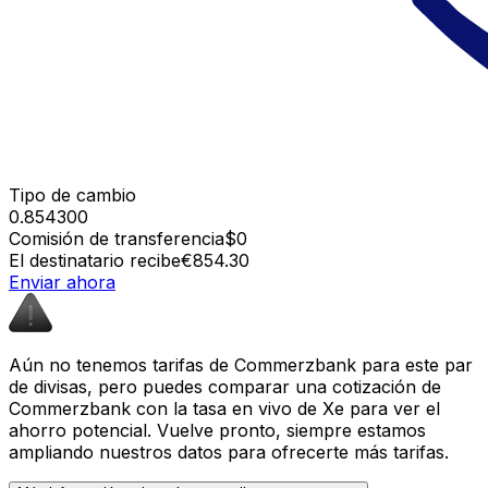
Tipo de cambio
0.854300
Comisión de transferencia
$0
El destinatario recibe
€854.30
Enviar ahora
Aún no tenemos tarifas de Commerzbank para este par
de divisas, pero puedes comparar una cotización de
Commerzbank con la tasa en vivo de Xe para ver el
ahorro potencial. Vuelve pronto, siempre estamos
ampliando nuestros datos para ofrecerte más tarifas.