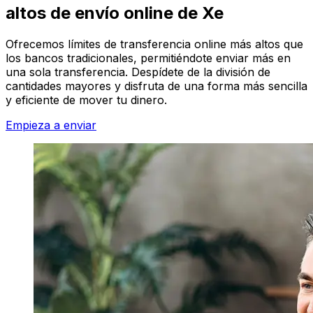
altos de envío online de Xe
Ofrecemos límites de transferencia online más altos que
los bancos tradicionales, permitiéndote enviar más en
una sola transferencia. Despídete de la división de
cantidades mayores y disfruta de una forma más sencilla
y eficiente de mover tu dinero.
Empieza a enviar