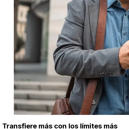
Transfiere más con los límites más