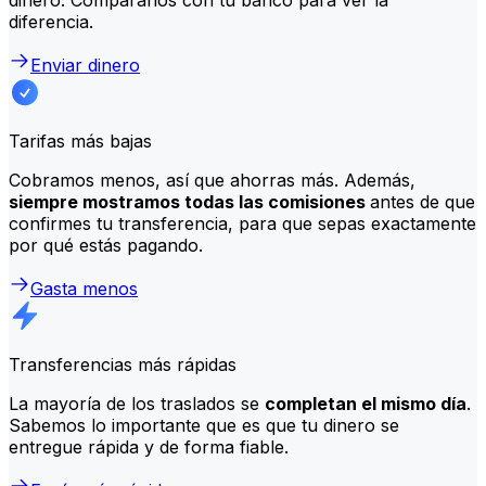
diferencia.
Enviar dinero
Tarifas más bajas
Cobramos menos, así que ahorras más. Además,
siempre mostramos todas las comisiones
antes de que
confirmes tu transferencia, para que sepas exactamente
por qué estás pagando.
Gasta menos
Transferencias más rápidas
La mayoría de los traslados se
completan el mismo día
.
Sabemos lo importante que es que tu dinero se
entregue rápida y de forma fiable.