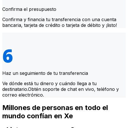
Confirma el presupuesto
Confirma y financia tu transferencia con una cuenta
bancaria, tarjeta de crédito o tarjeta de débito y ¡listo!
Haz un seguimiento de tu transferencia
Ve dónde está tu dinero y cuándo llega a tu
destinatario.Obtén soporte de chat en vivo, teléfono y
correo electrónico.
Millones de personas en todo el
mundo confían en Xe