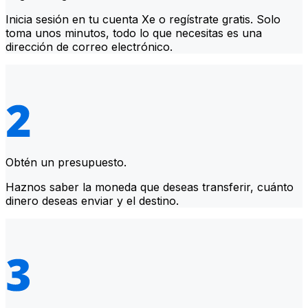
Inicia sesión en tu cuenta Xe o regístrate gratis. Solo
toma unos minutos, todo lo que necesitas es una
dirección de correo electrónico.
Obtén un presupuesto.
Haznos saber la moneda que deseas transferir, cuánto
dinero deseas enviar y el destino.