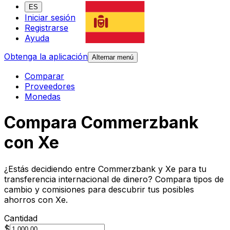
ES
Iniciar sesión
Registrarse
Ayuda
Obtenga la aplicación
Alternar menú
Comparar
Proveedores
Monedas
Compara Commerzbank
con Xe
¿Estás decidiendo entre Commerzbank y Xe para tu
transferencia internacional de dinero? Compara tipos de
cambio y comisiones para descubrir tus posibles
ahorros con Xe.
Cantidad
$