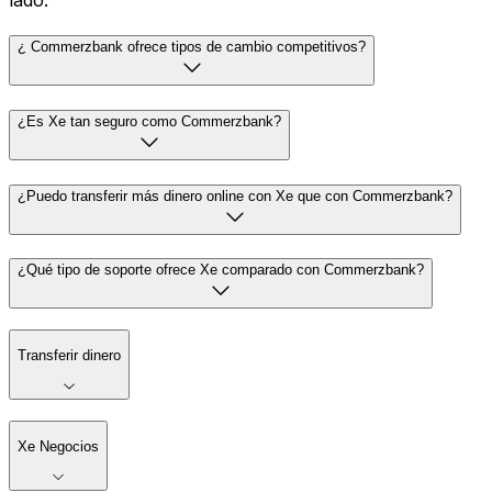
lado.
¿ Commerzbank ofrece tipos de cambio competitivos?
¿Es Xe tan seguro como Commerzbank?
¿Puedo transferir más dinero online con Xe que con Commerzbank?
¿Qué tipo de soporte ofrece Xe comparado con Commerzbank?
Transferir dinero
Xe Negocios