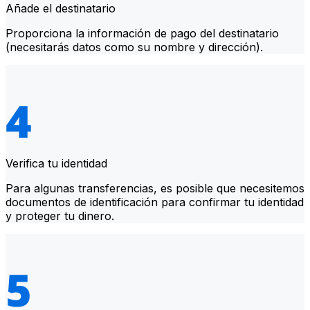
Añade el destinatario
Proporciona la información de pago del destinatario
(necesitarás datos como su nombre y dirección).
Verifica tu identidad
Para algunas transferencias, es posible que necesitemos
documentos de identificación para confirmar tu identidad
y proteger tu dinero.