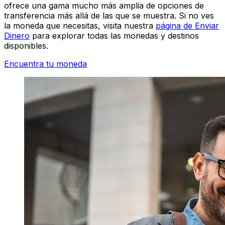
ofrece una gama mucho más amplia de opciones de
transferencia más allá de las que se muestra. Si no ves
la moneda que necesitas, visita nuestra
página de Enviar
Dinero
para explorar todas las monedas y destinos
disponibles.
Encuentra tu moneda