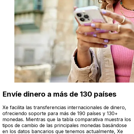
Envíe dinero a más de 130 países
Xe facilita las transferencias internacionales de dinero,
ofreciendo soporte para más de 190 países y 130+
monedas. Mientras que la tabla comparativa muestra los
tipos de cambio de las principales monedas basándose
en los datos bancarios que tenemos actualmente, Xe