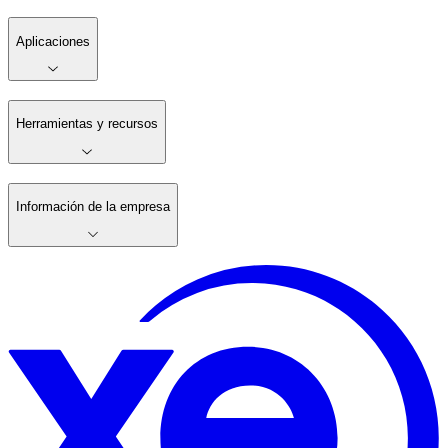
Aplicaciones
Herramientas y recursos
Información de la empresa