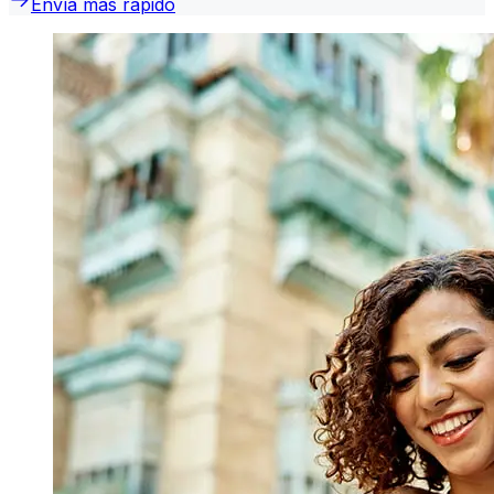
Envía más rápido