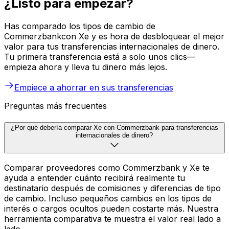
¿Listo para empezar?
Has comparado los tipos de cambio de
Commerzbankcon Xe y es hora de desbloquear el mejor
valor para tus transferencias internacionales de dinero.
Tu primera transferencia está a solo unos clics—
empieza ahora y lleva tu dinero más lejos.
Empiece a ahorrar en sus transferencias
Preguntas más frecuentes
¿Por qué debería comparar Xe con Commerzbank para transferencias
internacionales de dinero?
Comparar proveedores como Commerzbank y Xe te
ayuda a entender cuánto recibirá realmente tu
destinatario después de comisiones y diferencias de tipo
de cambio. Incluso pequeños cambios en los tipos de
interés o cargos ocultos pueden costarte más. Nuestra
herramienta comparativa te muestra el valor real lado a