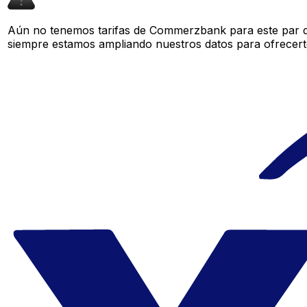
Aún no tenemos tarifas de Commerzbank para este par de
siempre estamos ampliando nuestros datos para ofrecerte