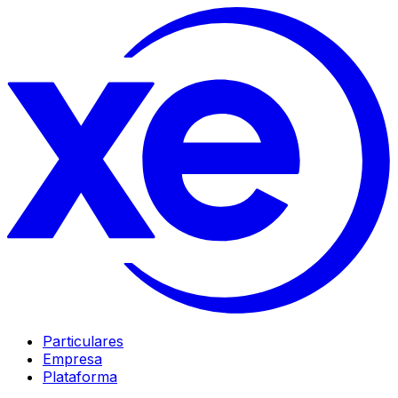
Particulares
Empresa
Plataforma