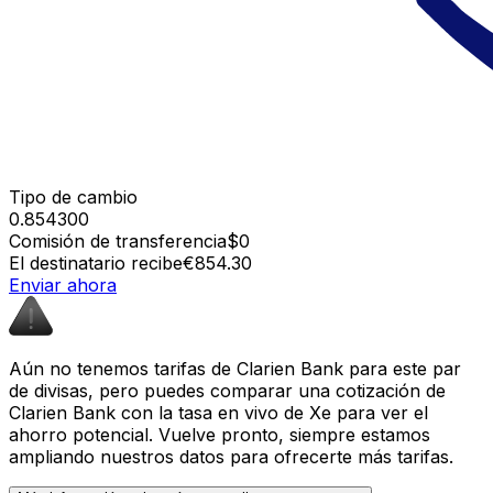
Tipo de cambio
0.854300
Comisión de transferencia
$0
El destinatario recibe
€854.30
Enviar ahora
Aún no tenemos tarifas de Clarien Bank para este par
de divisas, pero puedes comparar una cotización de
Clarien Bank con la tasa en vivo de Xe para ver el
ahorro potencial. Vuelve pronto, siempre estamos
ampliando nuestros datos para ofrecerte más tarifas.