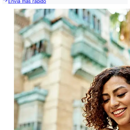
Envía más rápido