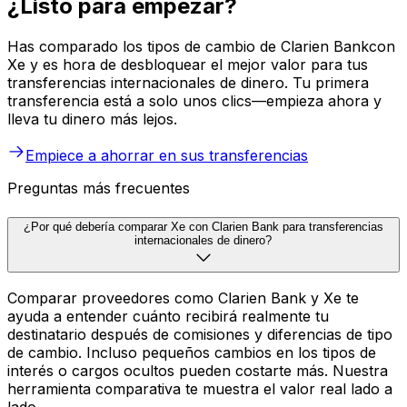
¿Listo para empezar?
Has comparado los tipos de cambio de Clarien Bankcon
Xe y es hora de desbloquear el mejor valor para tus
transferencias internacionales de dinero. Tu primera
transferencia está a solo unos clics—empieza ahora y
lleva tu dinero más lejos.
Empiece a ahorrar en sus transferencias
Preguntas más frecuentes
¿Por qué debería comparar Xe con Clarien Bank para transferencias
internacionales de dinero?
Comparar proveedores como Clarien Bank y Xe te
ayuda a entender cuánto recibirá realmente tu
destinatario después de comisiones y diferencias de tipo
de cambio. Incluso pequeños cambios en los tipos de
interés o cargos ocultos pueden costarte más. Nuestra
herramienta comparativa te muestra el valor real lado a