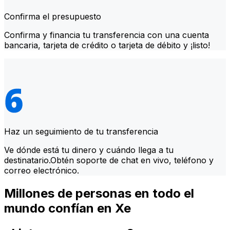
Confirma el presupuesto
Confirma y financia tu transferencia con una cuenta
bancaria, tarjeta de crédito o tarjeta de débito y ¡listo!
Haz un seguimiento de tu transferencia
Ve dónde está tu dinero y cuándo llega a tu
destinatario.Obtén soporte de chat en vivo, teléfono y
correo electrónico.
Millones de personas en todo el
mundo confían en Xe