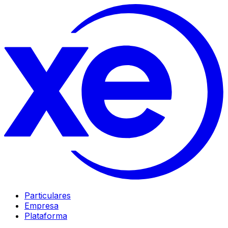
Particulares
Empresa
Plataforma