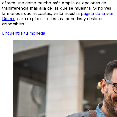
ofrece una gama mucho más amplia de opciones de
transferencia más allá de las que se muestra. Si no ves
la moneda que necesitas, visita nuestra
página de Enviar
Dinero
para explorar todas las monedas y destinos
disponibles.
Encuentra tu moneda