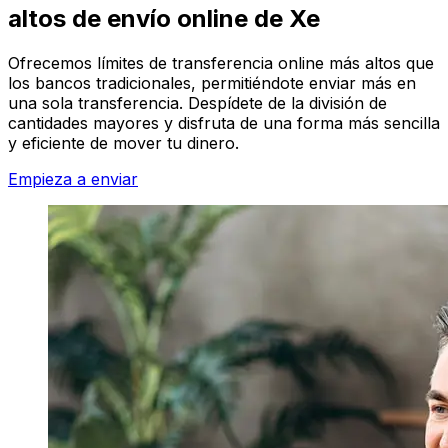
altos de envío online de Xe
Ofrecemos límites de transferencia online más altos que
los bancos tradicionales, permitiéndote enviar más en
una sola transferencia. Despídete de la división de
cantidades mayores y disfruta de una forma más sencilla
y eficiente de mover tu dinero.
Empieza a enviar