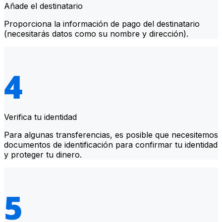
Añade el destinatario
Proporciona la información de pago del destinatario
(necesitarás datos como su nombre y dirección).
Verifica tu identidad
Para algunas transferencias, es posible que necesitemos
documentos de identificación para confirmar tu identidad
y proteger tu dinero.