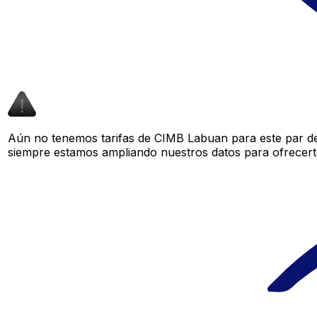
Aún no tenemos tarifas de CIMB Labuan para este par de 
siempre estamos ampliando nuestros datos para ofrecerte