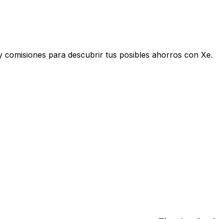
y comisiones para descubrir tus posibles ahorros con Xe.