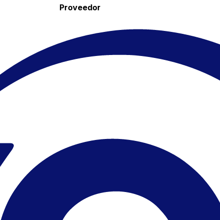
Proveedor