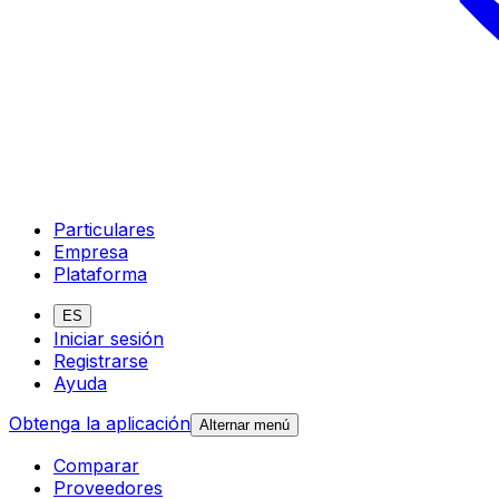
Particulares
Empresa
Plataforma
ES
Iniciar sesión
Registrarse
Ayuda
Obtenga la aplicación
Alternar menú
Comparar
Proveedores