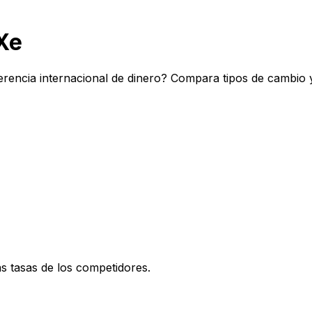
Xe
erencia internacional de dinero? Compara tipos de cambio 
 tasas de los competidores.