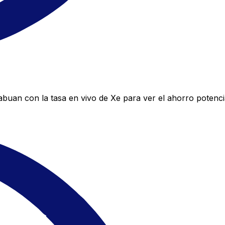
uan con la tasa en vivo de Xe para ver el ahorro potenci