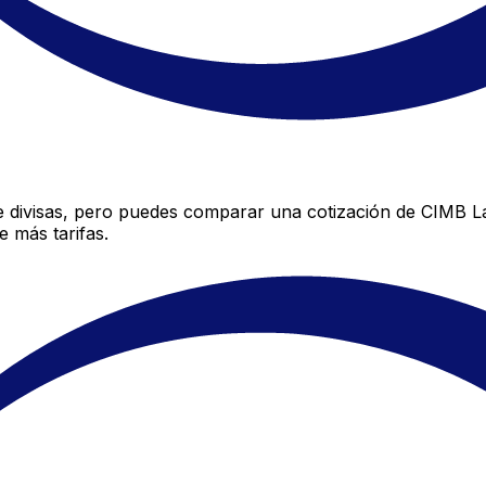
divisas, pero puedes comparar una cotización de CIMB Lab
 más tarifas.