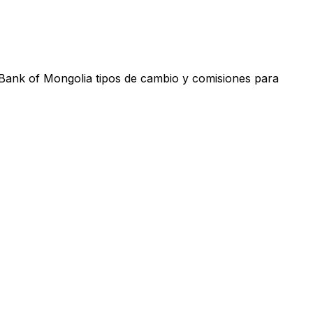
 Bank of Mongolia tipos de cambio y comisiones para