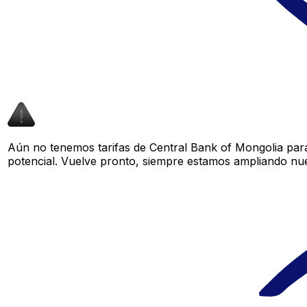
Aún no tenemos tarifas de Central Bank of Mongolia para
potencial. Vuelve pronto, siempre estamos ampliando nue