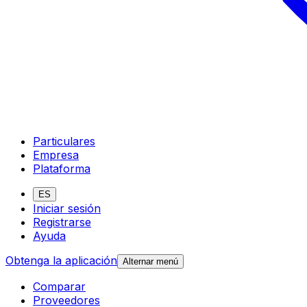
Particulares
Empresa
Plataforma
ES
Iniciar sesión
Registrarse
Ayuda
Obtenga la aplicación
Alternar menú
Comparar
Proveedores