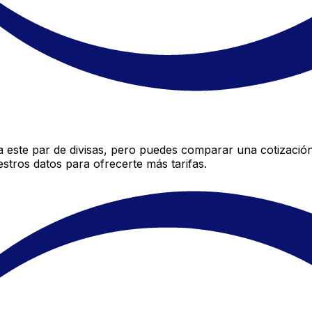
 este par de divisas, pero puedes comparar una cotización
stros datos para ofrecerte más tarifas.