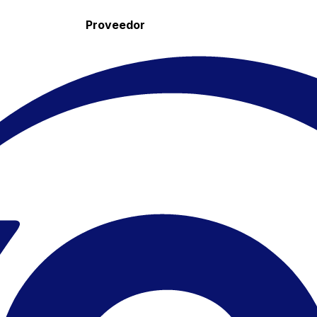
Proveedor