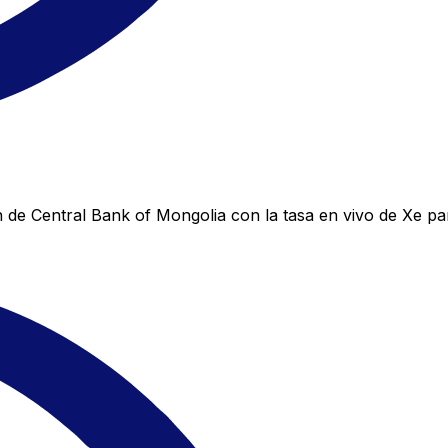
 de Central Bank of Mongolia con la tasa en vivo de Xe pa