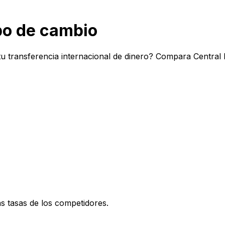
po de cambio
u transferencia internacional de dinero? Compara Central
 tasas de los competidores.