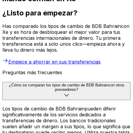
¿Listo para empezar?
Has comparado los tipos de cambio de BDB Bahraincon
Xe y es hora de desbloquear el mejor valor para tus
transferencias internacionales de dinero. Tu primera
transferencia está a solo unos clics—empieza ahora y
lleva tu dinero más lejos.
Empiece a ahorrar en sus transferencias
Preguntas más frecuentes
¿Cómo se comparan los tipos de cambio de BDB Bahraincon otros
proveedores?
Los tipos de cambio de BDB Bahrainpueden diferir
significativamente de los servicios dedicados a
transferencias de dinero. Los bancos tradicionales
suelen añadir un margen a sus tipos, lo que significa que
tu destinatario puede recibir menos. Utiliza nuestra tabla