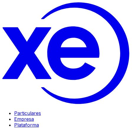
Particulares
Empresa
Plataforma