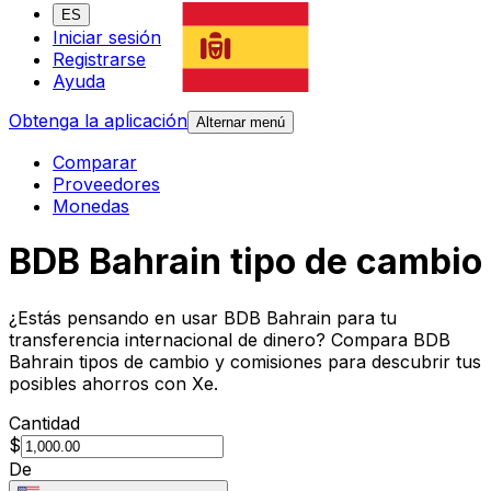
ES
Iniciar sesión
Registrarse
Ayuda
Obtenga la aplicación
Alternar menú
Comparar
Proveedores
Monedas
BDB Bahrain tipo de cambio
¿Estás pensando en usar BDB Bahrain para tu
transferencia internacional de dinero? Compara BDB
Bahrain tipos de cambio y comisiones para descubrir tus
posibles ahorros con Xe.
Cantidad
$
De