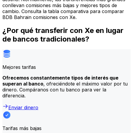
conllevan comisiones más bajas y mejores tipos de
cambio. Consulta la tabla comparativa para comparar
BDB Bahrain comisiones con Xe.
¿Por qué transferir con Xe en lugar
de bancos tradicionales?
Mejores tarifas
Ofrecemos constantemente tipos de interés que
superan al banco
, ofreciéndote el máximo valor por tu
dinero. Compáranos con tu banco para ver la
diferencia.
Enviar dinero
Tarifas más bajas