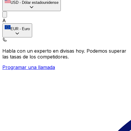
USD
-
Dólar estadounidense
A
EUR
-
Euro
Habla con un experto en divisas hoy.
Podemos superar
las tasas de los competidores.
Programar una llamada