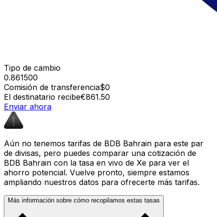
Tipo de cambio
0.861500
Comisión de transferencia
$0
El destinatario recibe
€861.50
Enviar ahora
Aún no tenemos tarifas de BDB Bahrain para este par
de divisas, pero puedes comparar una cotización de
BDB Bahrain con la tasa en vivo de Xe para ver el
ahorro potencial. Vuelve pronto, siempre estamos
ampliando nuestros datos para ofrecerte más tarifas.
Más información sobre cómo recopilamos estas tasas