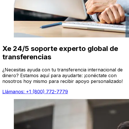
Xe 24/5 soporte experto global de
transferencias
¿Necesitas ayuda con tu transferencia internacional de
dinero? Estamos aquí para ayudarte: ¡conéctate con
nosotros hoy mismo para recibir apoyo personalizado!
Llámanos: +1 (800) 772-7779