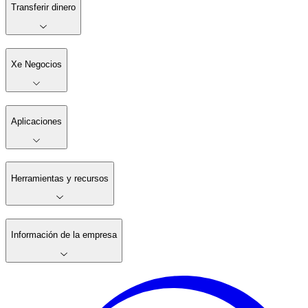
Transferir dinero
Xe Negocios
Aplicaciones
Herramientas y recursos
Información de la empresa