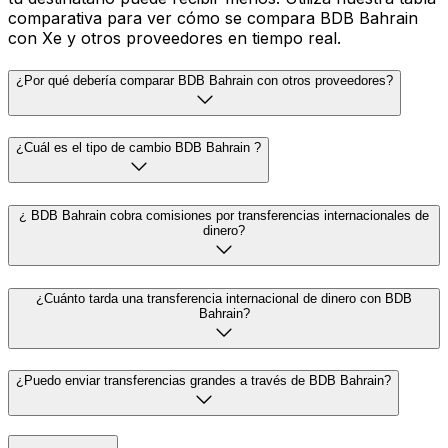
comparativa para ver cómo se compara BDB Bahrain
con Xe y otros proveedores en tiempo real.
¿Por qué debería comparar BDB Bahrain con otros proveedores?
¿Cuál es el tipo de cambio BDB Bahrain ?
¿ BDB Bahrain cobra comisiones por transferencias internacionales de
dinero?
¿Cuánto tarda una transferencia internacional de dinero con BDB
Bahrain?
¿Puedo enviar transferencias grandes a través de BDB Bahrain?