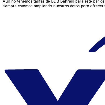
Aún no tenemos tarifas de BDB Bahrain para este par de 
siempre estamos ampliando nuestros datos para ofrecerte