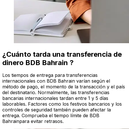
¿Cuánto tarda una transferencia de
dinero BDB Bahrain ?
Los tiempos de entrega para transferencias
internacionales con BDB Bahrain varían según el
método de pago, el momento de la transacción y el país
del destinatario. Normalmente, las transferencias
bancarias internacionales tardan entre 1 y 5 días
laborables. Factores como los festivos bancarios y los
controles de seguridad también pueden afectar la
entrega. Comprueba el tiempo límite de BDB
Bahrainpara evitar retrasos.