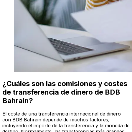
¿Cuáles son las comisiones y costes
de transferencia de dinero de BDB
Bahrain?
El coste de una transferencia internacional de dinero
con BDB Bahrain depende de muchos factores,
incluyendo el importe de la transferencia y la moneda de
destino. Normalmente, las transferencias más grandes