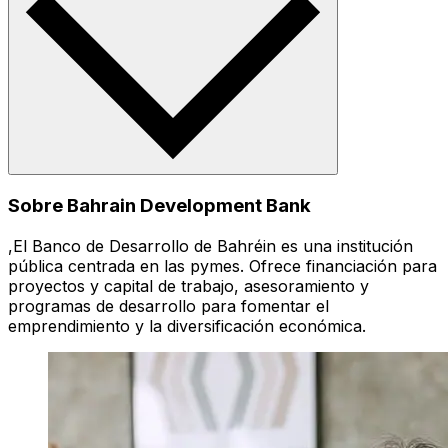
Sobre Bahrain Development Bank
,El Banco de Desarrollo de Bahréin es una institución
pública centrada en las pymes. Ofrece financiación para
proyectos y capital de trabajo, asesoramiento y
programas de desarrollo para fomentar el
emprendimiento y la diversificación económica.