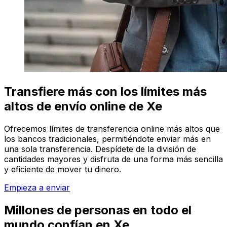
Transfiere más con los límites más
altos de envío online de Xe
Ofrecemos límites de transferencia online más altos que
los bancos tradicionales, permitiéndote enviar más en
una sola transferencia. Despídete de la división de
cantidades mayores y disfruta de una forma más sencilla
y eficiente de mover tu dinero.
Empieza a enviar
Millones de personas en todo el
mundo confían en Xe