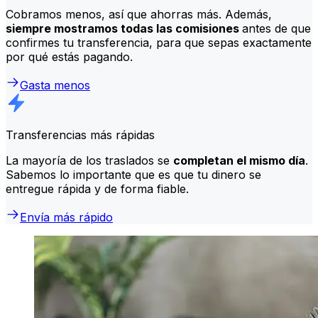
Cobramos menos, así que ahorras más. Además,
siempre mostramos todas las comisiones
antes de que
confirmes tu transferencia, para que sepas exactamente
por qué estás pagando.
Gasta menos
Transferencias más rápidas
La mayoría de los traslados se
completan el mismo día
.
Sabemos lo importante que es que tu dinero se
entregue rápida y de forma fiable.
Envía más rápido