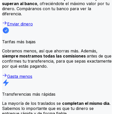
superan al banco
, ofreciéndote el máximo valor por tu
dinero. Compáranos con tu banco para ver la
diferencia.
Enviar dinero
Tarifas más bajas
Cobramos menos, así que ahorras más. Además,
siempre mostramos todas las comisiones
antes de que
confirmes tu transferencia, para que sepas exactamente
por qué estás pagando.
Gasta menos
Transferencias más rápidas
La mayoría de los traslados se
completan el mismo día
.
Sabemos lo importante que es que tu dinero se
entregue rápida y de forma fiable.