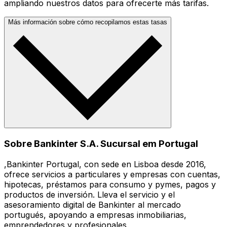
ampliando nuestros datos para ofrecerte más tarifas.
Más información sobre cómo recopilamos estas tasas
Sobre Bankinter S.A. Sucursal em Portugal
,Bankinter Portugal, con sede en Lisboa desde 2016,
ofrece servicios a particulares y empresas con cuentas,
hipotecas, préstamos para consumo y pymes, pagos y
productos de inversión. Lleva el servicio y el
asesoramiento digital de Bankinter al mercado
portugués, apoyando a empresas inmobiliarias,
emprendedores y profesionales.