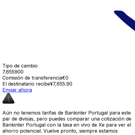
Tipo de cambio
7.655900
Comisión de transferencia
€0
El destinatario recibe
¥7,655.90
Enviar ahora
Aún no tenemos tarifas de Bankinter Portugal para este
par de divisas, pero puedes comparar una cotización de
Bankinter Portugal con la tasa en vivo de Xe para ver el
ahorro potencial. Vuelve pronto, siempre estamos