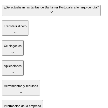
¿Se actualizan las tarifas de Bankinter Portugal's a lo largo del día?
Transferir dinero
Xe Negocios
Aplicaciones
Herramientas y recursos
Información de la empresa