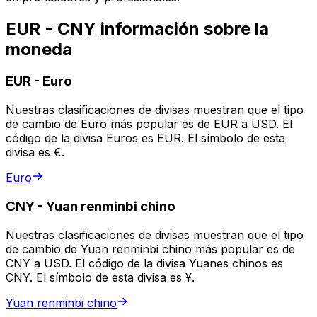
EUR - CNY información sobre la
moneda
EUR
-
Euro
Nuestras clasificaciones de divisas muestran que el tipo
de cambio de Euro más popular es de EUR a USD. El
código de la divisa Euros es EUR. El símbolo de esta
divisa es €.
Euro
CNY
-
Yuan renminbi chino
Nuestras clasificaciones de divisas muestran que el tipo
de cambio de Yuan renminbi chino más popular es de
CNY a USD. El código de la divisa Yuanes chinos es
CNY. El símbolo de esta divisa es ¥.
Yuan renminbi chino