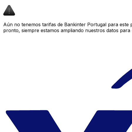
Aún no tenemos tarifas de Bankinter Portugal para este p
pronto, siempre estamos ampliando nuestros datos para o