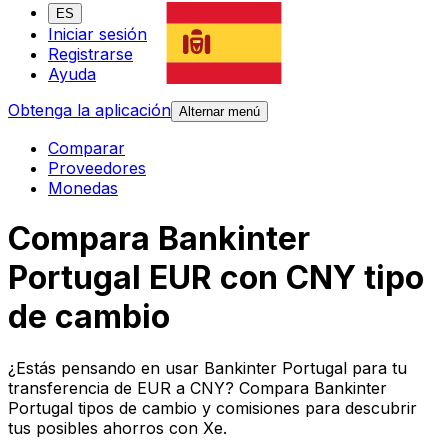
ES
Iniciar sesión
Registrarse
Ayuda
Obtenga la aplicación
Alternar menú
Comparar
Proveedores
Monedas
Compara Bankinter
Portugal EUR con CNY tipo
de cambio
¿Estás pensando en usar Bankinter Portugal para tu
transferencia de EUR a CNY? Compara Bankinter
Portugal tipos de cambio y comisiones para descubrir
tus posibles ahorros con Xe.