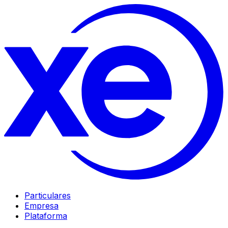
Particulares
Empresa
Plataforma