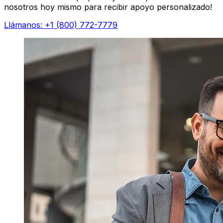
nosotros hoy mismo para recibir apoyo personalizado!
Llámanos: +1 (800) 772-7779