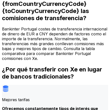
{fromCountryCurrencyCode}
{toCountryCurrencyCode} las
comisiones de transferencia?
Bankinter Portugal costes de transferencia internacional
de dinero de EUR a CNY dependen de factores como el
importe de la transferencia. Normalmente, las
transferencias más grandes conllevan comisiones más
bajas y mejores tipos de cambio. Consulta la tabla
comparativa para comparar Bankinter Portugal
comisiones con Xe.
¿Por qué transferir con Xe en lugar
de bancos tradicionales?
Mejores tarifas
Ofrecemos constantemente tipos de interés que