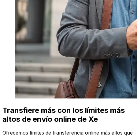
Transfiere más con los límites más
altos de envío online de Xe
Ofrecemos límites de transferencia online más altos que