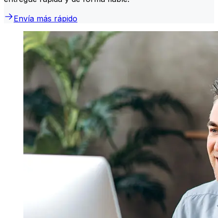
Envía más rápido