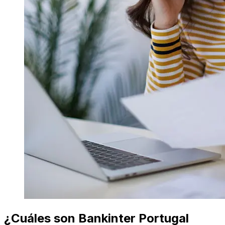
¿Cuáles son Bankinter Portugal