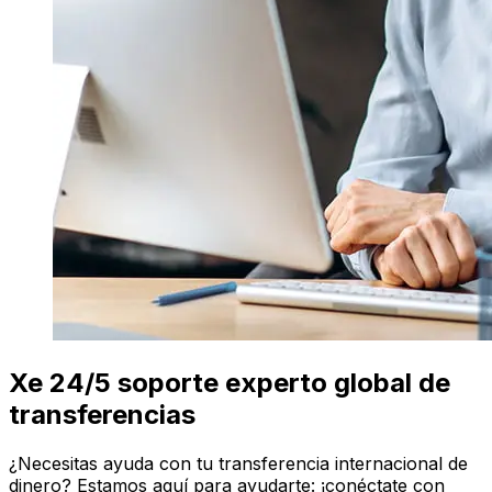
Xe 24/5 soporte experto global de
transferencias
¿Necesitas ayuda con tu transferencia internacional de
dinero? Estamos aquí para ayudarte: ¡conéctate con