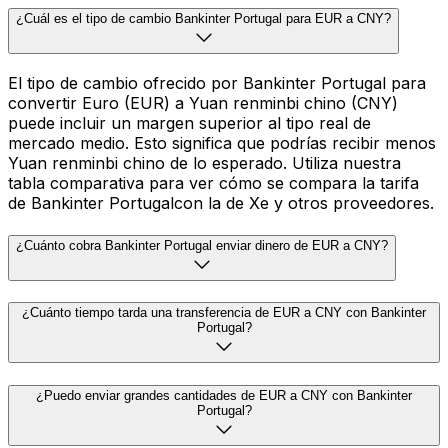
¿Cuál es el tipo de cambio Bankinter Portugal para EUR a CNY?
El tipo de cambio ofrecido por Bankinter Portugal para
convertir Euro (EUR) a Yuan renminbi chino (CNY)
puede incluir un margen superior al tipo real de
mercado medio. Esto significa que podrías recibir menos
Yuan renminbi chino de lo esperado. Utiliza nuestra
tabla comparativa para ver cómo se compara la tarifa
de Bankinter Portugalcon la de Xe y otros proveedores.
¿Cuánto cobra Bankinter Portugal enviar dinero de EUR a CNY?
¿Cuánto tiempo tarda una transferencia de EUR a CNY con Bankinter
Portugal?
¿Puedo enviar grandes cantidades de EUR a CNY con Bankinter
Portugal?