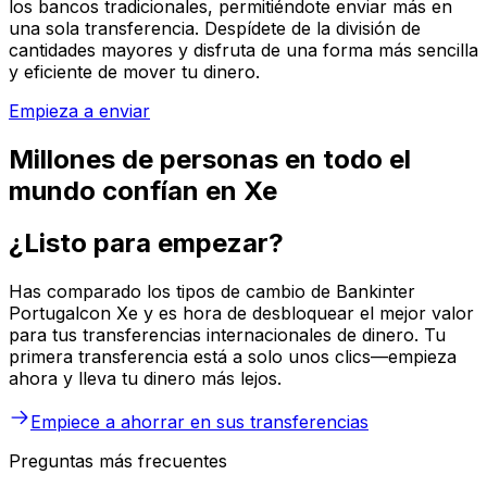
los bancos tradicionales, permitiéndote enviar más en
una sola transferencia. Despídete de la división de
cantidades mayores y disfruta de una forma más sencilla
y eficiente de mover tu dinero.
Empieza a enviar
Millones de personas en todo el
mundo confían en Xe
¿Listo para empezar?
Has comparado los tipos de cambio de Bankinter
Portugalcon Xe y es hora de desbloquear el mejor valor
para tus transferencias internacionales de dinero. Tu
primera transferencia está a solo unos clics—empieza
ahora y lleva tu dinero más lejos.
Empiece a ahorrar en sus transferencias
Preguntas más frecuentes