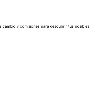
 cambio y comisiones para descubrir tus posibles