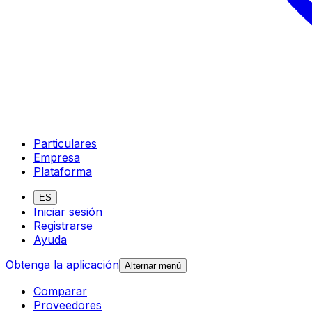
Particulares
Empresa
Plataforma
ES
Iniciar sesión
Registrarse
Ayuda
Obtenga la aplicación
Alternar menú
Comparar
Proveedores