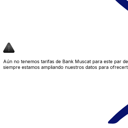
Aún no tenemos tarifas de Bank Muscat para este par de 
siempre estamos ampliando nuestros datos para ofrecerte