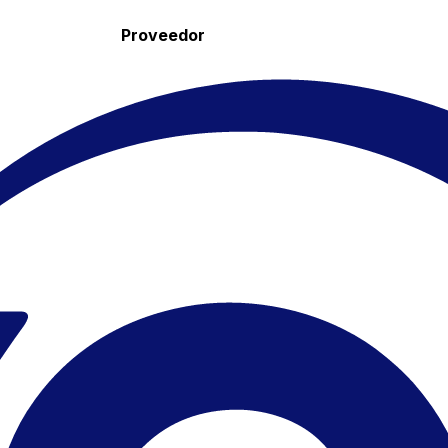
Proveedor