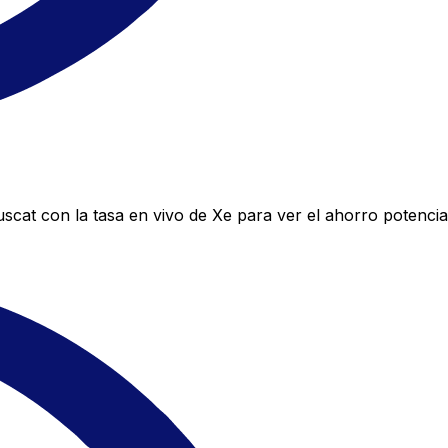
at con la tasa en vivo de Xe para ver el ahorro potencia