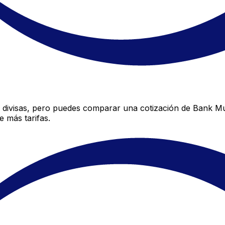
divisas, pero puedes comparar una cotización de Bank Musc
 más tarifas.