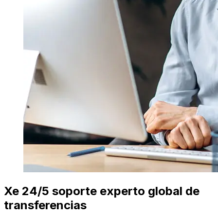
Xe 24/5 soporte experto global de
transferencias