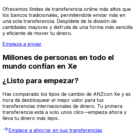
Ofrecemos límites de transferencia online más altos que
los bancos tradicionales, permitiéndote enviar más en
una sola transferencia. Despídete de la división de
cantidades mayores y disfruta de una forma más sencilla
y eficiente de mover tu dinero.
Empieza a enviar
Millones de personas en todo el
mundo confían en Xe
¿Listo para empezar?
Has comparado los tipos de cambio de ANZcon Xe y es
hora de desbloquear el mejor valor para tus
transferencias internacionales de dinero. Tu primera
transferencia está a solo unos clics—empieza ahora y
lleva tu dinero más lejos.
Empiece a ahorrar en sus transferencias