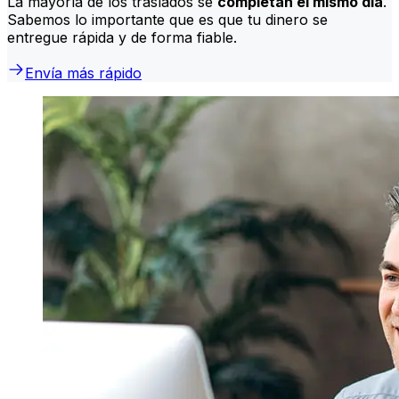
La mayoría de los traslados se
completan el mismo día
.
Sabemos lo importante que es que tu dinero se
entregue rápida y de forma fiable.
Envía más rápido