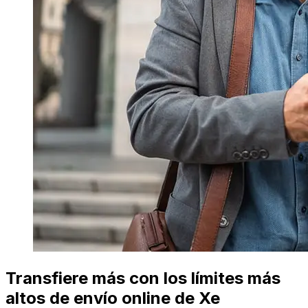
Transfiere más con los límites más
altos de envío online de Xe