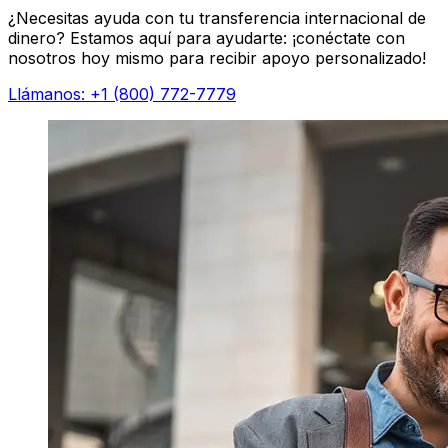
¿Necesitas ayuda con tu transferencia internacional de
dinero? Estamos aquí para ayudarte: ¡conéctate con
nosotros hoy mismo para recibir apoyo personalizado!
Llámanos: +1 (800) 772-7779