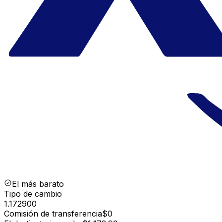
El más barato
Tipo de cambio
1.172900
Comisión de transferencia
$0