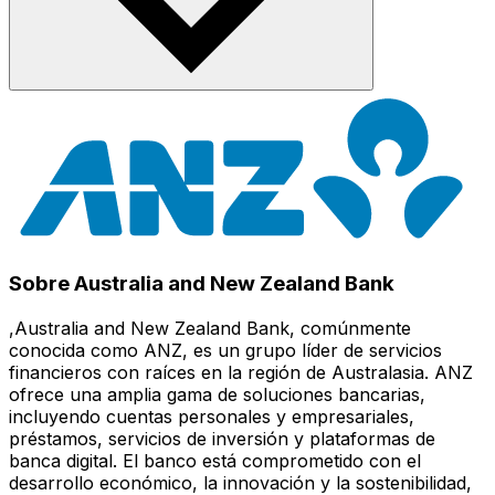
Sobre Australia and New Zealand Bank
,Australia and New Zealand Bank, comúnmente
conocida como ANZ, es un grupo líder de servicios
financieros con raíces en la región de Australasia. ANZ
ofrece una amplia gama de soluciones bancarias,
incluyendo cuentas personales y empresariales,
préstamos, servicios de inversión y plataformas de
banca digital. El banco está comprometido con el
desarrollo económico, la innovación y la sostenibilidad,