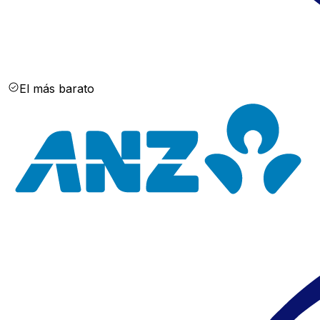
El más barato