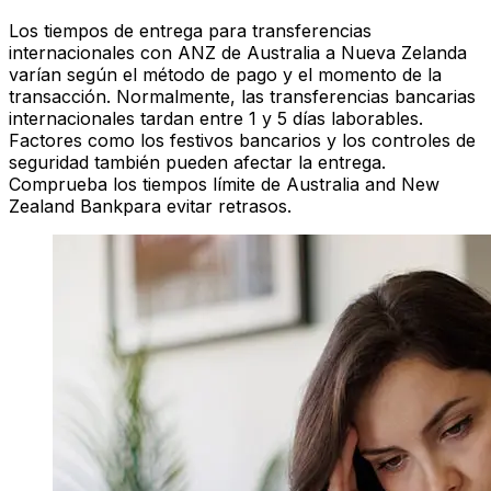
Los tiempos de entrega para transferencias
internacionales con ANZ de Australia a Nueva Zelanda
varían según el método de pago y el momento de la
transacción. Normalmente, las transferencias bancarias
internacionales tardan entre 1 y 5 días laborables.
Factores como los festivos bancarios y los controles de
seguridad también pueden afectar la entrega.
Comprueba los tiempos límite de Australia and New
Zealand Bankpara evitar retrasos.