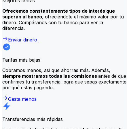
Mejores tarifas
Ofrecemos constantemente tipos de interés que
superan al banco
, ofreciéndote el máximo valor por tu
dinero. Compáranos con tu banco para ver la
diferencia.
Enviar dinero
Tarifas más bajas
Cobramos menos, así que ahorras más. Además,
siempre mostramos todas las comisiones
antes de que
confirmes tu transferencia, para que sepas exactamente
por qué estás pagando.
Gasta menos
Transferencias más rápidas