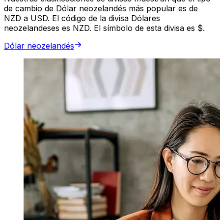
de cambio de Dólar neozelandés más popular es de
NZD a USD. El código de la divisa Dólares
neozelandeses es NZD. El símbolo de esta divisa es $.
Dólar neozelandés