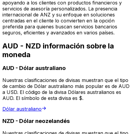
apoyando a los clientes con productos financieros y
servicios de asesoría personalizados. La presencia
internacional de ANZ y su enfoque en soluciones
centradas en el cliente lo convierten en la opción
preferida para quienes buscan servicios bancarios
seguros, eficientes y avanzados en varios países.
AUD - NZD información sobre la
moneda
AUD
-
Dólar australiano
Nuestras clasificaciones de divisas muestran que el tipo
de cambio de Dólar australiano más popular es de AUD
a USD. El código de la divisa Dólares australianos es
AUD. El símbolo de esta divisa es $.
Dólar australiano
NZD
-
Dólar neozelandés
Nuestras clasificaciones de divisas muestran que el tipo