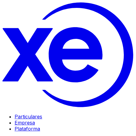
Particulares
Empresa
Plataforma