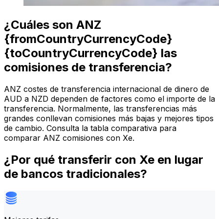
¿Cuáles son ANZ
{fromCountryCurrencyCode}
{toCountryCurrencyCode} las
comisiones de transferencia?
ANZ costes de transferencia internacional de dinero de
AUD a NZD dependen de factores como el importe de la
transferencia. Normalmente, las transferencias más
grandes conllevan comisiones más bajas y mejores tipos
de cambio. Consulta la tabla comparativa para
comparar ANZ comisiones con Xe.
¿Por qué transferir con Xe en lugar
de bancos tradicionales?