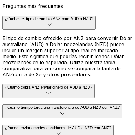
Preguntas más frecuentes
¿Cuál es el tipo de cambio ANZ para AUD a NZD?
El tipo de cambio ofrecido por ANZ para convertir Dólar
australiano (AUD) a Dólar neozelandés (NZD) puede
incluir un margen superior al tipo real de mercado
medio. Esto significa que podrías recibir menos Dólar
neozelandés de lo esperado. Utiliza nuestra tabla
comparativa para ver cómo se compara la tarifa de
ANZcon la de Xe y otros proveedores.
¿Cuánto cobra ANZ enviar dinero de AUD a NZD?
¿Cuánto tiempo tarda una transferencia de AUD a NZD con ANZ?
¿Puedo enviar grandes cantidades de AUD a NZD con ANZ?