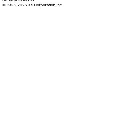
© 1995-
2026
Xe Corporation Inc.