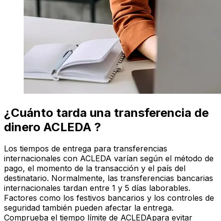
¿Cuánto tarda una transferencia de
dinero ACLEDA ?
Los tiempos de entrega para transferencias
internacionales con ACLEDA varían según el método de
pago, el momento de la transacción y el país del
destinatario. Normalmente, las transferencias bancarias
internacionales tardan entre 1 y 5 días laborables.
Factores como los festivos bancarios y los controles de
seguridad también pueden afectar la entrega.
Comprueba el tiempo límite de ACLEDApara evitar