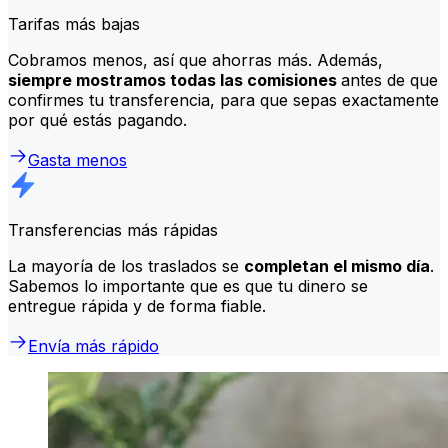
Tarifas más bajas
Cobramos menos, así que ahorras más. Además,
siempre mostramos todas las comisiones
antes de que
confirmes tu transferencia, para que sepas exactamente
por qué estás pagando.
Gasta menos
Transferencias más rápidas
La mayoría de los traslados se
completan el mismo día
.
Sabemos lo importante que es que tu dinero se
entregue rápida y de forma fiable.
Envía más rápido