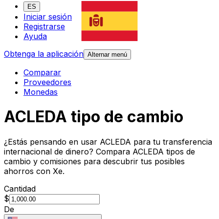
ES
Iniciar sesión
Registrarse
Ayuda
Obtenga la aplicación
Alternar menú
Comparar
Proveedores
Monedas
ACLEDA tipo de cambio
¿Estás pensando en usar ACLEDA para tu transferencia
internacional de dinero? Compara ACLEDA tipos de
cambio y comisiones para descubrir tus posibles
ahorros con Xe.
Cantidad
$
De