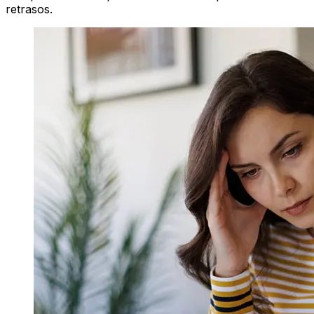
retrasos.