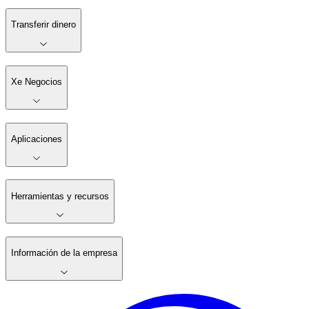
Transferir dinero
Xe Negocios
Aplicaciones
Herramientas y recursos
Información de la empresa