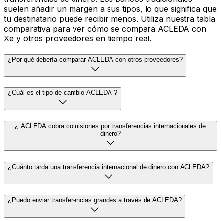
suelen añadir un margen a sus tipos, lo que significa que
tu destinatario puede recibir menos. Utiliza nuestra tabla
comparativa para ver cómo se compara ACLEDA con
Xe y otros proveedores en tiempo real.
¿Por qué debería comparar ACLEDA con otros proveedores?
¿Cuál es el tipo de cambio ACLEDA ?
¿ ACLEDA cobra comisiones por transferencias internacionales de
dinero?
¿Cuánto tarda una transferencia internacional de dinero con ACLEDA?
¿Puedo enviar transferencias grandes a través de ACLEDA?