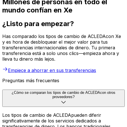
Millones de personas en todo el
mundo confían en Xe
¿Listo para empezar?
Has comparado los tipos de cambio de ACLEDAcon Xe
y es hora de desbloquear el mejor valor para tus
transferencias internacionales de dinero. Tu primera
transferencia está a solo unos clics—empieza ahora y
lleva tu dinero más lejos.
Empiece a ahorrar en sus transferencias
Preguntas más frecuentes
¿Cómo se comparan los tipos de cambio de ACLEDAcon otros
proveedores?
Los tipos de cambio de ACLEDApueden diferir
significativamente de los servicios dedicados a
transferencias de dinero. Los bancos tradicionales