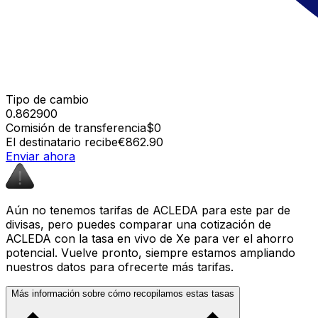
Tipo de cambio
0.862900
Comisión de transferencia
$0
El destinatario recibe
€862.90
Enviar ahora
Aún no tenemos tarifas de ACLEDA para este par de
divisas, pero puedes comparar una cotización de
ACLEDA con la tasa en vivo de Xe para ver el ahorro
potencial. Vuelve pronto, siempre estamos ampliando
nuestros datos para ofrecerte más tarifas.
Más información sobre cómo recopilamos estas tasas