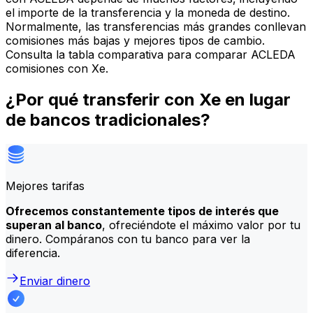
el importe de la transferencia y la moneda de destino.
Normalmente, las transferencias más grandes conllevan
comisiones más bajas y mejores tipos de cambio.
Consulta la tabla comparativa para comparar ACLEDA
comisiones con Xe.
¿Por qué transferir con Xe en lugar
de bancos tradicionales?
Mejores tarifas
Ofrecemos constantemente tipos de interés que
superan al banco
, ofreciéndote el máximo valor por tu
dinero. Compáranos con tu banco para ver la
diferencia.
Enviar dinero