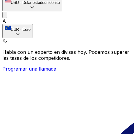
USD
-
Dólar estadounidense
A
EUR
-
Euro
Habla con un experto en divisas hoy.
Podemos superar
las tasas de los competidores.
Programar una llamada