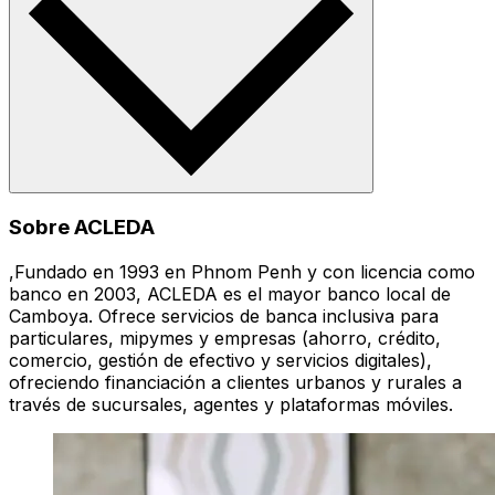
Sobre ACLEDA
,Fundado en 1993 en Phnom Penh y con licencia como
banco en 2003, ACLEDA es el mayor banco local de
Camboya. Ofrece servicios de banca inclusiva para
particulares, mipymes y empresas (ahorro, crédito,
comercio, gestión de efectivo y servicios digitales),
ofreciendo financiación a clientes urbanos y rurales a
través de sucursales, agentes y plataformas móviles.