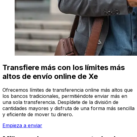
Transfiere más con los límites más
altos de envío online de Xe
Ofrecemos límites de transferencia online más altos que
los bancos tradicionales, permitiéndote enviar más en
una sola transferencia. Despídete de la división de
cantidades mayores y disfruta de una forma más sencilla
y eficiente de mover tu dinero.
Empieza a enviar