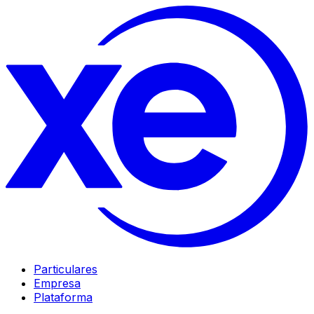
Particulares
Empresa
Plataforma