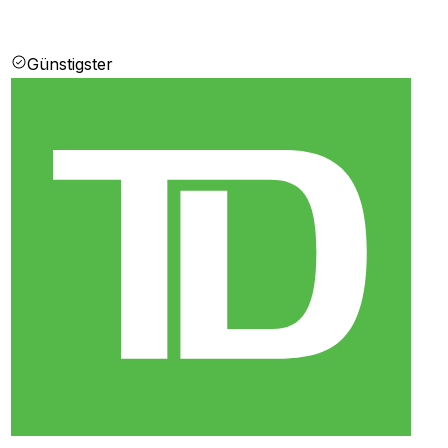
Günstigster