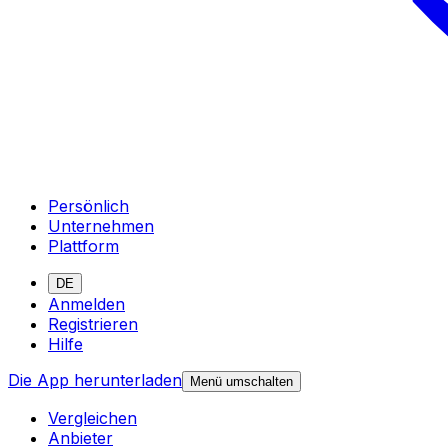
Persönlich
Unternehmen
Plattform
DE
Anmelden
Registrieren
Hilfe
Die App herunterladen
Menü umschalten
Vergleichen
Anbieter