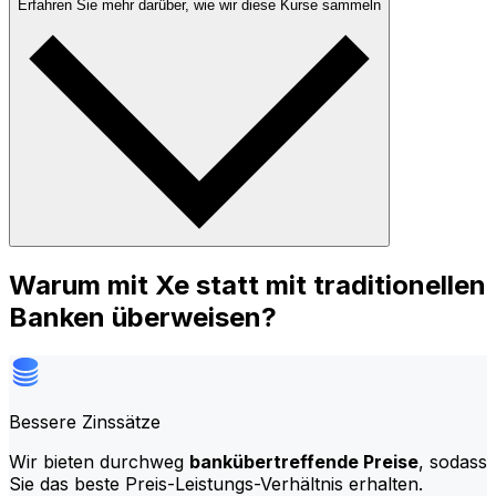
Erfahren Sie mehr darüber, wie wir diese Kurse sammeln
Warum mit Xe statt mit traditionellen
Banken überweisen?
Bessere Zinssätze
Wir bieten durchweg
bankübertreffende Preise
, sodass
Sie das beste Preis-Leistungs-Verhältnis erhalten.