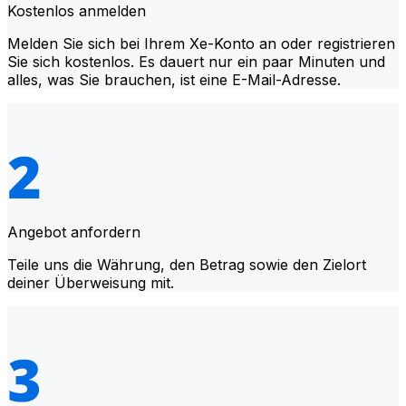
Kostenlos anmelden
Melden Sie sich bei Ihrem Xe-Konto an oder registrieren
Sie sich kostenlos. Es dauert nur ein paar Minuten und
alles, was Sie brauchen, ist eine E-Mail-Adresse.
Angebot anfordern
Teile uns die Währung, den Betrag sowie den Zielort
deiner Überweisung mit.