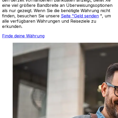
eine viel größere Bandbreite an Überweisungsoptionen
als nur gezeigt. Wenn Sie die benötigte Währung nicht
finden, besuchen Sie unsere
Seite "Geld senden
", um
alle verfügbaren Währungen und Reiseziele zu
erkunden.
Finde deine Währung