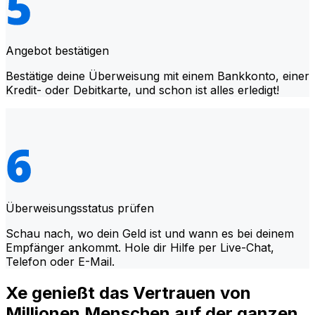
Angebot bestätigen
Bestätige deine Überweisung mit einem Bankkonto, einer
Kredit- oder Debitkarte, und schon ist alles erledigt!
Überweisungsstatus prüfen
Schau nach, wo dein Geld ist und wann es bei deinem
Empfänger ankommt. Hole dir Hilfe per Live-Chat,
Telefon oder E-Mail.
Xe genießt das Vertrauen von
Millionen Menschen auf der ganzen