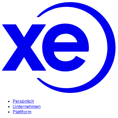
Persönlich
Unternehmen
Plattform