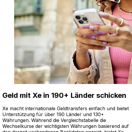
Geld mit Xe in 190+ Länder schicken
Xe macht internationale Geldtransfers einfach und bietet
Unterstützung für über 190 Länder und 130+
Währungen. Während die Vergleichstabelle die
Wechselkurse der wichtigsten Währungen basierend auf
den derzeit vorhandenen Bankdaten anzeigt, bietet Xe