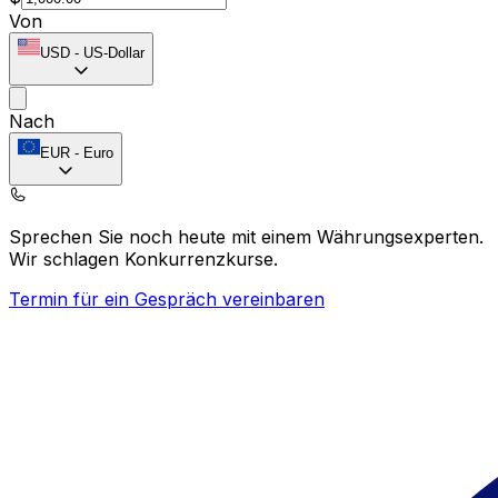
Von
USD
-
US-Dollar
Nach
EUR
-
Euro
Sprechen Sie noch heute mit einem Währungsexperten.
Wir schlagen Konkurrenzkurse.
Termin für ein Gespräch vereinbaren