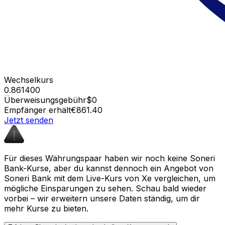
Wechselkurs
0.861400
Überweisungsgebühr
$0
Empfänger erhält
€861.40
Jetzt senden
Für dieses Währungspaar haben wir noch keine Soneri
Bank-Kurse, aber du kannst dennoch ein Angebot von
Soneri Bank mit dem Live-Kurs von Xe vergleichen, um
mögliche Einsparungen zu sehen. Schau bald wieder
vorbei – wir erweitern unsere Daten ständig, um dir
mehr Kurse zu bieten.