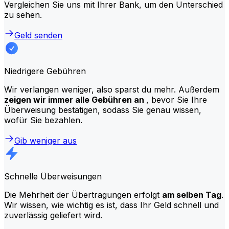
Vergleichen Sie uns mit Ihrer Bank, um den Unterschied
zu sehen.
Geld senden
Niedrigere Gebühren
Wir verlangen weniger, also sparst du mehr. Außerdem
zeigen wir immer alle Gebühren an
, bevor Sie Ihre
Überweisung bestätigen, sodass Sie genau wissen,
wofür Sie bezahlen.
Gib weniger aus
Schnelle Überweisungen
Die Mehrheit der Übertragungen erfolgt
am selben Tag
.
Wir wissen, wie wichtig es ist, dass Ihr Geld schnell und
zuverlässig geliefert wird.