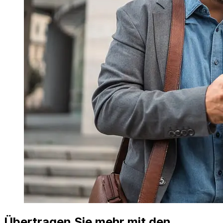
Übertragen Sie mehr mit den