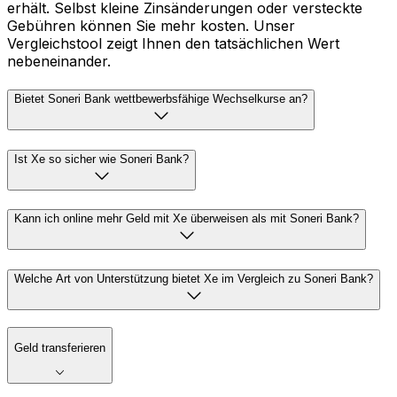
erhält. Selbst kleine Zinsänderungen oder versteckte
Gebühren können Sie mehr kosten. Unser
Vergleichstool zeigt Ihnen den tatsächlichen Wert
nebeneinander.
Bietet Soneri Bank wettbewerbsfähige Wechselkurse an?
Ist Xe so sicher wie Soneri Bank?
Kann ich online mehr Geld mit Xe überweisen als mit Soneri Bank?
Welche Art von Unterstützung bietet Xe im Vergleich zu Soneri Bank?
Geld transferieren