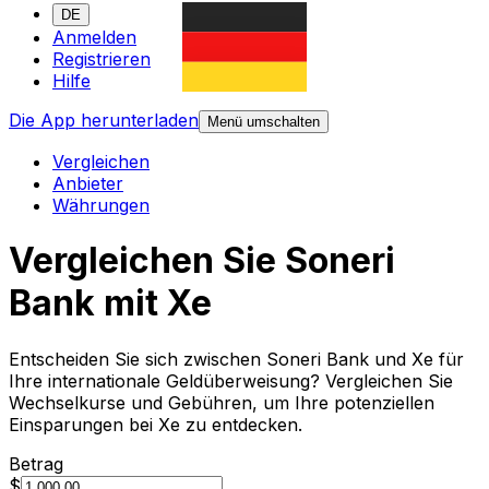
DE
Anmelden
Registrieren
Hilfe
Die App herunterladen
Menü umschalten
Vergleichen
Anbieter
Währungen
Vergleichen Sie Soneri
Bank mit Xe
Entscheiden Sie sich zwischen Soneri Bank und Xe für
Ihre internationale Geldüberweisung? Vergleichen Sie
Wechselkurse und Gebühren, um Ihre potenziellen
Einsparungen bei Xe zu entdecken.
Betrag
$