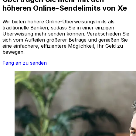
höheren Online-Sendelimits von Xe
Wir bieten höhere Online-Überweisungslimits als
traditionelle Banken, sodass Sie in einer einzigen
Überweisung mehr senden können. Verabschieden Sie
sich vom Aufteilen größerer Beträge und genießen Sie
eine einfachere, effizientere Möglichkeit, Ihr Geld zu
bewegen.
Fang an zu senden