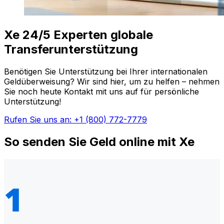
Xe 24/5 Experten globale
Transferunterstützung
Benötigen Sie Unterstützung bei Ihrer internationalen
Geldüberweisung? Wir sind hier, um zu helfen – nehmen
Sie noch heute Kontakt mit uns auf für persönliche
Unterstützung!
Rufen Sie uns an: +1 (800) 772-7779
So senden Sie Geld online mit Xe