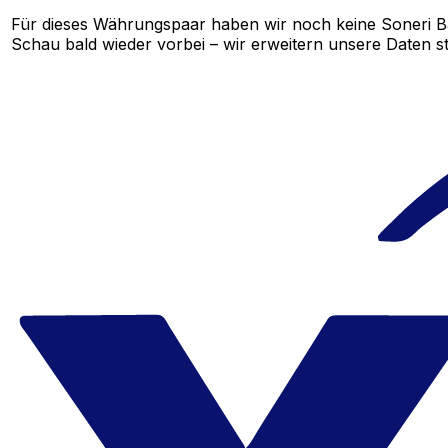
Für dieses Währungspaar haben wir noch keine Soneri B
Schau bald wieder vorbei – wir erweitern unsere Daten st