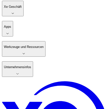
Xe Geschäft
Apps
Werkzeuge und Ressourcen
Unternehmensinfos