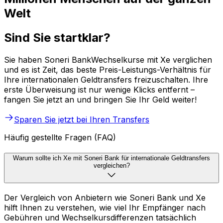
Welt
Sind Sie startklar?
Sie haben Soneri BankWechselkurse mit Xe verglichen
und es ist Zeit, das beste Preis-Leistungs-Verhältnis für
Ihre internationalen Geldtransfers freizuschalten. Ihre
erste Überweisung ist nur wenige Klicks entfernt –
fangen Sie jetzt an und bringen Sie Ihr Geld weiter!
Sparen Sie jetzt bei Ihren Transfers
Häufig gestellte Fragen (FAQ)
Warum sollte ich Xe mit Soneri Bank für internationale Geldtransfers
vergleichen?
Der Vergleich von Anbietern wie Soneri Bank und Xe
hilft Ihnen zu verstehen, wie viel Ihr Empfänger nach
Gebühren und Wechselkursdifferenzen tatsächlich