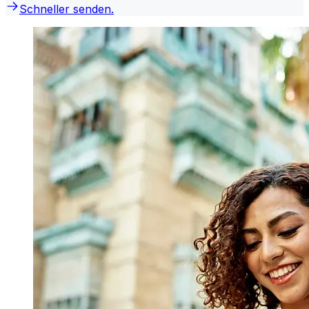
Schneller senden.