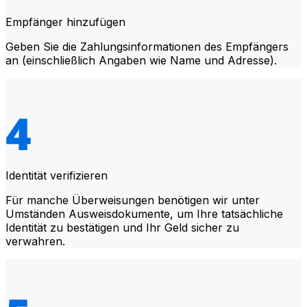
Empfänger hinzufügen
Geben Sie die Zahlungsinformationen des Empfängers
an (einschließlich Angaben wie Name und Adresse).
Identität verifizieren
Für manche Überweisungen benötigen wir unter
Umständen Ausweisdokumente, um Ihre tatsächliche
Identität zu bestätigen und Ihr Geld sicher zu
verwahren.