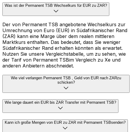
Was ist der Permanent TSB Wechselkurs für EUR zu ZAR?
Der von Permanent TSB angebotene Wechselkurs zur
Umrechnung von Euro (EUR) in Südafrikanischer Rand
(ZAR) kann eine Marge über dem realen mittleren
Marktkurs enthalten. Das bedeutet, dass Sie weniger
Südafrikanischer Rand erhalten könnten als erwartet.
Nutzen Sie unsere Vergleichstabelle, um zu sehen, wie
der Tarif von Permanent TSBim Vergleich zu Xe und
anderen Anbietern abschneidet.
Wie viel verlangen Permanent TSB , Geld von EUR nach ZARzu
schicken?
Wie lange dauert ein EUR bis ZAR Transfer mit Permanent TSB?
Kann ich große Mengen von EUR zu ZAR mit Permanent TSBsenden?