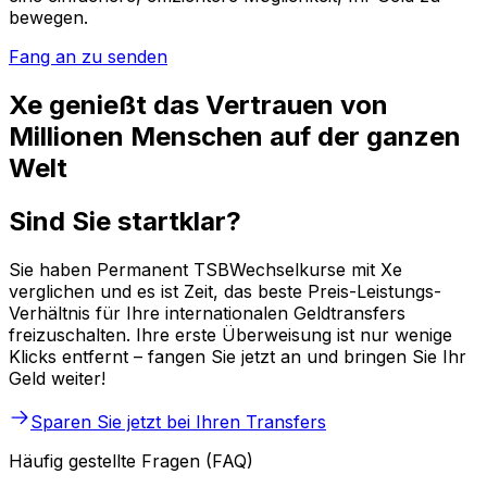
bewegen.
Fang an zu senden
Xe genießt das Vertrauen von
Millionen Menschen auf der ganzen
Welt
Sind Sie startklar?
Sie haben Permanent TSBWechselkurse mit Xe
verglichen und es ist Zeit, das beste Preis-Leistungs-
Verhältnis für Ihre internationalen Geldtransfers
freizuschalten. Ihre erste Überweisung ist nur wenige
Klicks entfernt – fangen Sie jetzt an und bringen Sie Ihr
Geld weiter!
Sparen Sie jetzt bei Ihren Transfers
Häufig gestellte Fragen (FAQ)