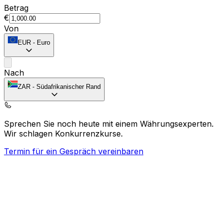
Betrag
€
Von
EUR
-
Euro
Nach
ZAR
-
Südafrikanischer Rand
Sprechen Sie noch heute mit einem Währungsexperten.
Wir schlagen Konkurrenzkurse.
Termin für ein Gespräch vereinbaren