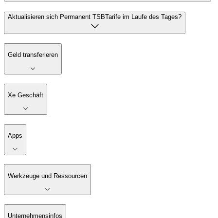
Aktualisieren sich Permanent TSBTarife im Laufe des Tages?
Geld transferieren
Xe Geschäft
Apps
Werkzeuge und Ressourcen
Unternehmensinfos