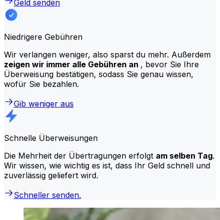
Geld senden
Niedrigere Gebühren
Wir verlangen weniger, also sparst du mehr. Außerdem
zeigen wir immer alle Gebühren an
, bevor Sie Ihre
Überweisung bestätigen, sodass Sie genau wissen,
wofür Sie bezahlen.
Gib weniger aus
Schnelle Überweisungen
Die Mehrheit der Übertragungen erfolgt
am selben Tag
.
Wir wissen, wie wichtig es ist, dass Ihr Geld schnell und
zuverlässig geliefert wird.
Schneller senden.