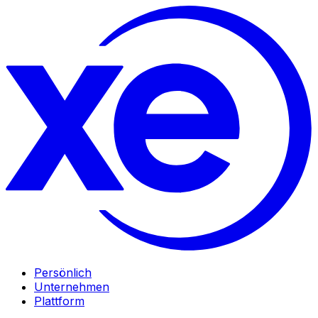
Persönlich
Unternehmen
Plattform