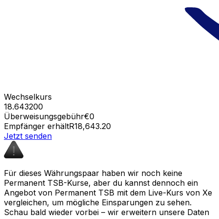
Wechselkurs
18.643200
Überweisungsgebühr
€0
Empfänger erhält
R18,643.20
Jetzt senden
Für dieses Währungspaar haben wir noch keine
Permanent TSB-Kurse, aber du kannst dennoch ein
Angebot von Permanent TSB mit dem Live-Kurs von Xe
vergleichen, um mögliche Einsparungen zu sehen.
Schau bald wieder vorbei – wir erweitern unsere Daten