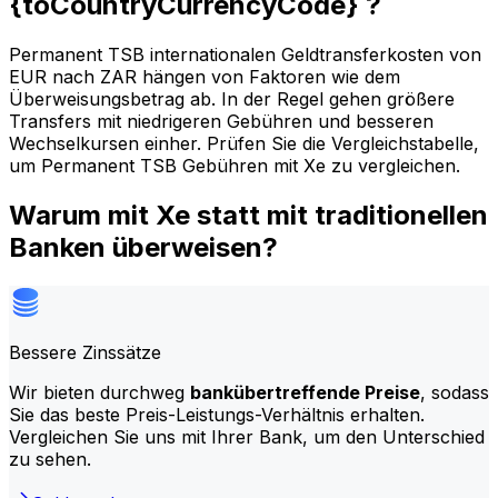
{toCountryCurrencyCode} ?
Permanent TSB internationalen Geldtransferkosten von
EUR nach ZAR hängen von Faktoren wie dem
Überweisungsbetrag ab. In der Regel gehen größere
Transfers mit niedrigeren Gebühren und besseren
Wechselkursen einher. Prüfen Sie die Vergleichstabelle,
um Permanent TSB Gebühren mit Xe zu vergleichen.
Warum mit Xe statt mit traditionellen
Banken überweisen?
Bessere Zinssätze
Wir bieten durchweg
bankübertreffende Preise
, sodass
Sie das beste Preis-Leistungs-Verhältnis erhalten.
Vergleichen Sie uns mit Ihrer Bank, um den Unterschied
zu sehen.