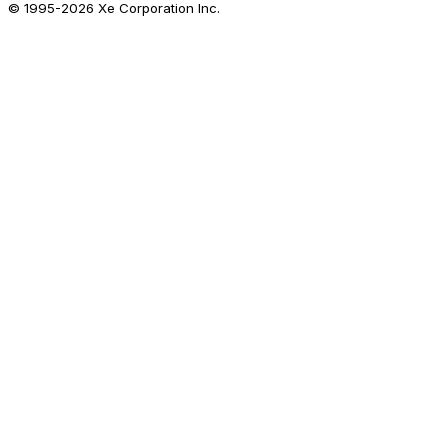
© 1995-
2026
Xe Corporation Inc.