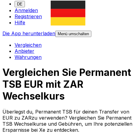
DE
Anmelden
Registrieren
Hilfe
Die App herunterladen
Menü umschalten
Vergleichen
Anbieter
Währungen
Vergleichen Sie Permanent
TSB EUR mit ZAR
Wechselkurs
Überlegst du, Permanent TSB für deinen Transfer von
EUR zu ZARzu verwenden? Vergleichen Sie Permanent
TSB Wechselkurse und Gebühren, um Ihre potenziellen
Ersparnisse bei Xe zu entdecken.