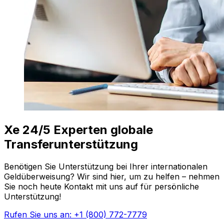
Xe 24/5 Experten globale
Transferunterstützung
Benötigen Sie Unterstützung bei Ihrer internationalen
Geldüberweisung? Wir sind hier, um zu helfen – nehmen
Sie noch heute Kontakt mit uns auf für persönliche
Unterstützung!
Rufen Sie uns an: +1 (800) 772-7779