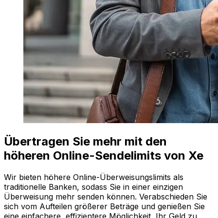
Übertragen Sie mehr mit den
höheren Online-Sendelimits von Xe
Wir bieten höhere Online-Überweisungslimits als
traditionelle Banken, sodass Sie in einer einzigen
Überweisung mehr senden können. Verabschieden Sie
sich vom Aufteilen größerer Beträge und genießen Sie
eine einfachere, effizientere Möglichkeit, Ihr Geld zu