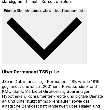
ständig, um dir mehr Kurse zu bieten.
Erfahren Sie mehr darüber, wie wir diese Kurse sammeln
Über Permanent TSB p.l.c
.Die in Dublin ansässige Permanent TSB wurde 1816
gegründet und ist seit 2001 eine Privatkunden- und
KMU-Bank. Sie bietet Girokonten, Sparanlagen,
Hypotheken, Konsumentenkredite und digitale Dienste
an und unterstützt Immobilienkäufer sowie das
alltägliche Bankgeschäft landesweit über Filialen und