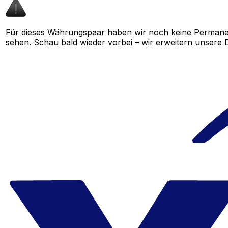
Für dieses Währungspaar haben wir noch keine Permane
sehen. Schau bald wieder vorbei – wir erweitern unsere D