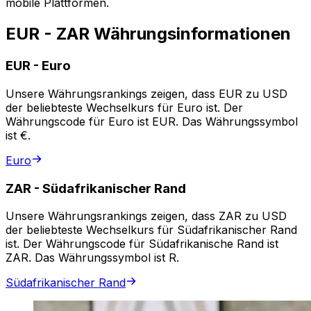
mobile Plattformen.
EUR - ZAR Währungsinformationen
EUR
-
Euro
Unsere Währungsrankings zeigen, dass EUR zu USD
der beliebteste Wechselkurs für Euro ist. Der
Währungscode für Euro ist EUR. Das Währungssymbol
ist €.
Euro
ZAR
-
Südafrikanischer Rand
Unsere Währungsrankings zeigen, dass ZAR zu USD
der beliebteste Wechselkurs für Südafrikanischer Rand
ist. Der Währungscode für Südafrikanische Rand ist
ZAR. Das Währungssymbol ist R.
Südafrikanischer Rand