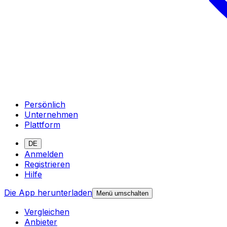
Persönlich
Unternehmen
Plattform
DE
Anmelden
Registrieren
Hilfe
Die App herunterladen
Menü umschalten
Vergleichen
Anbieter