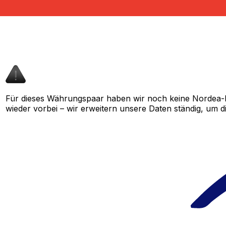
Für dieses Währungspaar haben wir noch keine Nordea-K
wieder vorbei – wir erweitern unsere Daten ständig, um d