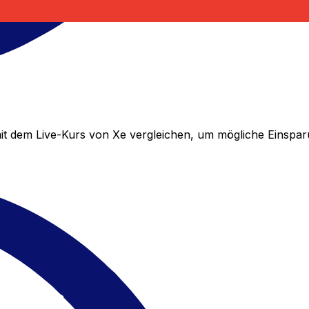
t dem Live-Kurs von Xe vergleichen, um mögliche Einspa