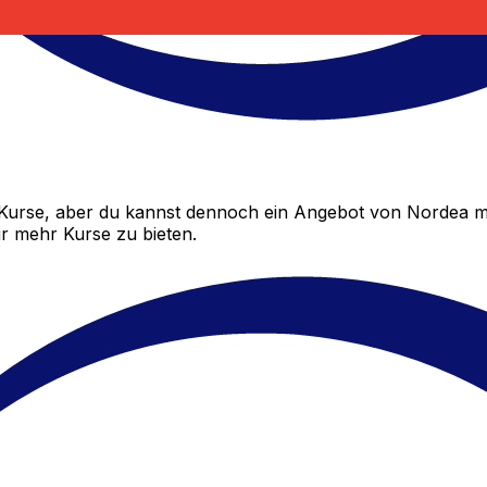
urse, aber du kannst dennoch ein Angebot von Nordea mi
ir mehr Kurse zu bieten.