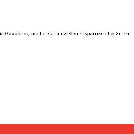
 Gebühren, um Ihre potenziellen Ersparnisse bei Xe zu