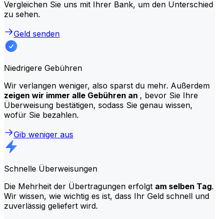
Vergleichen Sie uns mit Ihrer Bank, um den Unterschied
zu sehen.
Geld senden
Niedrigere Gebühren
Wir verlangen weniger, also sparst du mehr. Außerdem
zeigen wir immer alle Gebühren an
, bevor Sie Ihre
Überweisung bestätigen, sodass Sie genau wissen,
wofür Sie bezahlen.
Gib weniger aus
Schnelle Überweisungen
Die Mehrheit der Übertragungen erfolgt
am selben Tag
.
Wir wissen, wie wichtig es ist, dass Ihr Geld schnell und
zuverlässig geliefert wird.