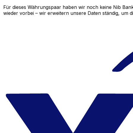
Für dieses Währungspaar haben wir noch keine Nib Bank
wieder vorbei – wir erweitern unsere Daten ständig, um d