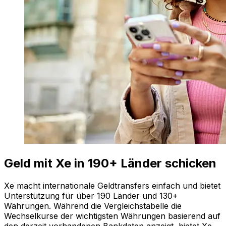
Geld mit Xe in 190+ Länder schicken
Xe macht internationale Geldtransfers einfach und bietet
Unterstützung für über 190 Länder und 130+
Währungen. Während die Vergleichstabelle die
Wechselkurse der wichtigsten Währungen basierend auf
den derzeit vorhandenen Bankdaten anzeigt, bietet Xe