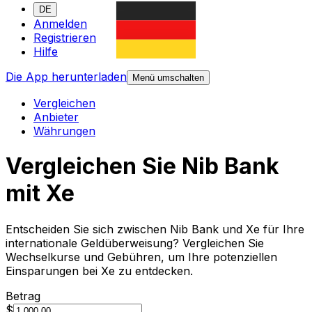
DE
Anmelden
Registrieren
Hilfe
Die App herunterladen
Menü umschalten
Vergleichen
Anbieter
Währungen
Vergleichen Sie Nib Bank
mit Xe
Entscheiden Sie sich zwischen Nib Bank und Xe für Ihre
internationale Geldüberweisung? Vergleichen Sie
Wechselkurse und Gebühren, um Ihre potenziellen
Einsparungen bei Xe zu entdecken.
Betrag
$