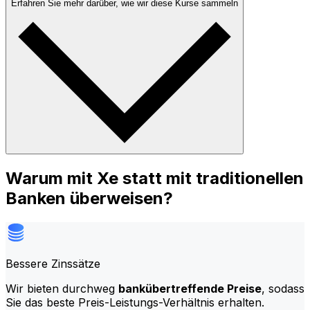
Erfahren Sie mehr darüber, wie wir diese Kurse sammeln
Warum mit Xe statt mit traditionellen
Banken überweisen?
Bessere Zinssätze
Wir bieten durchweg
bankübertreffende Preise
, sodass
Sie das beste Preis-Leistungs-Verhältnis erhalten.