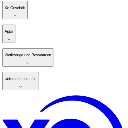
Xe Geschäft
Apps
Werkzeuge und Ressourcen
Unternehmensinfos