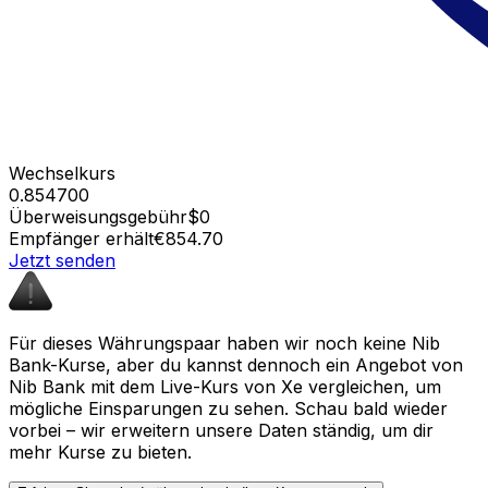
Wechselkurs
0.854700
Überweisungsgebühr
$0
Empfänger erhält
€854.70
Jetzt senden
Für dieses Währungspaar haben wir noch keine Nib
Bank-Kurse, aber du kannst dennoch ein Angebot von
Nib Bank mit dem Live-Kurs von Xe vergleichen, um
mögliche Einsparungen zu sehen. Schau bald wieder
vorbei – wir erweitern unsere Daten ständig, um dir
mehr Kurse zu bieten.