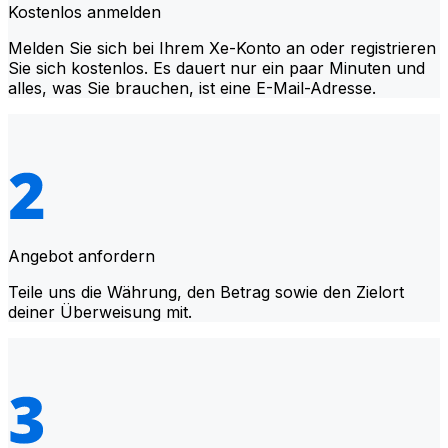
Kostenlos anmelden
Melden Sie sich bei Ihrem Xe-Konto an oder registrieren
Sie sich kostenlos. Es dauert nur ein paar Minuten und
alles, was Sie brauchen, ist eine E-Mail-Adresse.
Angebot anfordern
Teile uns die Währung, den Betrag sowie den Zielort
deiner Überweisung mit.