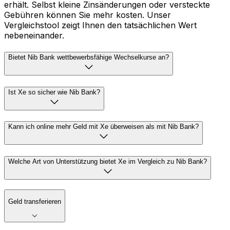
erhält. Selbst kleine Zinsänderungen oder versteckte
Gebühren können Sie mehr kosten. Unser
Vergleichstool zeigt Ihnen den tatsächlichen Wert
nebeneinander.
Bietet Nib Bank wettbewerbsfähige Wechselkurse an?
Ist Xe so sicher wie Nib Bank?
Kann ich online mehr Geld mit Xe überweisen als mit Nib Bank?
Welche Art von Unterstützung bietet Xe im Vergleich zu Nib Bank?
Geld transferieren