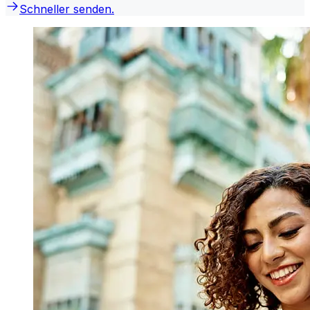
Schneller senden.