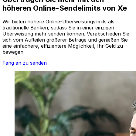
höheren Online-Sendelimits von Xe
Wir bieten höhere Online-Überweisungslimits als
traditionelle Banken, sodass Sie in einer einzigen
Überweisung mehr senden können. Verabschieden Sie
sich vom Aufteilen größerer Beträge und genießen Sie
eine einfachere, effizientere Möglichkeit, Ihr Geld zu
bewegen.
Fang an zu senden