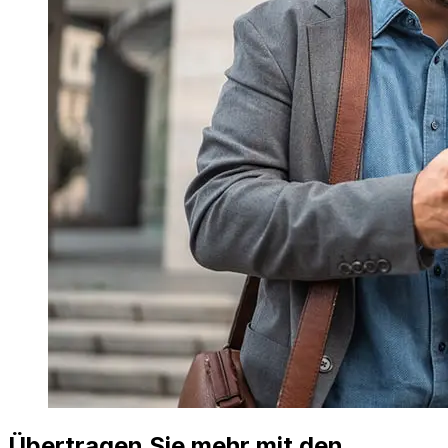
Übertragen Sie mehr mit den