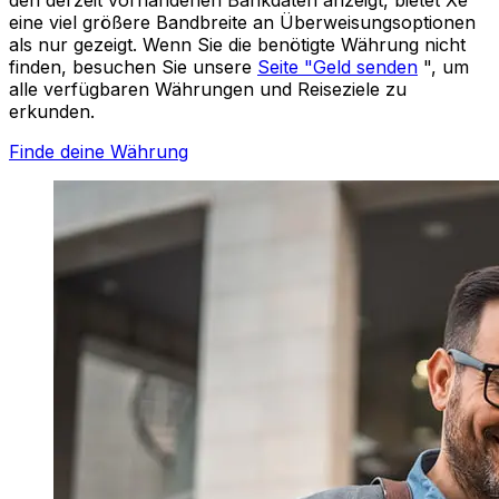
eine viel größere Bandbreite an Überweisungsoptionen
als nur gezeigt. Wenn Sie die benötigte Währung nicht
finden, besuchen Sie unsere
Seite "Geld senden
", um
alle verfügbaren Währungen und Reiseziele zu
erkunden.
Finde deine Währung