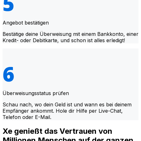
Angebot bestätigen
Bestätige deine Überweisung mit einem Bankkonto, einer
Kredit- oder Debitkarte, und schon ist alles erledigt!
Überweisungsstatus prüfen
Schau nach, wo dein Geld ist und wann es bei deinem
Empfänger ankommt. Hole dir Hilfe per Live-Chat,
Telefon oder E-Mail.
Xe genießt das Vertrauen von
Millionen Menschen auf der ganzen