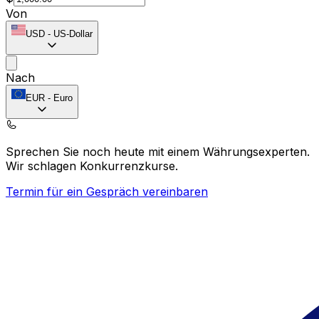
Von
USD
-
US-Dollar
Nach
EUR
-
Euro
Sprechen Sie noch heute mit einem Währungsexperten.
Wir schlagen Konkurrenzkurse.
Termin für ein Gespräch vereinbaren