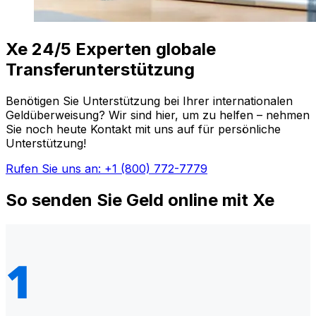
Xe 24/5 Experten globale
Transferunterstützung
Benötigen Sie Unterstützung bei Ihrer internationalen
Geldüberweisung? Wir sind hier, um zu helfen – nehmen
Sie noch heute Kontakt mit uns auf für persönliche
Unterstützung!
Rufen Sie uns an: +1 (800) 772-7779
So senden Sie Geld online mit Xe