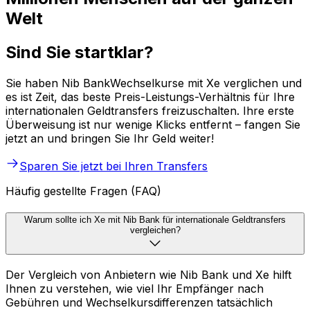
Welt
Sind Sie startklar?
Sie haben Nib BankWechselkurse mit Xe verglichen und
es ist Zeit, das beste Preis-Leistungs-Verhältnis für Ihre
internationalen Geldtransfers freizuschalten. Ihre erste
Überweisung ist nur wenige Klicks entfernt – fangen Sie
jetzt an und bringen Sie Ihr Geld weiter!
Sparen Sie jetzt bei Ihren Transfers
Häufig gestellte Fragen (FAQ)
Warum sollte ich Xe mit Nib Bank für internationale Geldtransfers
vergleichen?
Der Vergleich von Anbietern wie Nib Bank und Xe hilft
Ihnen zu verstehen, wie viel Ihr Empfänger nach
Gebühren und Wechselkursdifferenzen tatsächlich