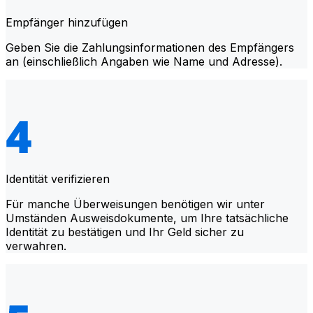
Empfänger hinzufügen
Geben Sie die Zahlungsinformationen des Empfängers
an (einschließlich Angaben wie Name und Adresse).
Identität verifizieren
Für manche Überweisungen benötigen wir unter
Umständen Ausweisdokumente, um Ihre tatsächliche
Identität zu bestätigen und Ihr Geld sicher zu
verwahren.