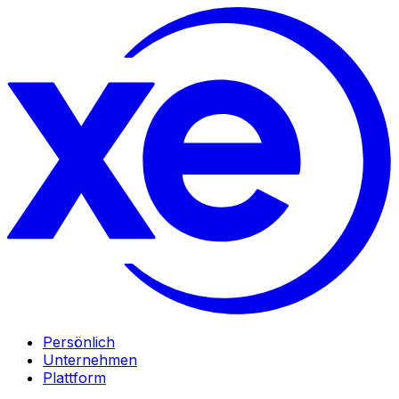
Persönlich
Unternehmen
Plattform