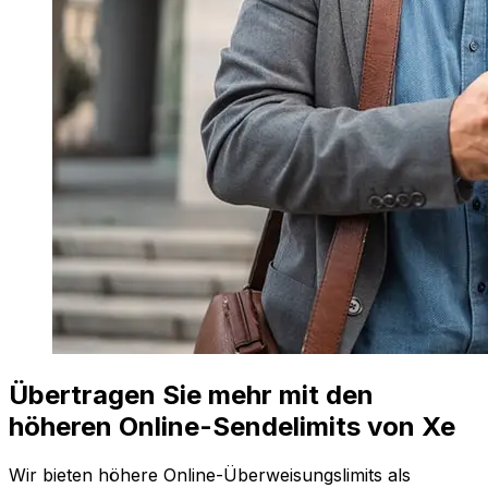
Übertragen Sie mehr mit den
höheren Online-Sendelimits von Xe
Wir bieten höhere Online-Überweisungslimits als