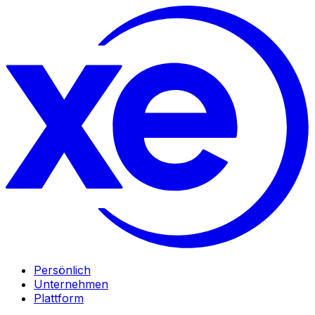
Persönlich
Unternehmen
Plattform