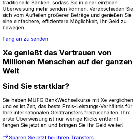
traditionelle Banken, sodass Sie in einer einzigen
Überweisung mehr senden können. Verabschieden Sie
sich vom Aufteilen größerer Beträge und genießen Sie
eine einfachere, effizientere Möglichkeit, Ihr Geld zu
bewegen.
Fang an zu senden
Xe genießt das Vertrauen von
Millionen Menschen auf der ganzen
Welt
Sind Sie startklar?
Sie haben MUFG BankWechselkurse mit Xe verglichen
und es ist Zeit, das beste Preis-Leistungs-Verhältnis für
Ihre internationalen Geldtransfers freizuschalten. Ihre
erste Überweisung ist nur wenige Klicks entfernt –
fangen Sie jetzt an und bringen Sie Ihr Geld weiter!
Sparen Sie jetzt bei Ihren Transfers