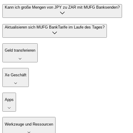
Kann ich große Mengen von JPY zu ZAR mit MUFG Banksenden?
Aktualisieren sich MUFG BankTarife im Laufe des Tages?
Geld transferieren
Xe Geschäft
Apps
Werkzeuge und Ressourcen