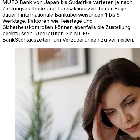
MUFG Bank von Japan bis Südafrika variieren je nach
Zahlungsmethode und Transaktionszeit. In der Regel
dauern internationale Banküberweisungen 1 bis 5
Werktage. Faktoren wie Feiertage und
Sicherheitskontrollen können ebenfalls die Zustellung
beeinflussen. Überprüfen Sie MUFG
BankStichtagszeiten, um Verzögerungen zu vermeiden.