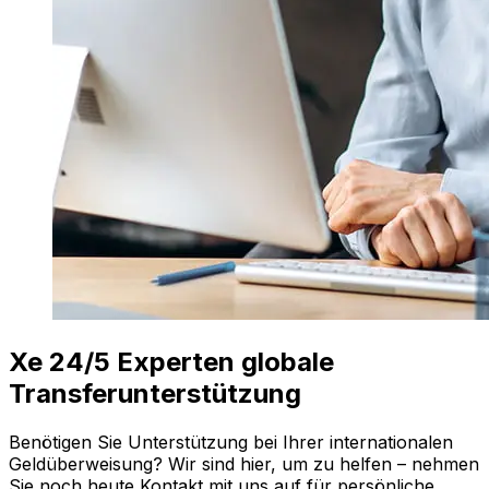
Xe 24/5 Experten globale
Transferunterstützung
Benötigen Sie Unterstützung bei Ihrer internationalen
Geldüberweisung? Wir sind hier, um zu helfen – nehmen
Sie noch heute Kontakt mit uns auf für persönliche