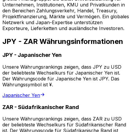
Unternehmen, Institutionen, KMU und Privatkunden in
den Bereichen Zahlungsverkehr, Handel, Treasury,
Projektfinanzierung, Märkte und Vermögen. Ein globales
Netzwerk und Japan-Expertise unterstützen
Exporteure, Lieferketten und ausländische Investoren.
JPY - ZAR Währungsinformationen
JPY
-
Japanischer Yen
Unsere Währungsrankings zeigen, dass JPY zu USD
der beliebteste Wechselkurs für Japanischer Yen ist.
Der Währungscode für Japanische Yen ist JPY. Das
Währungssymbol ist ¥.
Japanischer Yen
ZAR
-
Südafrikanischer Rand
Unsere Währungsrankings zeigen, dass ZAR zu USD
der beliebteste Wechselkurs für Südafrikanischer Rand
ist. Der Währungscode für Südafrikanische Rand ist