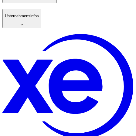
Unternehmensinfos