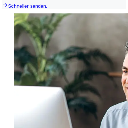
Schneller senden.