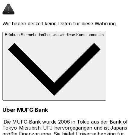
Wir haben derzeit keine Daten für diese Währung.
Erfahren Sie mehr darüber, wie wir diese Kurse sammeln
Über MUFG Bank
.Die MUFG Bank wurde 2006 in Tokio aus der Bank of
Tokyo-Mitsubishi UFJ hervorgegangen und ist Japans
größte Finanzgruppe. Sie bietet Universalbanking für