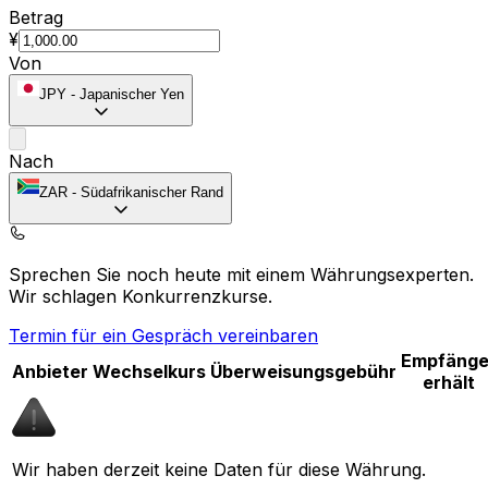
Betrag
¥
Von
JPY
-
Japanischer Yen
Nach
ZAR
-
Südafrikanischer Rand
Sprechen Sie noch heute mit einem Währungsexperten.
Wir schlagen Konkurrenzkurse.
Termin für ein Gespräch vereinbaren
Empfänge
Anbieter
Wechselkurs
Überweisungsgebühr
erhält
Wir haben derzeit keine Daten für diese Währung.