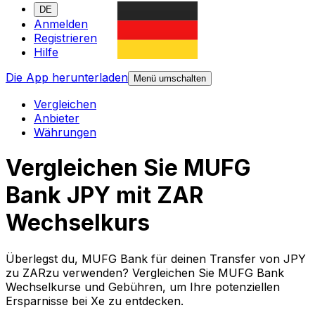
DE
Anmelden
Registrieren
Hilfe
Die App herunterladen
Menü umschalten
Vergleichen
Anbieter
Währungen
Vergleichen Sie MUFG
Bank JPY mit ZAR
Wechselkurs
Überlegst du, MUFG Bank für deinen Transfer von JPY
zu ZARzu verwenden? Vergleichen Sie MUFG Bank
Wechselkurse und Gebühren, um Ihre potenziellen
Ersparnisse bei Xe zu entdecken.