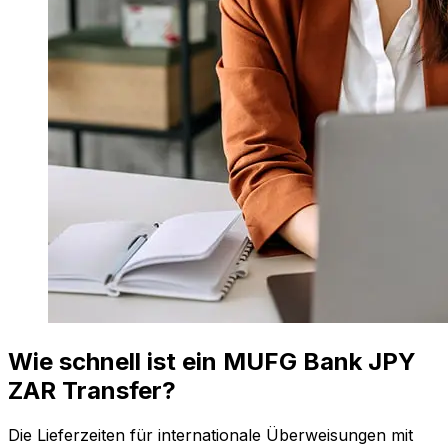
Wie schnell ist ein MUFG Bank JPY
ZAR Transfer?
Die Lieferzeiten für internationale Überweisungen mit