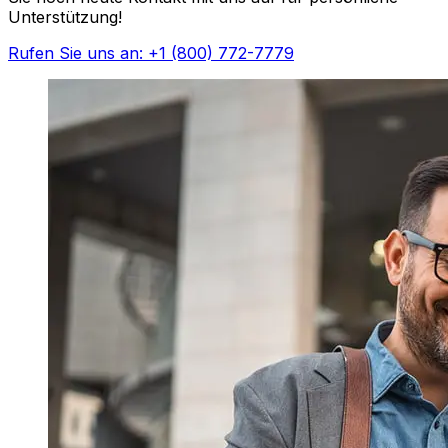
Unterstützung!
Rufen Sie uns an: +1 (800) 772-7779