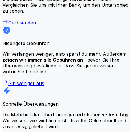
Vergleichen Sie uns mit Ihrer Bank, um den Unterschied
zu sehen.
Geld senden
Niedrigere Gebühren
Wir verlangen weniger, also sparst du mehr. Außerdem
zeigen wir immer alle Gebühren an
, bevor Sie Ihre
Überweisung bestätigen, sodass Sie genau wissen,
wofür Sie bezahlen.
Gib weniger aus
Schnelle Überweisungen
Die Mehrheit der Übertragungen erfolgt
am selben Tag
.
Wir wissen, wie wichtig es ist, dass Ihr Geld schnell und
zuverlässig geliefert wird.