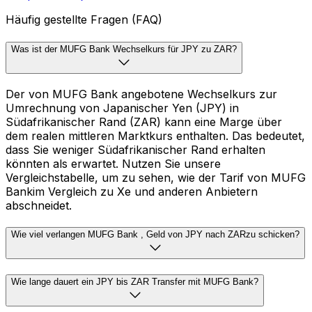
Häufig gestellte Fragen (FAQ)
Was ist der MUFG Bank Wechselkurs für JPY zu ZAR?
Der von MUFG Bank angebotene Wechselkurs zur
Umrechnung von Japanischer Yen (JPY) in
Südafrikanischer Rand (ZAR) kann eine Marge über
dem realen mittleren Marktkurs enthalten. Das bedeutet,
dass Sie weniger Südafrikanischer Rand erhalten
könnten als erwartet. Nutzen Sie unsere
Vergleichstabelle, um zu sehen, wie der Tarif von MUFG
Bankim Vergleich zu Xe und anderen Anbietern
abschneidet.
Wie viel verlangen MUFG Bank , Geld von JPY nach ZARzu schicken?
Wie lange dauert ein JPY bis ZAR Transfer mit MUFG Bank?