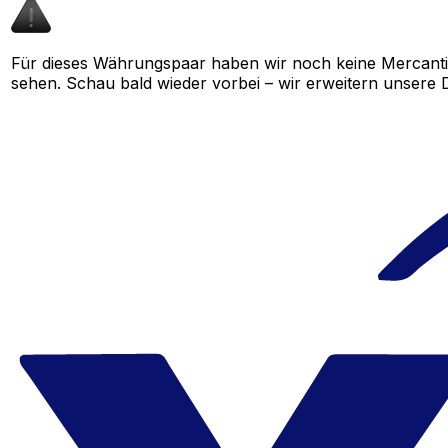
Für dieses Währungspaar haben wir noch keine Mercanti
sehen. Schau bald wieder vorbei – wir erweitern unsere D