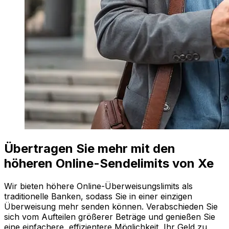
Übertragen Sie mehr mit den
höheren Online-Sendelimits von Xe
Wir bieten höhere Online-Überweisungslimits als
traditionelle Banken, sodass Sie in einer einzigen
Überweisung mehr senden können. Verabschieden Sie
sich vom Aufteilen größerer Beträge und genießen Sie
eine einfachere, effizientere Möglichkeit, Ihr Geld zu