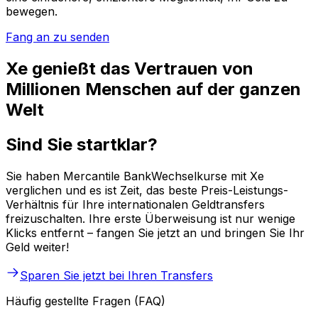
bewegen.
Fang an zu senden
Xe genießt das Vertrauen von
Millionen Menschen auf der ganzen
Welt
Sind Sie startklar?
Sie haben Mercantile BankWechselkurse mit Xe
verglichen und es ist Zeit, das beste Preis-Leistungs-
Verhältnis für Ihre internationalen Geldtransfers
freizuschalten. Ihre erste Überweisung ist nur wenige
Klicks entfernt – fangen Sie jetzt an und bringen Sie Ihr
Geld weiter!
Sparen Sie jetzt bei Ihren Transfers
Häufig gestellte Fragen (FAQ)