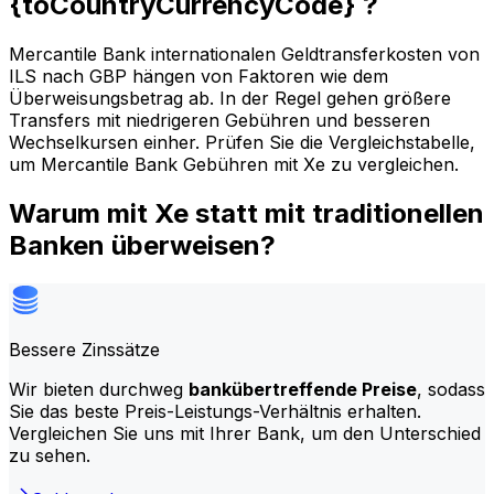
{toCountryCurrencyCode} ?
Mercantile Bank internationalen Geldtransferkosten von
ILS nach GBP hängen von Faktoren wie dem
Überweisungsbetrag ab. In der Regel gehen größere
Transfers mit niedrigeren Gebühren und besseren
Wechselkursen einher. Prüfen Sie die Vergleichstabelle,
um Mercantile Bank Gebühren mit Xe zu vergleichen.
Warum mit Xe statt mit traditionellen
Banken überweisen?
Bessere Zinssätze
Wir bieten durchweg
bankübertreffende Preise
, sodass
Sie das beste Preis-Leistungs-Verhältnis erhalten.
Vergleichen Sie uns mit Ihrer Bank, um den Unterschied
zu sehen.