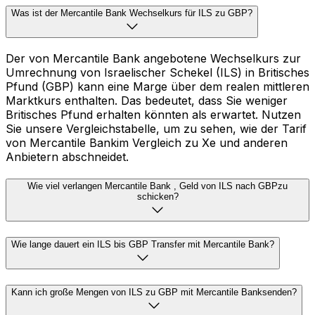
Was ist der Mercantile Bank Wechselkurs für ILS zu GBP?
Der von Mercantile Bank angebotene Wechselkurs zur
Umrechnung von Israelischer Schekel (ILS) in Britisches
Pfund (GBP) kann eine Marge über dem realen mittleren
Marktkurs enthalten. Das bedeutet, dass Sie weniger
Britisches Pfund erhalten könnten als erwartet. Nutzen
Sie unsere Vergleichstabelle, um zu sehen, wie der Tarif
von Mercantile Bankim Vergleich zu Xe und anderen
Anbietern abschneidet.
Wie viel verlangen Mercantile Bank , Geld von ILS nach GBPzu
schicken?
Wie lange dauert ein ILS bis GBP Transfer mit Mercantile Bank?
Kann ich große Mengen von ILS zu GBP mit Mercantile Banksenden?