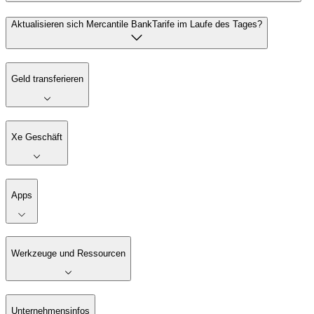
Aktualisieren sich Mercantile BankTarife im Laufe des Tages?
Geld transferieren
Xe Geschäft
Apps
Werkzeuge und Ressourcen
Unternehmensinfos