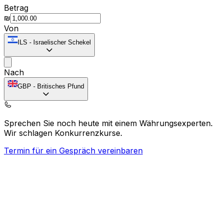
Betrag
₪
Von
ILS
-
Israelischer Schekel
Nach
GBP
-
Britisches Pfund
Sprechen Sie noch heute mit einem Währungsexperten.
Wir schlagen Konkurrenzkurse.
Termin für ein Gespräch vereinbaren