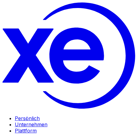
Persönlich
Unternehmen
Plattform