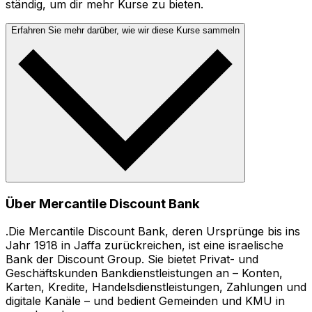
ständig, um dir mehr Kurse zu bieten.
Erfahren Sie mehr darüber, wie wir diese Kurse sammeln
Über Mercantile Discount Bank
.Die Mercantile Discount Bank, deren Ursprünge bis ins
Jahr 1918 in Jaffa zurückreichen, ist eine israelische
Bank der Discount Group. Sie bietet Privat- und
Geschäftskunden Bankdienstleistungen an – Konten,
Karten, Kredite, Handelsdienstleistungen, Zahlungen und
digitale Kanäle – und bedient Gemeinden und KMU in