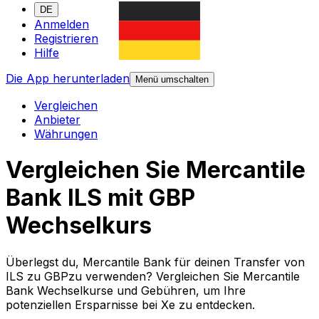
DE
Anmelden
Registrieren
Hilfe
Die App herunterladen
Menü umschalten
Vergleichen
Anbieter
Währungen
Vergleichen Sie Mercantile
Bank ILS mit GBP
Wechselkurs
Überlegst du, Mercantile Bank für deinen Transfer von
ILS zu GBPzu verwenden? Vergleichen Sie Mercantile
Bank Wechselkurse und Gebühren, um Ihre
potenziellen Ersparnisse bei Xe zu entdecken.