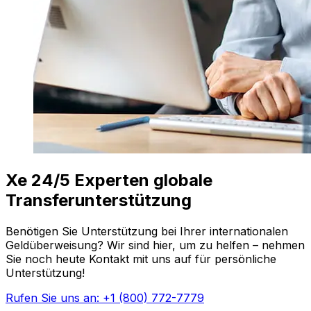
Xe 24/5 Experten globale
Transferunterstützung
Benötigen Sie Unterstützung bei Ihrer internationalen
Geldüberweisung? Wir sind hier, um zu helfen – nehmen
Sie noch heute Kontakt mit uns auf für persönliche
Unterstützung!
Rufen Sie uns an: +1 (800) 772-7779