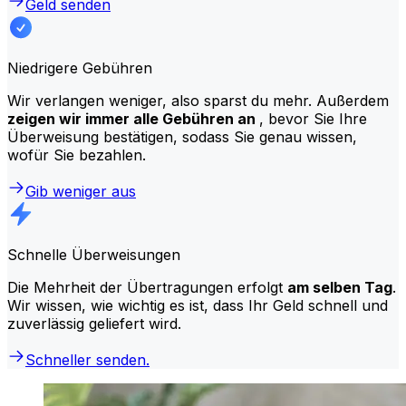
Geld senden
Niedrigere Gebühren
Wir verlangen weniger, also sparst du mehr. Außerdem
zeigen wir immer alle Gebühren an
, bevor Sie Ihre
Überweisung bestätigen, sodass Sie genau wissen,
wofür Sie bezahlen.
Gib weniger aus
Schnelle Überweisungen
Die Mehrheit der Übertragungen erfolgt
am selben Tag
.
Wir wissen, wie wichtig es ist, dass Ihr Geld schnell und
zuverlässig geliefert wird.
Schneller senden.