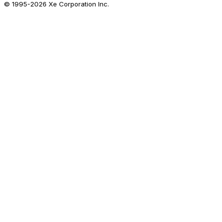
© 1995-
2026
Xe Corporation Inc.