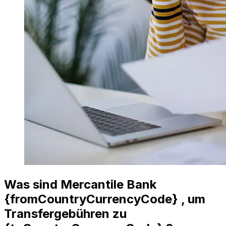
Was sind Mercantile Bank
{fromCountryCurrencyCode} , um
Transfergebühren zu