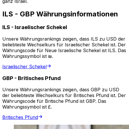
ganz Israel.
ILS - GBP Währungsinformationen
ILS
-
Israelischer Schekel
Unsere Währungsrankings zeigen, dass ILS zu USD der
beliebteste Wechselkurs für Israelischer Schekel ist. Der
Währungscode für Neue Israelische Schekel ist ILS. Das
Währungssymbol ist ₪.
Israelischer Schekel
GBP
-
Britisches Pfund
Unsere Währungsrankings zeigen, dass GBP zu USD
der beliebteste Wechselkurs für Britisches Pfund ist. Der
Währungscode für Britische Pfund ist GBP. Das
Währungssymbol ist £.
Britisches Pfund