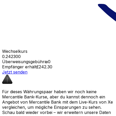
Wechselkurs
0.242300
Überweisungsgebühr
₪0
Empfänger erhält
£242.30
Jetzt senden
Für dieses Währungspaar haben wir noch keine
Mercantile Bank-Kurse, aber du kannst dennoch ein
Angebot von Mercantile Bank mit dem Live-Kurs von Xe
vergleichen, um mögliche Einsparungen zu sehen.
Schau bald wieder vorbei – wir erweitern unsere Daten