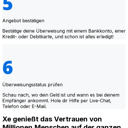
Angebot bestätigen
Bestätige deine Überweisung mit einem Bankkonto, einer
Kredit- oder Debitkarte, und schon ist alles erledigt!
Überweisungsstatus prüfen
Schau nach, wo dein Geld ist und wann es bei deinem
Empfänger ankommt. Hole dir Hilfe per Live-Chat,
Telefon oder E-Mail.
Xe genießt das Vertrauen von
Millionen Menschen auf der ganzen