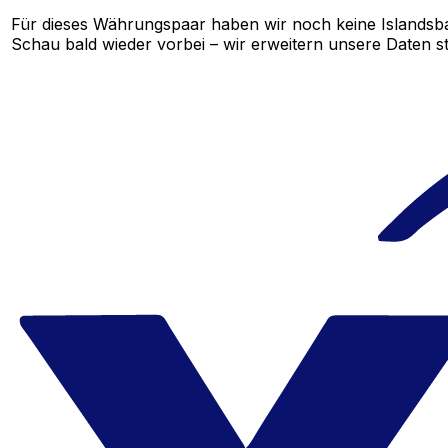
Für dieses Währungspaar haben wir noch keine Islandsb
Schau bald wieder vorbei – wir erweitern unsere Daten st