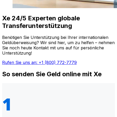
Xe 24/5 Experten globale
Transferunterstützung
Benötigen Sie Unterstützung bei Ihrer internationalen
Geldüberweisung? Wir sind hier, um zu helfen – nehmen
Sie noch heute Kontakt mit uns auf für persönliche
Unterstützung!
Rufen Sie uns an: +1 (800) 772-7779
So senden Sie Geld online mit Xe