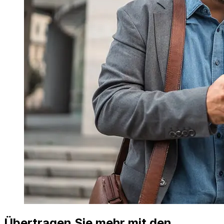
Übertragen Sie mehr mit den