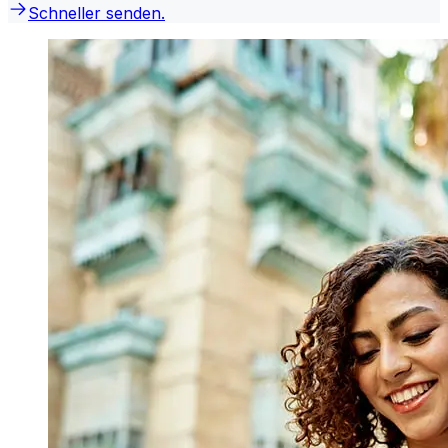
Schneller senden.