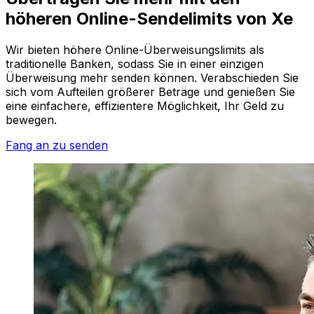
höheren Online-Sendelimits von Xe
Wir bieten höhere Online-Überweisungslimits als
traditionelle Banken, sodass Sie in einer einzigen
Überweisung mehr senden können. Verabschieden Sie
sich vom Aufteilen größerer Beträge und genießen Sie
eine einfachere, effizientere Möglichkeit, Ihr Geld zu
bewegen.
Fang an zu senden