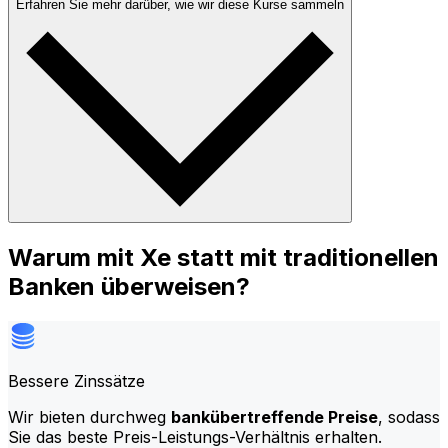
Erfahren Sie mehr darüber, wie wir diese Kurse sammeln
Warum mit Xe statt mit traditionellen
Banken überweisen?
Bessere Zinssätze
Wir bieten durchweg
bankübertreffende Preise
, sodass
Sie das beste Preis-Leistungs-Verhältnis erhalten.