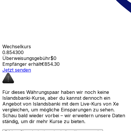
Wechselkurs
0.854300
Überweisungsgebühr
$0
Empfänger erhält
€854.30
Jetzt senden
Für dieses Währungspaar haben wir noch keine
Islandsbanki-Kurse, aber du kannst dennoch ein
Angebot von Islandsbanki mit dem Live-Kurs von Xe
vergleichen, um mögliche Einsparungen zu sehen.
Schau bald wieder vorbei – wir erweitern unsere Daten
ständig, um dir mehr Kurse zu bieten.