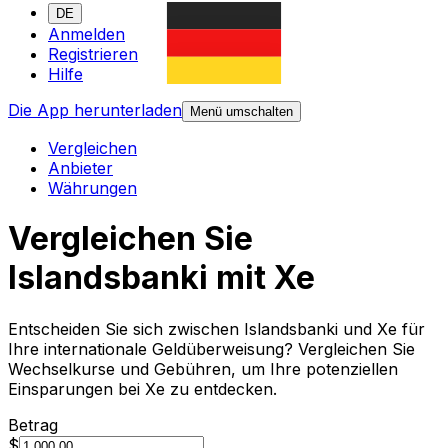
DE
Anmelden
Registrieren
Hilfe
Die App herunterladen
Menü umschalten
Vergleichen
Anbieter
Währungen
Vergleichen Sie
Islandsbanki mit Xe
Entscheiden Sie sich zwischen Islandsbanki und Xe für
Ihre internationale Geldüberweisung? Vergleichen Sie
Wechselkurse und Gebühren, um Ihre potenziellen
Einsparungen bei Xe zu entdecken.
Betrag
$