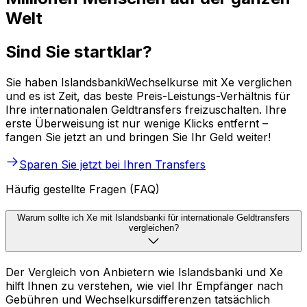
Welt
Sind Sie startklar?
Sie haben IslandsbankiWechselkurse mit Xe verglichen
und es ist Zeit, das beste Preis-Leistungs-Verhältnis für
Ihre internationalen Geldtransfers freizuschalten. Ihre
erste Überweisung ist nur wenige Klicks entfernt –
fangen Sie jetzt an und bringen Sie Ihr Geld weiter!
Sparen Sie jetzt bei Ihren Transfers
Häufig gestellte Fragen (FAQ)
Warum sollte ich Xe mit Islandsbanki für internationale Geldtransfers
vergleichen?
Der Vergleich von Anbietern wie Islandsbanki und Xe
hilft Ihnen zu verstehen, wie viel Ihr Empfänger nach
Gebühren und Wechselkursdifferenzen tatsächlich