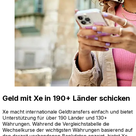
Geld mit Xe in 190+ Länder schicken
Xe macht internationale Geldtransfers einfach und bietet
Unterstützung für über 190 Länder und 130+
Währungen. Während die Vergleichstabelle die
Wechselkurse der wichtigsten Währungen basierend auf
den derzeit vorhandenen Bankdaten anzeigt, bietet Xe