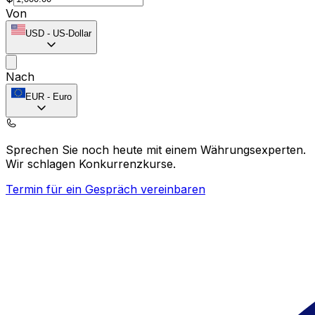
Von
USD
-
US-Dollar
Nach
EUR
-
Euro
Sprechen Sie noch heute mit einem Währungsexperten.
Wir schlagen Konkurrenzkurse.
Termin für ein Gespräch vereinbaren