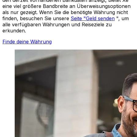
eine viel größere Bandbreite an Überweisungsoptionen
als nur gezeigt. Wenn Sie die benötigte Währung nicht
finden, besuchen Sie unsere
Seite "Geld senden
", um
alle verfügbaren Währungen und Reiseziele zu
erkunden.
Finde deine Währung