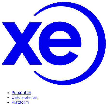
Persönlich
Unternehmen
Plattform