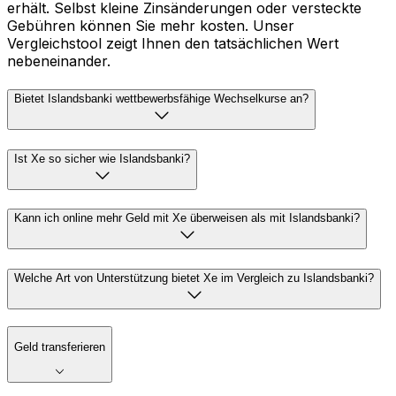
erhält. Selbst kleine Zinsänderungen oder versteckte
Gebühren können Sie mehr kosten. Unser
Vergleichstool zeigt Ihnen den tatsächlichen Wert
nebeneinander.
Bietet Islandsbanki wettbewerbsfähige Wechselkurse an?
Ist Xe so sicher wie Islandsbanki?
Kann ich online mehr Geld mit Xe überweisen als mit Islandsbanki?
Welche Art von Unterstützung bietet Xe im Vergleich zu Islandsbanki?
Geld transferieren