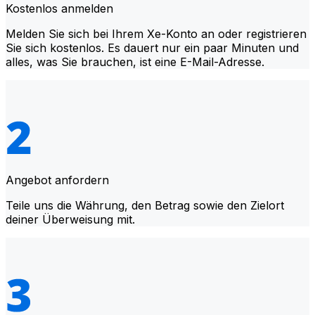
Kostenlos anmelden
Melden Sie sich bei Ihrem Xe-Konto an oder registrieren
Sie sich kostenlos. Es dauert nur ein paar Minuten und
alles, was Sie brauchen, ist eine E-Mail-Adresse.
Angebot anfordern
Teile uns die Währung, den Betrag sowie den Zielort
deiner Überweisung mit.