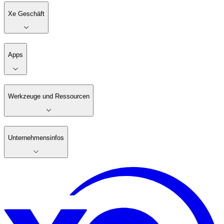
Xe Geschäft
Apps
Werkzeuge und Ressourcen
Unternehmensinfos