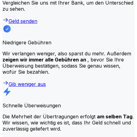
Vergleichen Sie uns mit Ihrer Bank, um den Unterschied
zu sehen.
Geld senden
Niedrigere Gebühren
Wir verlangen weniger, also sparst du mehr. Außerdem
zeigen wir immer alle Gebühren an
, bevor Sie Ihre
Überweisung bestätigen, sodass Sie genau wissen,
wofür Sie bezahlen.
Gib weniger aus
Schnelle Überweisungen
Die Mehrheit der Übertragungen erfolgt
am selben Tag
.
Wir wissen, wie wichtig es ist, dass Ihr Geld schnell und
zuverlässig geliefert wird.