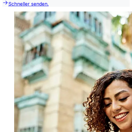
Schneller senden.