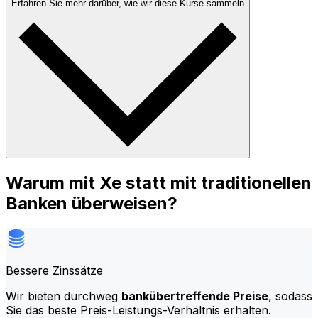
Erfahren Sie mehr darüber, wie wir diese Kurse sammeln
Warum mit Xe statt mit traditionellen
Banken überweisen?
Bessere Zinssätze
Wir bieten durchweg
bankübertreffende Preise
, sodass
Sie das beste Preis-Leistungs-Verhältnis erhalten.