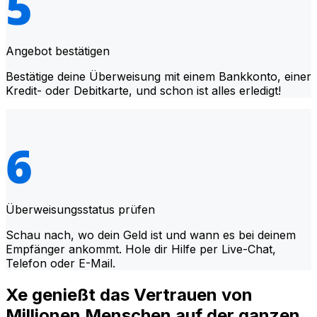
Angebot bestätigen
Bestätige deine Überweisung mit einem Bankkonto, einer
Kredit- oder Debitkarte, und schon ist alles erledigt!
Überweisungsstatus prüfen
Schau nach, wo dein Geld ist und wann es bei deinem
Empfänger ankommt. Hole dir Hilfe per Live-Chat,
Telefon oder E-Mail.
Xe genießt das Vertrauen von
Millionen Menschen auf der ganzen