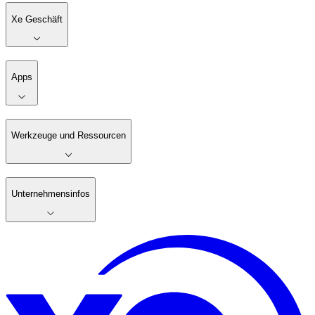
Xe Geschäft
Apps
Werkzeuge und Ressourcen
Unternehmensinfos