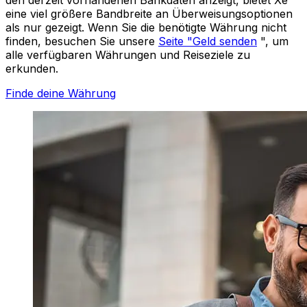
eine viel größere Bandbreite an Überweisungsoptionen
als nur gezeigt. Wenn Sie die benötigte Währung nicht
finden, besuchen Sie unsere
Seite "Geld senden
", um
alle verfügbaren Währungen und Reiseziele zu
erkunden.
Finde deine Währung