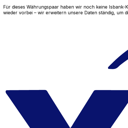
Für dieses Währungspaar haben wir noch keine Isbank-K
wieder vorbei – wir erweitern unsere Daten ständig, um d