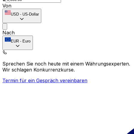
Von
USD
-
US-Dollar
Nach
EUR
-
Euro
Sprechen Sie noch heute mit einem Währungsexperten.
Wir schlagen Konkurrenzkurse.
Termin für ein Gespräch vereinbaren