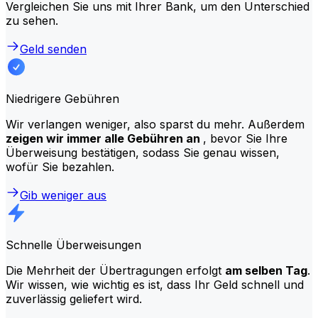
Vergleichen Sie uns mit Ihrer Bank, um den Unterschied
zu sehen.
Geld senden
Niedrigere Gebühren
Wir verlangen weniger, also sparst du mehr. Außerdem
zeigen wir immer alle Gebühren an
, bevor Sie Ihre
Überweisung bestätigen, sodass Sie genau wissen,
wofür Sie bezahlen.
Gib weniger aus
Schnelle Überweisungen
Die Mehrheit der Übertragungen erfolgt
am selben Tag
.
Wir wissen, wie wichtig es ist, dass Ihr Geld schnell und
zuverlässig geliefert wird.