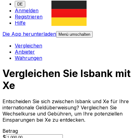
DE
Anmelden
Registrieren
Hilfe
Die App herunterladen
Menü umschalten
Vergleichen
Anbieter
Währungen
Vergleichen Sie Isbank mit
Xe
Entscheiden Sie sich zwischen Isbank und Xe für Ihre
internationale Geldüberweisung? Vergleichen Sie
Wechselkurse und Gebühren, um Ihre potenziellen
Einsparungen bei Xe zu entdecken.
Betrag
$