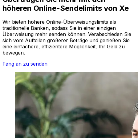
höheren Online-Sendelimits von Xe
Wir bieten höhere Online-Überweisungslimits als
traditionelle Banken, sodass Sie in einer einzigen
Überweisung mehr senden können. Verabschieden Sie
sich vom Aufteilen größerer Beträge und genießen Sie
eine einfachere, effizientere Möglichkeit, Ihr Geld zu
bewegen.
Fang an zu senden