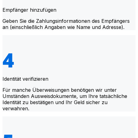
Empfänger hinzufügen
Geben Sie die Zahlungsinformationen des Empfängers
an (einschließlich Angaben wie Name und Adresse).
Identität verifizieren
Für manche Überweisungen benötigen wir unter
Umständen Ausweisdokumente, um Ihre tatsächliche
Identität zu bestätigen und Ihr Geld sicher zu
verwahren.