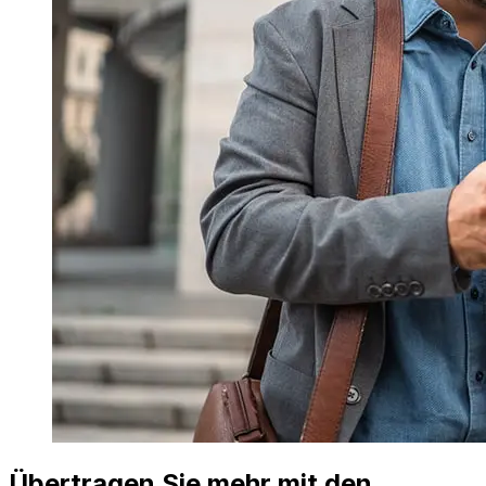
Übertragen Sie mehr mit den