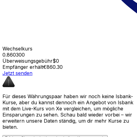
Wechselkurs
0.860300
Überweisungsgebühr
$0
Empfänger erhält
€860.30
Jetzt senden
Für dieses Währungspaar haben wir noch keine Isbank-
Kurse, aber du kannst dennoch ein Angebot von Isbank
mit dem Live-Kurs von Xe vergleichen, um mögliche
Einsparungen zu sehen. Schau bald wieder vorbei – wir
erweitern unsere Daten ständig, um dir mehr Kurse zu
bieten.