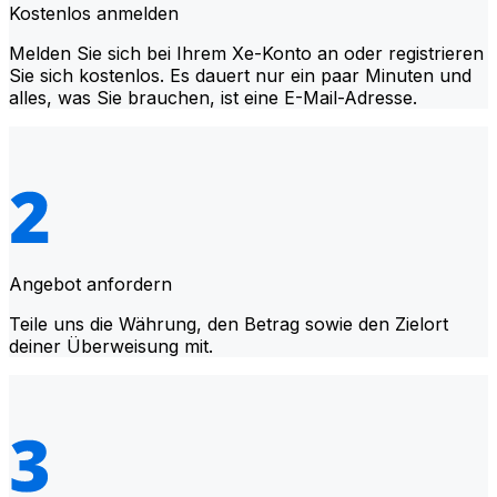
Kostenlos anmelden
Melden Sie sich bei Ihrem Xe-Konto an oder registrieren
Sie sich kostenlos. Es dauert nur ein paar Minuten und
alles, was Sie brauchen, ist eine E-Mail-Adresse.
Angebot anfordern
Teile uns die Währung, den Betrag sowie den Zielort
deiner Überweisung mit.