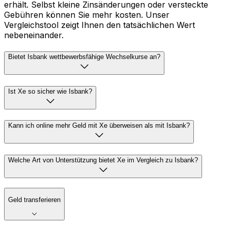
erhält. Selbst kleine Zinsänderungen oder versteckte
Gebühren können Sie mehr kosten. Unser
Vergleichstool zeigt Ihnen den tatsächlichen Wert
nebeneinander.
Bietet Isbank wettbewerbsfähige Wechselkurse an?
Ist Xe so sicher wie Isbank?
Kann ich online mehr Geld mit Xe überweisen als mit Isbank?
Welche Art von Unterstützung bietet Xe im Vergleich zu Isbank?
Geld transferieren