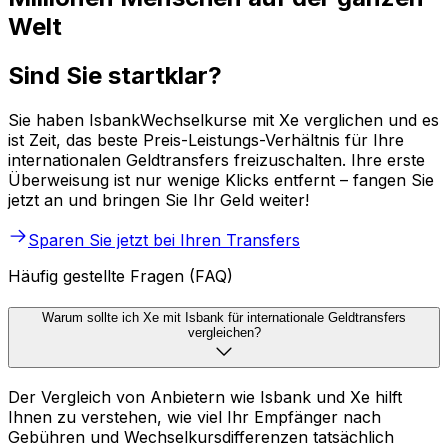
Welt
Sind Sie startklar?
Sie haben IsbankWechselkurse mit Xe verglichen und es
ist Zeit, das beste Preis-Leistungs-Verhältnis für Ihre
internationalen Geldtransfers freizuschalten. Ihre erste
Überweisung ist nur wenige Klicks entfernt – fangen Sie
jetzt an und bringen Sie Ihr Geld weiter!
Sparen Sie jetzt bei Ihren Transfers
Häufig gestellte Fragen (FAQ)
Warum sollte ich Xe mit Isbank für internationale Geldtransfers
vergleichen?
Der Vergleich von Anbietern wie Isbank und Xe hilft
Ihnen zu verstehen, wie viel Ihr Empfänger nach
Gebühren und Wechselkursdifferenzen tatsächlich