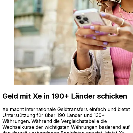
Geld mit Xe in 190+ Länder schicken
Xe macht internationale Geldtransfers einfach und bietet
Unterstützung für über 190 Länder und 130+
Währungen. Während die Vergleichstabelle die
Wechselkurse der wichtigsten Währungen basierend auf
den derzeit vorhandenen Bankdaten anzeigt, bietet Xe