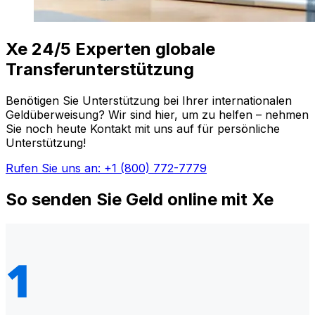
Xe 24/5 Experten globale
Transferunterstützung
Benötigen Sie Unterstützung bei Ihrer internationalen
Geldüberweisung? Wir sind hier, um zu helfen – nehmen
Sie noch heute Kontakt mit uns auf für persönliche
Unterstützung!
Rufen Sie uns an: +1 (800) 772-7779
So senden Sie Geld online mit Xe