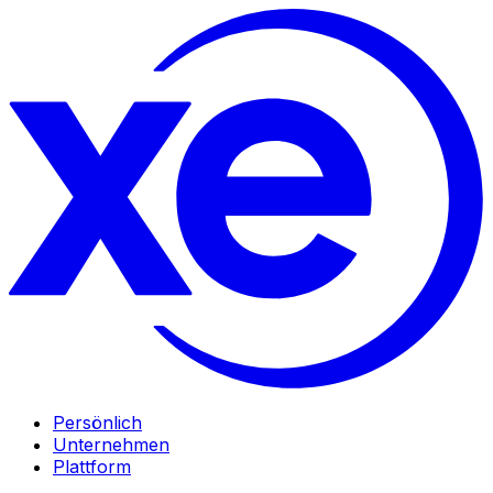
Persönlich
Unternehmen
Plattform