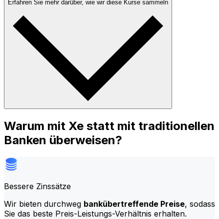
Erfahren Sie mehr darüber, wie wir diese Kurse sammeln
Warum mit Xe statt mit traditionellen
Banken überweisen?
Bessere Zinssätze
Wir bieten durchweg
bankübertreffende Preise
, sodass
Sie das beste Preis-Leistungs-Verhältnis erhalten.