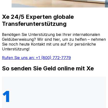
Xe 24/5 Experten globale
Transferunterstützung
Benötigen Sie Unterstützung bei Ihrer internationalen
Geldüberweisung? Wir sind hier, um zu helfen – nehmen
Sie noch heute Kontakt mit uns auf für persönliche
Unterstützung!
Rufen Sie uns an: +1 (800) 772-7779
So senden Sie Geld online mit Xe