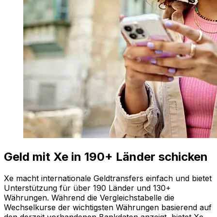
Geld mit Xe in 190+ Länder schicken
Xe macht internationale Geldtransfers einfach und bietet
Unterstützung für über 190 Länder und 130+
Währungen. Während die Vergleichstabelle die
Wechselkurse der wichtigsten Währungen basierend auf
den derzeit vorhandenen Bankdaten anzeigt, bietet Xe