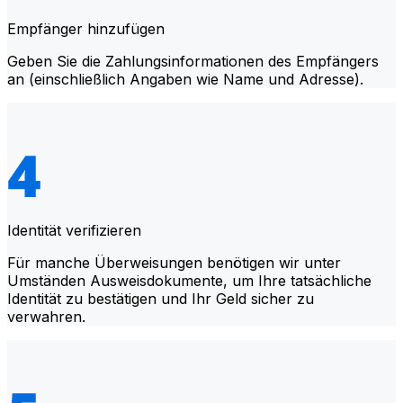
Empfänger hinzufügen
Geben Sie die Zahlungsinformationen des Empfängers
an (einschließlich Angaben wie Name und Adresse).
Identität verifizieren
Für manche Überweisungen benötigen wir unter
Umständen Ausweisdokumente, um Ihre tatsächliche
Identität zu bestätigen und Ihr Geld sicher zu
verwahren.