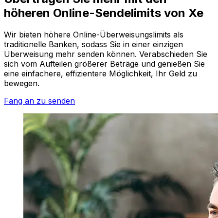
höheren Online-Sendelimits von Xe
Wir bieten höhere Online-Überweisungslimits als
traditionelle Banken, sodass Sie in einer einzigen
Überweisung mehr senden können. Verabschieden Sie
sich vom Aufteilen größerer Beträge und genießen Sie
eine einfachere, effizientere Möglichkeit, Ihr Geld zu
bewegen.
Fang an zu senden