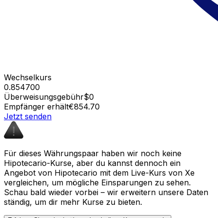
Wechselkurs
0.854700
Überweisungsgebühr
$0
Empfänger erhält
€854.70
Jetzt senden
Für dieses Währungspaar haben wir noch keine
Hipotecario-Kurse, aber du kannst dennoch ein
Angebot von Hipotecario mit dem Live-Kurs von Xe
vergleichen, um mögliche Einsparungen zu sehen.
Schau bald wieder vorbei – wir erweitern unsere Daten
ständig, um dir mehr Kurse zu bieten.