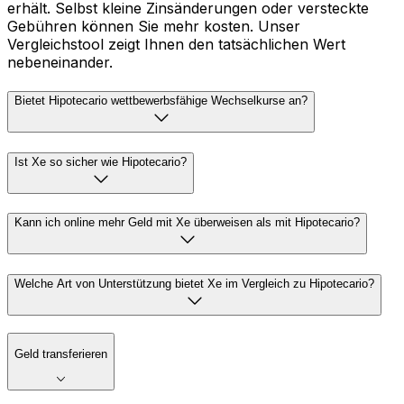
erhält. Selbst kleine Zinsänderungen oder versteckte
Gebühren können Sie mehr kosten. Unser
Vergleichstool zeigt Ihnen den tatsächlichen Wert
nebeneinander.
Bietet Hipotecario wettbewerbsfähige Wechselkurse an?
Ist Xe so sicher wie Hipotecario?
Kann ich online mehr Geld mit Xe überweisen als mit Hipotecario?
Welche Art von Unterstützung bietet Xe im Vergleich zu Hipotecario?
Geld transferieren