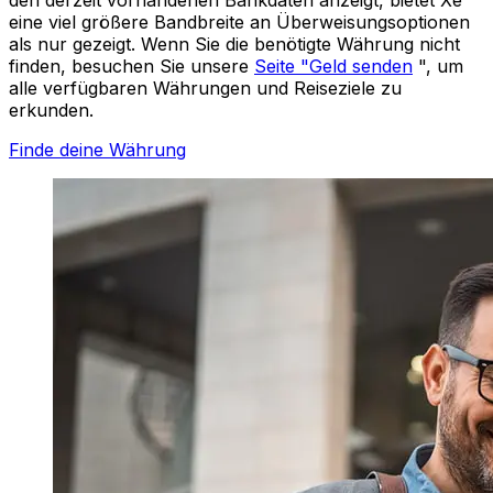
eine viel größere Bandbreite an Überweisungsoptionen
als nur gezeigt. Wenn Sie die benötigte Währung nicht
finden, besuchen Sie unsere
Seite "Geld senden
", um
alle verfügbaren Währungen und Reiseziele zu
erkunden.
Finde deine Währung