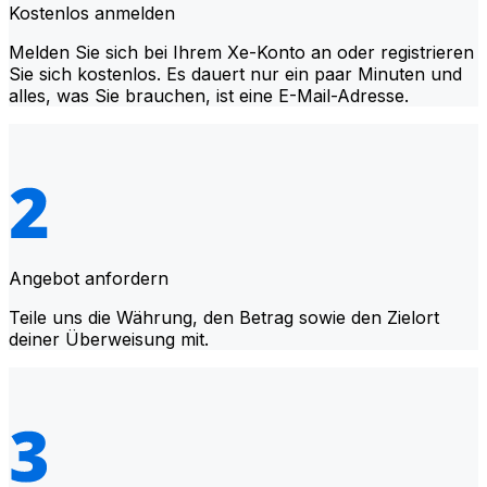
Kostenlos anmelden
Melden Sie sich bei Ihrem Xe-Konto an oder registrieren
Sie sich kostenlos. Es dauert nur ein paar Minuten und
alles, was Sie brauchen, ist eine E-Mail-Adresse.
Angebot anfordern
Teile uns die Währung, den Betrag sowie den Zielort
deiner Überweisung mit.