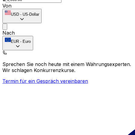
Von
USD
-
US-Dollar
Nach
EUR
-
Euro
Sprechen Sie noch heute mit einem Währungsexperten.
Wir schlagen Konkurrenzkurse.
Termin für ein Gespräch vereinbaren