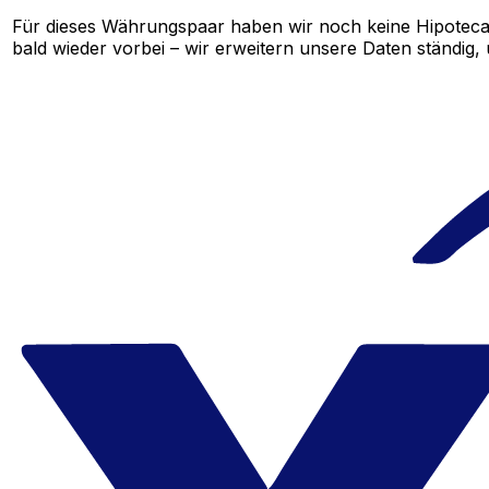
Für dieses Währungspaar haben wir noch keine Hipoteca
bald wieder vorbei – wir erweitern unsere Daten ständig,