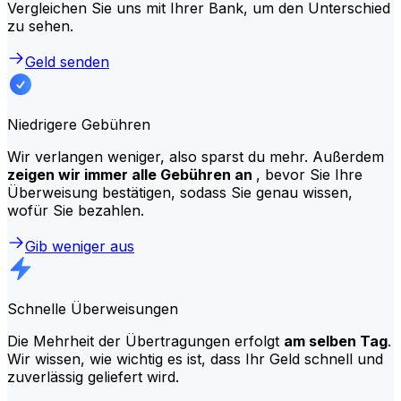
Vergleichen Sie uns mit Ihrer Bank, um den Unterschied
zu sehen.
Geld senden
Niedrigere Gebühren
Wir verlangen weniger, also sparst du mehr. Außerdem
zeigen wir immer alle Gebühren an
, bevor Sie Ihre
Überweisung bestätigen, sodass Sie genau wissen,
wofür Sie bezahlen.
Gib weniger aus
Schnelle Überweisungen
Die Mehrheit der Übertragungen erfolgt
am selben Tag
.
Wir wissen, wie wichtig es ist, dass Ihr Geld schnell und
zuverlässig geliefert wird.