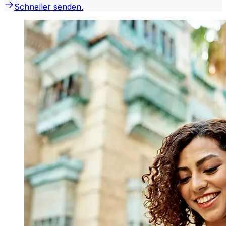
Schneller senden.