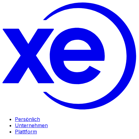
Persönlich
Unternehmen
Plattform