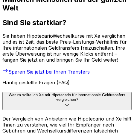
Welt
Sind Sie startklar?
Sie haben HipotecarioWechselkurse mit Xe verglichen
und es ist Zeit, das beste Preis-Leistungs-Verhältnis für
Ihre internationalen Geldtransfers freizuschalten. Ihre
erste Überweisung ist nur wenige Klicks entfernt –
fangen Sie jetzt an und bringen Sie Ihr Geld weiter!
Sparen Sie jetzt bei Ihren Transfers
Häufig gestellte Fragen (FAQ)
Warum sollte ich Xe mit Hipotecario für internationale Geldtransfers
vergleichen?
Der Vergleich von Anbietern wie Hipotecario und Xe hilft
Ihnen zu verstehen, wie viel Ihr Empfänger nach
Gebühren und Wechselkursdifferenzen tatsächlich