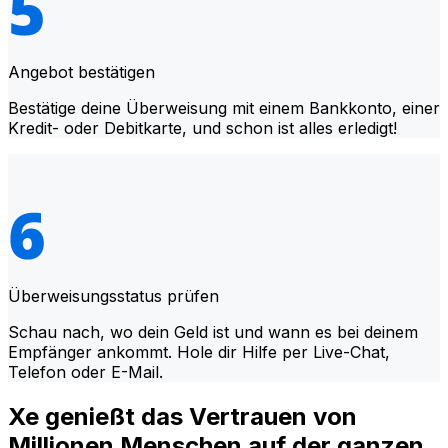
Angebot bestätigen
Bestätige deine Überweisung mit einem Bankkonto, einer
Kredit- oder Debitkarte, und schon ist alles erledigt!
Überweisungsstatus prüfen
Schau nach, wo dein Geld ist und wann es bei deinem
Empfänger ankommt. Hole dir Hilfe per Live-Chat,
Telefon oder E-Mail.
Xe genießt das Vertrauen von
Millionen Menschen auf der ganzen