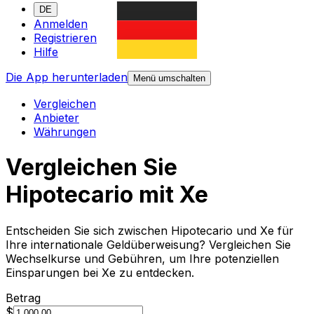
DE
Anmelden
Registrieren
Hilfe
Die App herunterladen
Menü umschalten
Vergleichen
Anbieter
Währungen
Vergleichen Sie
Hipotecario mit Xe
Entscheiden Sie sich zwischen Hipotecario und Xe für
Ihre internationale Geldüberweisung? Vergleichen Sie
Wechselkurse und Gebühren, um Ihre potenziellen
Einsparungen bei Xe zu entdecken.
Betrag
$