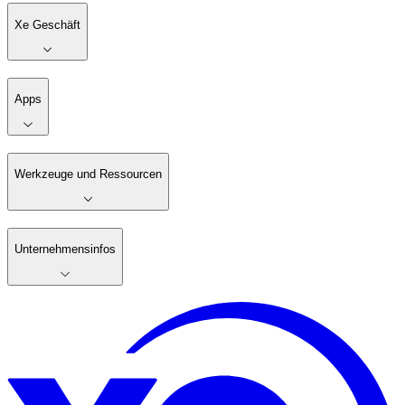
Xe Geschäft
Apps
Werkzeuge und Ressourcen
Unternehmensinfos