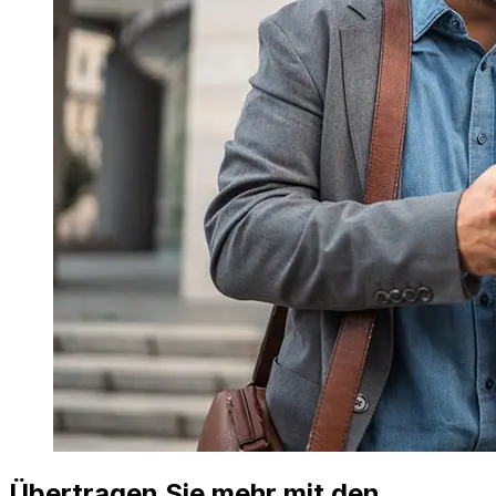
Übertragen Sie mehr mit den