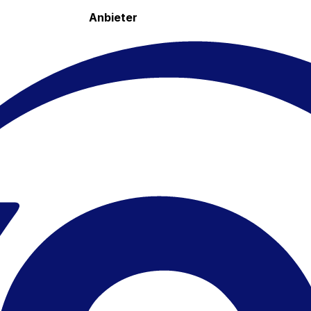
Anbieter