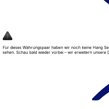
Für dieses Währungspaar haben wir noch keine Hang Se
sehen. Schau bald wieder vorbei – wir erweitern unsere D