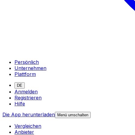
Persönlich
Unternehmen
Plattform
DE
Anmelden
Registrieren
Hilfe
Die App herunterladen
Menü umschalten
Vergleichen
Anbieter