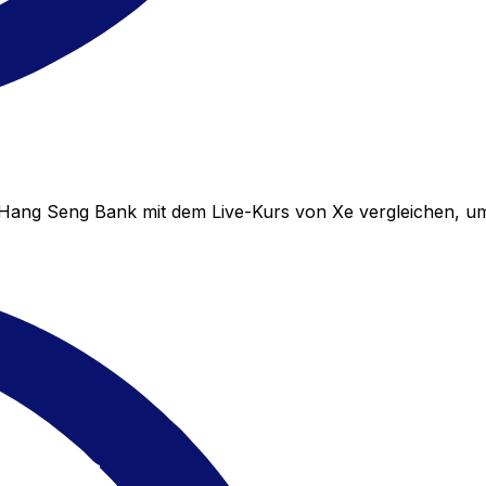
Hang Seng Bank mit dem Live-Kurs von Xe vergleichen, u