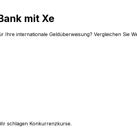
Bank mit Xe
r Ihre internationale Geldüberweisung? Vergleichen Sie W
Wir schlagen Konkurrenzkurse.