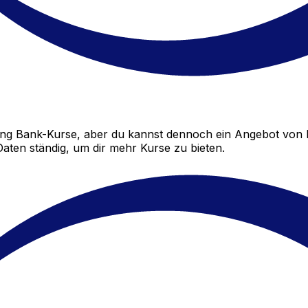
ng Bank-Kurse, aber du kannst dennoch ein Angebot von 
aten ständig, um dir mehr Kurse zu bieten.