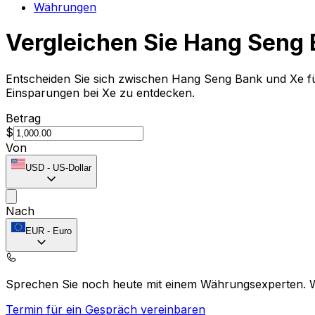
Währungen
Vergleichen Sie Hang Seng 
Entscheiden Sie sich zwischen Hang Seng Bank und Xe fü
Einsparungen bei Xe zu entdecken.
Betrag
$
Von
USD
-
US-Dollar
Nach
EUR
-
Euro
Sprechen Sie noch heute mit einem Währungsexperten.
Termin für ein Gespräch vereinbaren