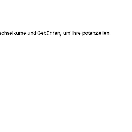
echselkurse und Gebühren, um Ihre potenziellen