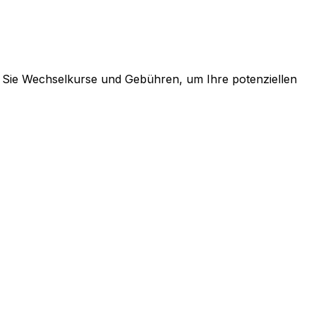
n Sie Wechselkurse und Gebühren, um Ihre potenziellen