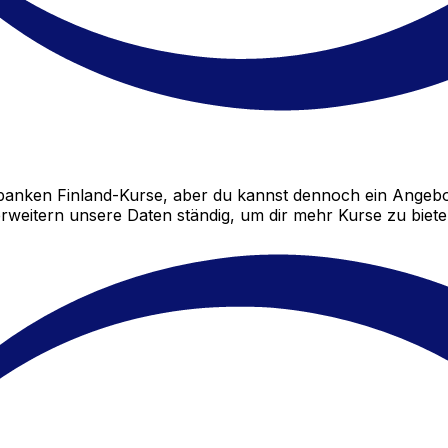
anken Finland-Kurse, aber du kannst dennoch ein Angebo
rweitern unsere Daten ständig, um dir mehr Kurse zu biete