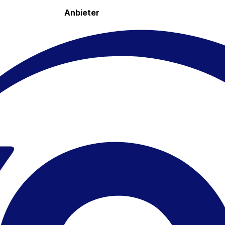
Anbieter