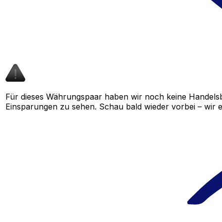
Für dieses Währungspaar haben wir noch keine Handelsb
Einsparungen zu sehen. Schau bald wieder vorbei – wir e