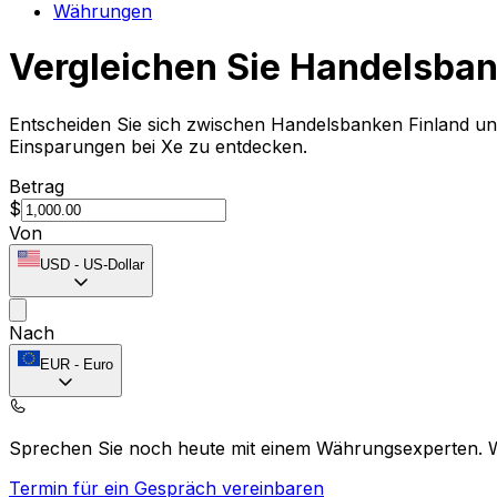
Währungen
Vergleichen Sie Handelsban
Entscheiden Sie sich zwischen Handelsbanken Finland un
Einsparungen bei Xe zu entdecken.
Betrag
$
Von
USD
-
US-Dollar
Nach
EUR
-
Euro
Sprechen Sie noch heute mit einem Währungsexperten.
Termin für ein Gespräch vereinbaren