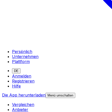
Persönlich
Unternehmen
Plattform
DE
Anmelden
Registrieren
Hilfe
Die App herunterladen
Menü umschalten
Vergleichen
Anbieter