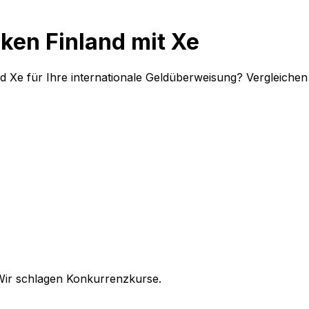
ken Finland mit Xe
d Xe für Ihre internationale Geldüberweisung? Vergleiche
Wir schlagen Konkurrenzkurse.