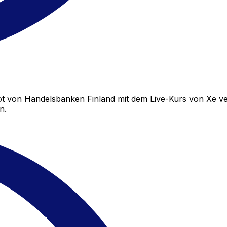
t von Handelsbanken Finland mit dem Live-Kurs von Xe ve
n.