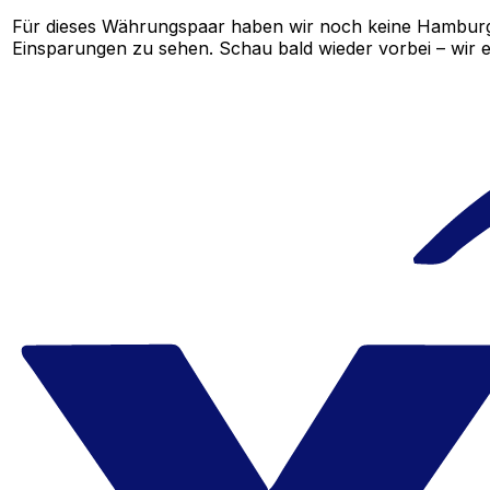
Für dieses Währungspaar haben wir noch keine Hamburg
Einsparungen zu sehen. Schau bald wieder vorbei – wir e