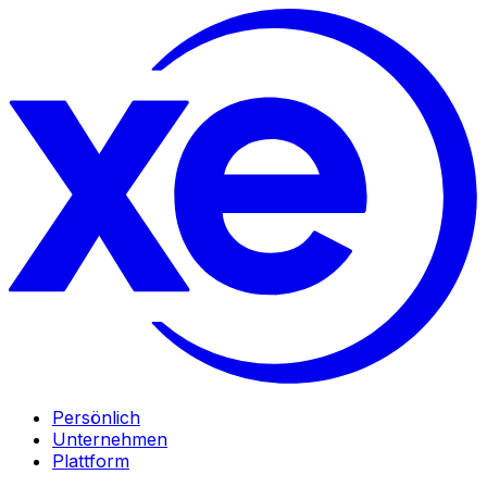
Persönlich
Unternehmen
Plattform