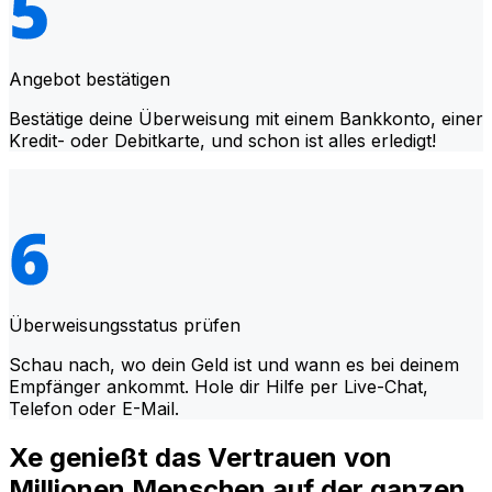
Angebot bestätigen
Bestätige deine Überweisung mit einem Bankkonto, einer
Kredit- oder Debitkarte, und schon ist alles erledigt!
Überweisungsstatus prüfen
Schau nach, wo dein Geld ist und wann es bei deinem
Empfänger ankommt. Hole dir Hilfe per Live-Chat,
Telefon oder E-Mail.
Xe genießt das Vertrauen von
Millionen Menschen auf der ganzen