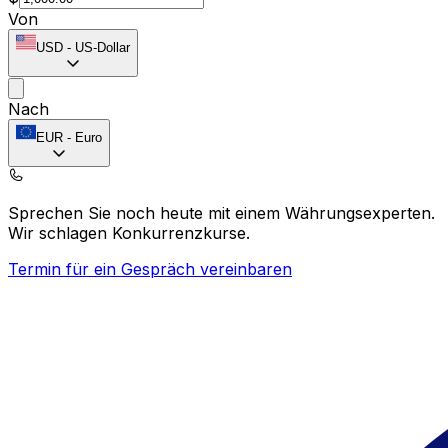
Von
USD
-
US-Dollar
Nach
EUR
-
Euro
Sprechen Sie noch heute mit einem Währungsexperten.
Wir schlagen Konkurrenzkurse.
Termin für ein Gespräch vereinbaren