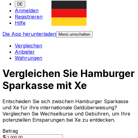
DE
Anmelden
Registrieren
Hilfe
Die App herunterladen
Menü umschalten
Vergleichen
Anbieter
Währungen
Vergleichen Sie Hamburger
Sparkasse mit Xe
Entscheiden Sie sich zwischen Hamburger Sparkasse
und Xe für Ihre internationale Geldüberweisung?
Vergleichen Sie Wechselkurse und Gebühren, um Ihre
potenziellen Einsparungen bei Xe zu entdecken.
Betrag
$