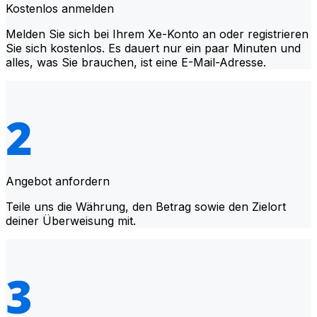
Kostenlos anmelden
Melden Sie sich bei Ihrem Xe-Konto an oder registrieren
Sie sich kostenlos. Es dauert nur ein paar Minuten und
alles, was Sie brauchen, ist eine E-Mail-Adresse.
Angebot anfordern
Teile uns die Währung, den Betrag sowie den Zielort
deiner Überweisung mit.