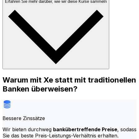
Erfahren Sie mehr darüber, wie wir diese Kurse sammeln
Warum mit Xe statt mit traditionellen
Banken überweisen?
Bessere Zinssätze
Wir bieten durchweg
bankübertreffende Preise
, sodass
Sie das beste Preis-Leistungs-Verhältnis erhalten.