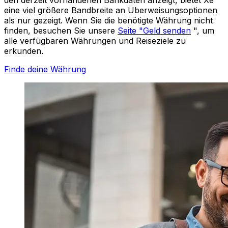
eine viel größere Bandbreite an Überweisungsoptionen
als nur gezeigt. Wenn Sie die benötigte Währung nicht
finden, besuchen Sie unsere
Seite "Geld senden
", um
alle verfügbaren Währungen und Reiseziele zu
erkunden.
Finde deine Währung