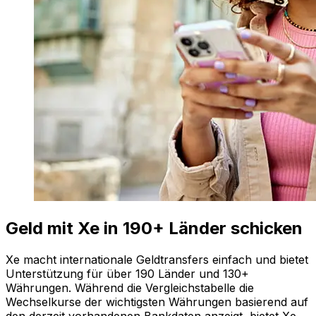
Geld mit Xe in 190+ Länder schicken
Xe macht internationale Geldtransfers einfach und bietet
Unterstützung für über 190 Länder und 130+
Währungen. Während die Vergleichstabelle die
Wechselkurse der wichtigsten Währungen basierend auf
den derzeit vorhandenen Bankdaten anzeigt, bietet Xe