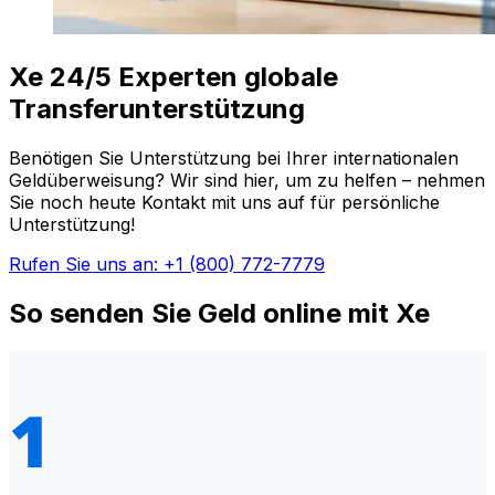
Xe 24/5 Experten globale
Transferunterstützung
Benötigen Sie Unterstützung bei Ihrer internationalen
Geldüberweisung? Wir sind hier, um zu helfen – nehmen
Sie noch heute Kontakt mit uns auf für persönliche
Unterstützung!
Rufen Sie uns an: +1 (800) 772-7779
So senden Sie Geld online mit Xe