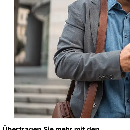
Übertragen Sie mehr mit den