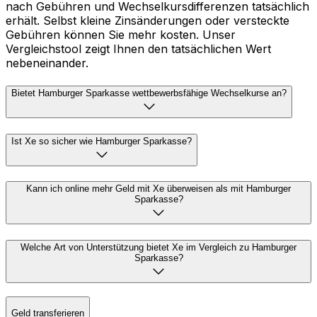
nach Gebühren und Wechselkursdifferenzen tatsächlich
erhält. Selbst kleine Zinsänderungen oder versteckte
Gebühren können Sie mehr kosten. Unser
Vergleichstool zeigt Ihnen den tatsächlichen Wert
nebeneinander.
Bietet Hamburger Sparkasse wettbewerbsfähige Wechselkurse an?
Ist Xe so sicher wie Hamburger Sparkasse?
Kann ich online mehr Geld mit Xe überweisen als mit Hamburger
Sparkasse?
Welche Art von Unterstützung bietet Xe im Vergleich zu Hamburger
Sparkasse?
Geld transferieren