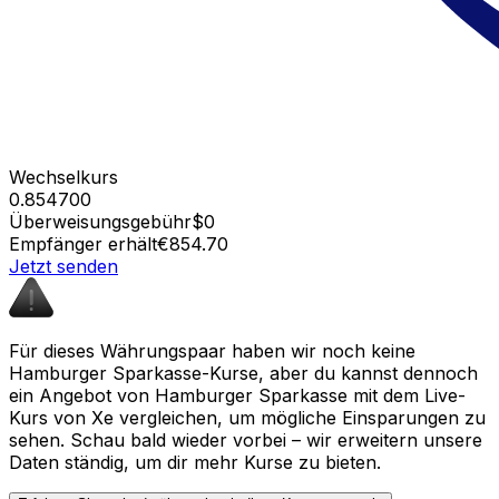
Wechselkurs
0.854700
Überweisungsgebühr
$0
Empfänger erhält
€854.70
Jetzt senden
Für dieses Währungspaar haben wir noch keine
Hamburger Sparkasse-Kurse, aber du kannst dennoch
ein Angebot von Hamburger Sparkasse mit dem Live-
Kurs von Xe vergleichen, um mögliche Einsparungen zu
sehen. Schau bald wieder vorbei – wir erweitern unsere
Daten ständig, um dir mehr Kurse zu bieten.