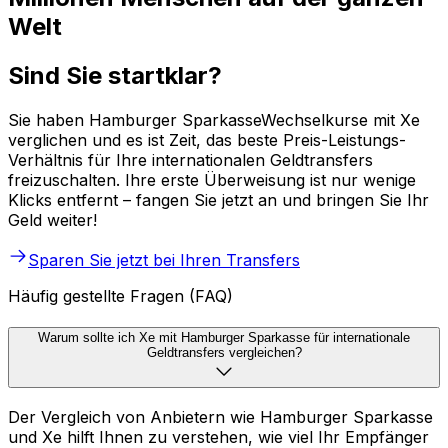
Welt
Sind Sie startklar?
Sie haben Hamburger SparkasseWechselkurse mit Xe
verglichen und es ist Zeit, das beste Preis-Leistungs-
Verhältnis für Ihre internationalen Geldtransfers
freizuschalten. Ihre erste Überweisung ist nur wenige
Klicks entfernt – fangen Sie jetzt an und bringen Sie Ihr
Geld weiter!
Sparen Sie jetzt bei Ihren Transfers
Häufig gestellte Fragen (FAQ)
Warum sollte ich Xe mit Hamburger Sparkasse für internationale
Geldtransfers vergleichen?
Der Vergleich von Anbietern wie Hamburger Sparkasse
und Xe hilft Ihnen zu verstehen, wie viel Ihr Empfänger