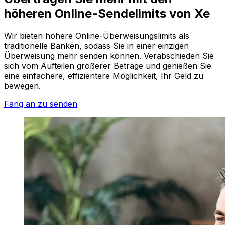
höheren Online-Sendelimits von Xe
Wir bieten höhere Online-Überweisungslimits als
traditionelle Banken, sodass Sie in einer einzigen
Überweisung mehr senden können. Verabschieden Sie
sich vom Aufteilen größerer Beträge und genießen Sie
eine einfachere, effizientere Möglichkeit, Ihr Geld zu
bewegen.
Fang an zu senden