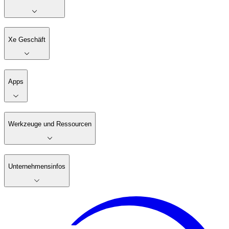
Xe Geschäft
Apps
Werkzeuge und Ressourcen
Unternehmensinfos