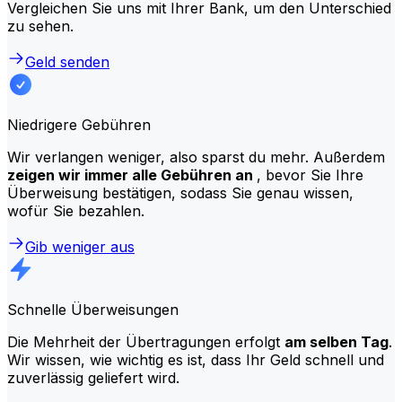
Vergleichen Sie uns mit Ihrer Bank, um den Unterschied
zu sehen.
Geld senden
Niedrigere Gebühren
Wir verlangen weniger, also sparst du mehr. Außerdem
zeigen wir immer alle Gebühren an
, bevor Sie Ihre
Überweisung bestätigen, sodass Sie genau wissen,
wofür Sie bezahlen.
Gib weniger aus
Schnelle Überweisungen
Die Mehrheit der Übertragungen erfolgt
am selben Tag
.
Wir wissen, wie wichtig es ist, dass Ihr Geld schnell und
zuverlässig geliefert wird.