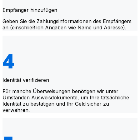
Empfänger hinzufügen
Geben Sie die Zahlungsinformationen des Empfängers
an (einschließlich Angaben wie Name und Adresse).
Identität verifizieren
Für manche Überweisungen benötigen wir unter
Umständen Ausweisdokumente, um Ihre tatsächliche
Identität zu bestätigen und Ihr Geld sicher zu
verwahren.