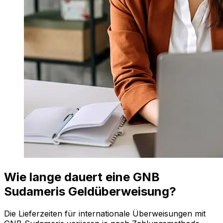
Wie lange dauert eine GNB
Sudameris Geldüberweisung?
Die Lieferzeiten für internationale Überweisungen mit