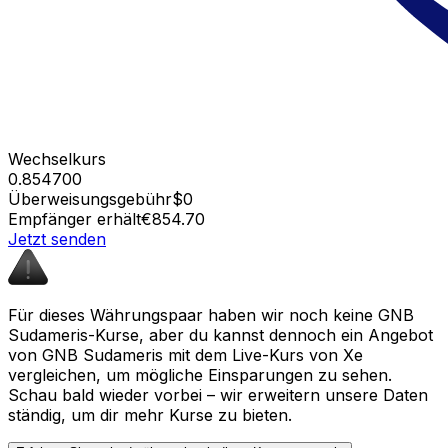
Wechselkurs
0.854700
Überweisungsgebühr
$0
Empfänger erhält
€854.70
Jetzt senden
Für dieses Währungspaar haben wir noch keine GNB
Sudameris-Kurse, aber du kannst dennoch ein Angebot
von GNB Sudameris mit dem Live-Kurs von Xe
vergleichen, um mögliche Einsparungen zu sehen.
Schau bald wieder vorbei – wir erweitern unsere Daten
ständig, um dir mehr Kurse zu bieten.