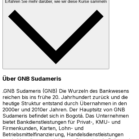
Erfahren Sie mehr darüber, wie wir diese Kurse sammeln
Über GNB Sudameris
.GNB Sudameris (GNB) Die Wurzeln des Bankwesens
reichen bis ins frühe 20. Jahrhundert zurück und die
heutige Struktur entstand durch Übernahmen in den
2000er und 2010er Jahren. Der Hauptsitz von GNB
Sudameris befindet sich in Bogotá. Das Unternehmen
bietet Bankdienstleistungen für Privat-, KMU- und
Firmenkunden, Karten, Lohn- und
Betriebsmittelfinanzierung, Handelsdienstleistungen