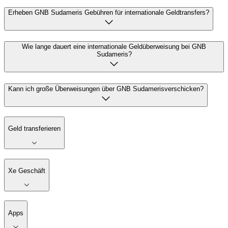
Erheben GNB Sudameris Gebühren für internationale Geldtransfers?
Wie lange dauert eine internationale Geldüberweisung bei GNB
Sudameris?
Kann ich große Überweisungen über GNB Sudamerisverschicken?
Geld transferieren
Xe Geschäft
Apps