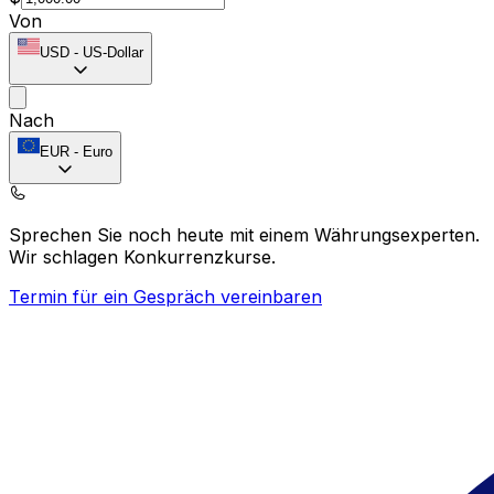
Von
USD
-
US-Dollar
Nach
EUR
-
Euro
Sprechen Sie noch heute mit einem Währungsexperten.
Wir schlagen Konkurrenzkurse.
Termin für ein Gespräch vereinbaren