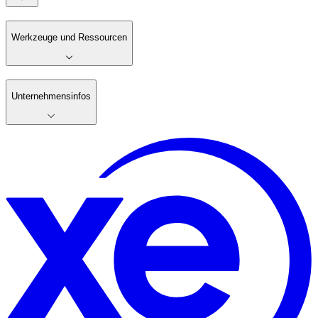
Werkzeuge und Ressourcen
Unternehmensinfos