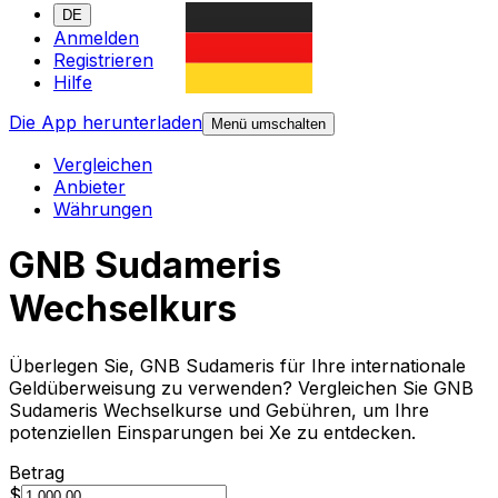
DE
Anmelden
Registrieren
Hilfe
Die App herunterladen
Menü umschalten
Vergleichen
Anbieter
Währungen
GNB Sudameris
Wechselkurs
Überlegen Sie, GNB Sudameris für Ihre internationale
Geldüberweisung zu verwenden? Vergleichen Sie GNB
Sudameris Wechselkurse und Gebühren, um Ihre
potenziellen Einsparungen bei Xe zu entdecken.
Betrag
$