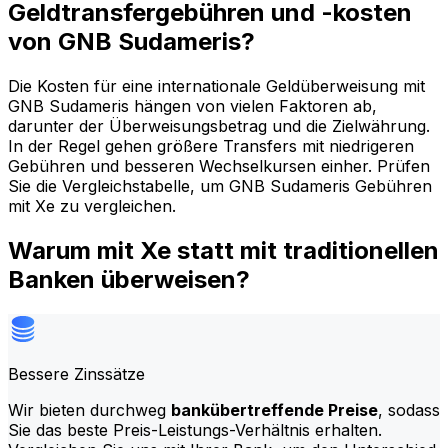
Geldtransfergebühren und -kosten
von GNB Sudameris?
Die Kosten für eine internationale Geldüberweisung mit
GNB Sudameris hängen von vielen Faktoren ab,
darunter der Überweisungsbetrag und die Zielwährung.
In der Regel gehen größere Transfers mit niedrigeren
Gebühren und besseren Wechselkursen einher. Prüfen
Sie die Vergleichstabelle, um GNB Sudameris Gebühren
mit Xe zu vergleichen.
Warum mit Xe statt mit traditionellen
Banken überweisen?
Bessere Zinssätze
Wir bieten durchweg
bankübertreffende Preise
, sodass
Sie das beste Preis-Leistungs-Verhältnis erhalten.