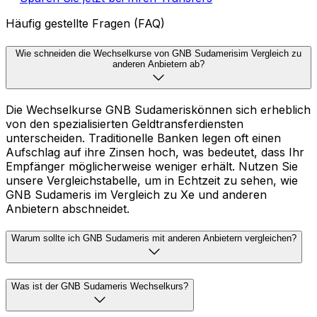
Häufig gestellte Fragen (FAQ)
Wie schneiden die Wechselkurse von GNB Sudamerisim Vergleich zu
anderen Anbietern ab?
Die Wechselkurse GNB Sudameriskönnen sich erheblich
von den spezialisierten Geldtransferdiensten
unterscheiden. Traditionelle Banken legen oft einen
Aufschlag auf ihre Zinsen hoch, was bedeutet, dass Ihr
Empfänger möglicherweise weniger erhält. Nutzen Sie
unsere Vergleichstabelle, um in Echtzeit zu sehen, wie
GNB Sudameris im Vergleich zu Xe und anderen
Anbietern abschneidet.
Warum sollte ich GNB Sudameris mit anderen Anbietern vergleichen?
Was ist der GNB Sudameris Wechselkurs?