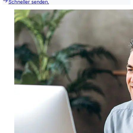
Schneller senden.