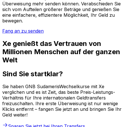
Überweisung mehr senden können. Verabschieden Sie
sich vom Aufteilen größerer Beträge und genießen Sie
eine einfachere, effizientere Möglichkeit, Ihr Geld zu
bewegen.
Fang an zu senden
Xe genießt das Vertrauen von
Millionen Menschen auf der ganzen
Welt
Sind Sie startklar?
Sie haben GNB SudamerisWechselkurse mit Xe
verglichen und es ist Zeit, das beste Preis-Leistungs-
Verhältnis für Ihre internationalen Geldtransfers
freizuschalten. Ihre erste Überweisung ist nur wenige
Klicks entfernt – fangen Sie jetzt an und bringen Sie Ihr
Geld weiter!
Sparen Sie jetzt bei Ihren Transfers