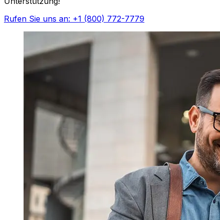
Unterstützung!
Rufen Sie uns an: +1 (800) 772-7779