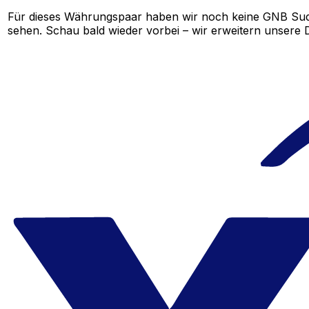
Für dieses Währungspaar haben wir noch keine GNB Sud
sehen. Schau bald wieder vorbei – wir erweitern unsere D