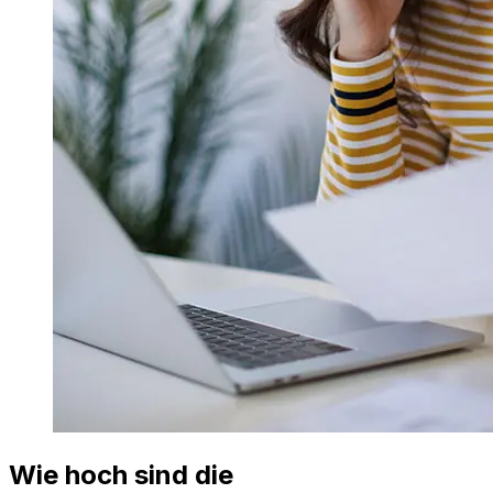
Wie hoch sind die