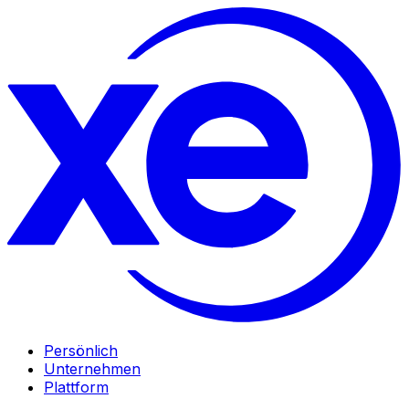
Persönlich
Unternehmen
Plattform