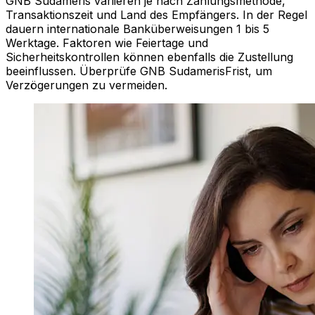
GNB Sudameris variieren je nach Zahlungsmethode,
Transaktionszeit und Land des Empfängers. In der Regel
dauern internationale Banküberweisungen 1 bis 5
Werktage. Faktoren wie Feiertage und
Sicherheitskontrollen können ebenfalls die Zustellung
beeinflussen. Überprüfe GNB SudamerisFrist, um
Verzögerungen zu vermeiden.