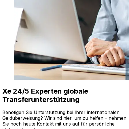
Xe 24/5 Experten globale
Transferunterstützung
Benötigen Sie Unterstützung bei Ihrer internationalen
Geldüberweisung? Wir sind hier, um zu helfen – nehmen
Sie noch heute Kontakt mit uns auf für persönliche