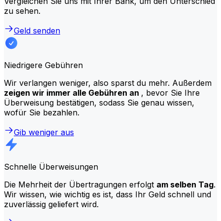
Vergleichen Sie uns mit Ihrer Bank, um den Unterschied
zu sehen.
Geld senden
Niedrigere Gebühren
Wir verlangen weniger, also sparst du mehr. Außerdem
zeigen wir immer alle Gebühren an
, bevor Sie Ihre
Überweisung bestätigen, sodass Sie genau wissen,
wofür Sie bezahlen.
Gib weniger aus
Schnelle Überweisungen
Die Mehrheit der Übertragungen erfolgt
am selben Tag
.
Wir wissen, wie wichtig es ist, dass Ihr Geld schnell und
zuverlässig geliefert wird.