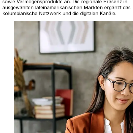
sowie Vermögensprodukte an. Die regionale Präsenz in
ausgewählten lateinamerikanischen Märkten ergänzt das
kolumbianische Netzwerk und die digitalen Kanäle.