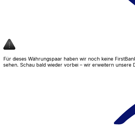
Für dieses Währungspaar haben wir noch keine FirstBank
sehen. Schau bald wieder vorbei – wir erweitern unsere D