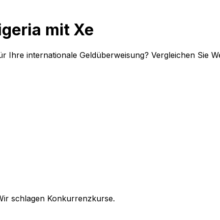
igeria mit Xe
für Ihre internationale Geldüberweisung? Vergleichen Sie 
Wir schlagen Konkurrenzkurse.