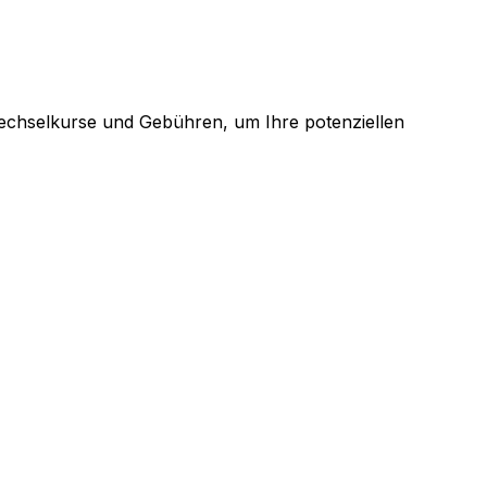
Wechselkurse und Gebühren, um Ihre potenziellen