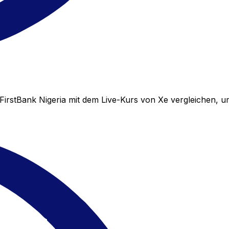
FirstBank Nigeria mit dem Live-Kurs von Xe vergleichen, 