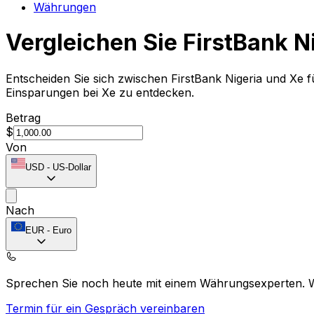
Währungen
Vergleichen Sie FirstBank N
Entscheiden Sie sich zwischen FirstBank Nigeria und Xe 
Einsparungen bei Xe zu entdecken.
Betrag
$
Von
USD
-
US-Dollar
Nach
EUR
-
Euro
Sprechen Sie noch heute mit einem Währungsexperten.
Termin für ein Gespräch vereinbaren