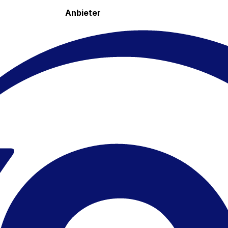
Anbieter