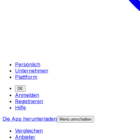
Persönlich
Unternehmen
Plattform
DE
Anmelden
Registrieren
Hilfe
Die App herunterladen
Menü umschalten
Vergleichen
Anbieter