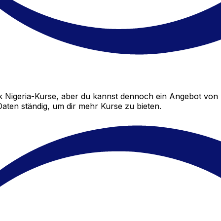
 Nigeria-Kurse, aber du kannst dennoch ein Angebot von 
aten ständig, um dir mehr Kurse zu bieten.