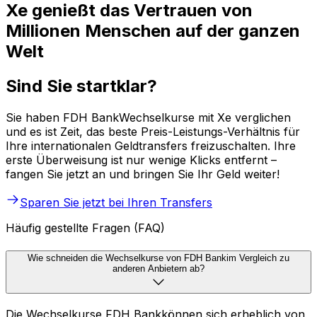
Xe genießt das Vertrauen von
Millionen Menschen auf der ganzen
Welt
Sind Sie startklar?
Sie haben FDH BankWechselkurse mit Xe verglichen
und es ist Zeit, das beste Preis-Leistungs-Verhältnis für
Ihre internationalen Geldtransfers freizuschalten. Ihre
erste Überweisung ist nur wenige Klicks entfernt –
fangen Sie jetzt an und bringen Sie Ihr Geld weiter!
Sparen Sie jetzt bei Ihren Transfers
Häufig gestellte Fragen (FAQ)
Wie schneiden die Wechselkurse von FDH Bankim Vergleich zu
anderen Anbietern ab?
Die Wechselkurse FDH Bankkönnen sich erheblich von