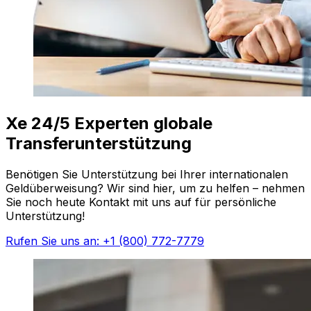
Xe 24/5 Experten globale
Transferunterstützung
Benötigen Sie Unterstützung bei Ihrer internationalen
Geldüberweisung? Wir sind hier, um zu helfen – nehmen
Sie noch heute Kontakt mit uns auf für persönliche
Unterstützung!
Rufen Sie uns an: +1 (800) 772-7779