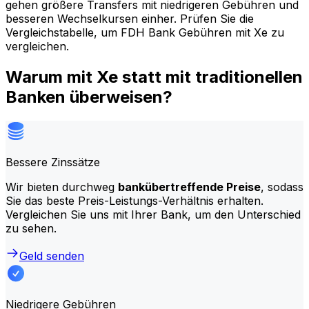
gehen größere Transfers mit niedrigeren Gebühren und
besseren Wechselkursen einher. Prüfen Sie die
Vergleichstabelle, um FDH Bank Gebühren mit Xe zu
vergleichen.
Warum mit Xe statt mit traditionellen
Banken überweisen?
Bessere Zinssätze
Wir bieten durchweg
bankübertreffende Preise
, sodass
Sie das beste Preis-Leistungs-Verhältnis erhalten.
Vergleichen Sie uns mit Ihrer Bank, um den Unterschied
zu sehen.
Geld senden
Niedrigere Gebühren