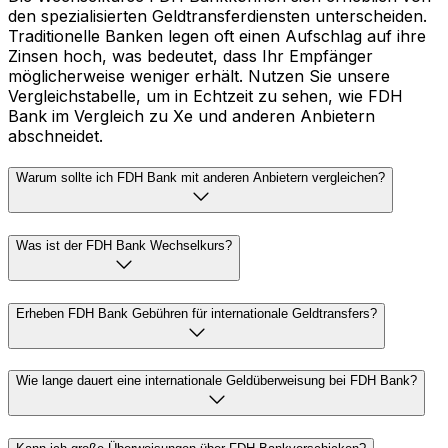
den spezialisierten Geldtransferdiensten unterscheiden.
Traditionelle Banken legen oft einen Aufschlag auf ihre
Zinsen hoch, was bedeutet, dass Ihr Empfänger
möglicherweise weniger erhält. Nutzen Sie unsere
Vergleichstabelle, um in Echtzeit zu sehen, wie FDH
Bank im Vergleich zu Xe und anderen Anbietern
abschneidet.
Warum sollte ich FDH Bank mit anderen Anbietern vergleichen?
Was ist der FDH Bank Wechselkurs?
Erheben FDH Bank Gebühren für internationale Geldtransfers?
Wie lange dauert eine internationale Geldüberweisung bei FDH Bank?