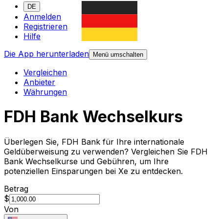
DE
Anmelden
Registrieren
Hilfe
Die App herunterladen
Menü umschalten
Vergleichen
Anbieter
Währungen
FDH Bank Wechselkurs
Überlegen Sie, FDH Bank für Ihre internationale
Geldüberweisung zu verwenden? Vergleichen Sie FDH
Bank Wechselkurse und Gebühren, um Ihre
potenziellen Einsparungen bei Xe zu entdecken.
Betrag
$
Von