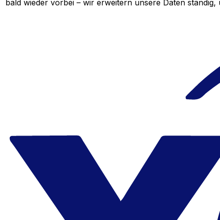
bald wieder vorbei – wir erweitern unsere Daten ständig,