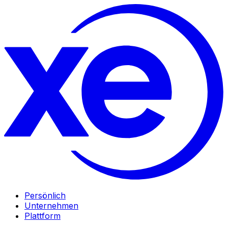
Persönlich
Unternehmen
Plattform