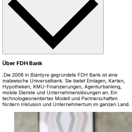
Über FDH Bank
.Die 2008 in Blantyre gegründete FDH Bank ist eine
malawische Universalbank. Sie bietet Einlagen, Karten,
Hypotheken, KMU-Finanzierungen, Agenturbanking,
mobile Dienste und Unternehmenslösungen an. Ein
technologieorientiertes Modell und Partnerschaften
fördern Inklusion und Unternehmertum im ganzen Land.