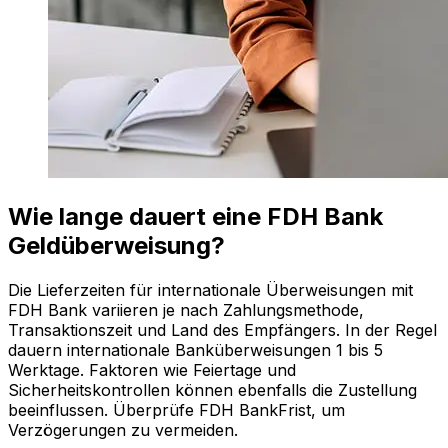
Wie lange dauert eine FDH Bank
Geldüberweisung?
Die Lieferzeiten für internationale Überweisungen mit
FDH Bank variieren je nach Zahlungsmethode,
Transaktionszeit und Land des Empfängers. In der Regel
dauern internationale Banküberweisungen 1 bis 5
Werktage. Faktoren wie Feiertage und
Sicherheitskontrollen können ebenfalls die Zustellung
beeinflussen. Überprüfe FDH BankFrist, um
Verzögerungen zu vermeiden.