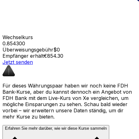
Wechselkurs
0.854300
Überweisungsgebühr
$0
Empfänger erhält
€854.30
Jetzt senden
Für dieses Währungspaar haben wir noch keine FDH
Bank-Kurse, aber du kannst dennoch ein Angebot von
FDH Bank mit dem Live-Kurs von Xe vergleichen, um
mögliche Einsparungen zu sehen. Schau bald wieder
vorbei – wir erweitern unsere Daten ständig, um dir
mehr Kurse zu bieten.
Erfahren Sie mehr darüber, wie wir diese Kurse sammeln