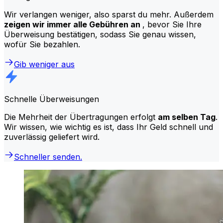
Wir verlangen weniger, also sparst du mehr. Außerdem
zeigen wir immer alle Gebühren an
, bevor Sie Ihre
Überweisung bestätigen, sodass Sie genau wissen,
wofür Sie bezahlen.
Gib weniger aus
Schnelle Überweisungen
Die Mehrheit der Übertragungen erfolgt
am selben Tag
.
Wir wissen, wie wichtig es ist, dass Ihr Geld schnell und
zuverlässig geliefert wird.
Schneller senden.