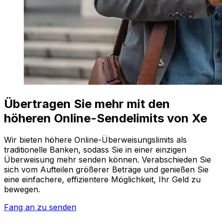
Übertragen Sie mehr mit den
höheren Online-Sendelimits von Xe
Wir bieten höhere Online-Überweisungslimits als
traditionelle Banken, sodass Sie in einer einzigen
Überweisung mehr senden können. Verabschieden Sie
sich vom Aufteilen größerer Beträge und genießen Sie
eine einfachere, effizientere Möglichkeit, Ihr Geld zu
bewegen.
Fang an zu senden