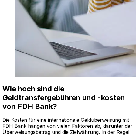
Wie hoch sind die
Geldtransfergebühren und -kosten
von FDH Bank?
Die Kosten für eine internationale Geldüberweisung mit
FDH Bank hängen von vielen Faktoren ab, darunter der
Überweisungsbetrag und die Zielwährung. In der Regel