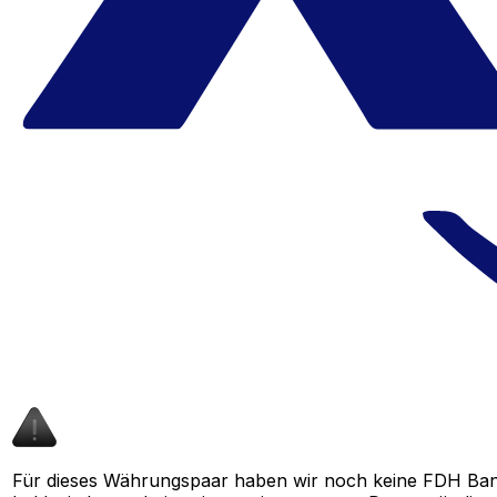
Für dieses Währungspaar haben wir noch keine FDH Ban