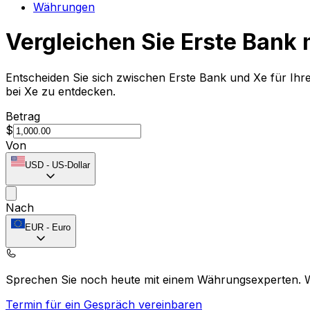
Währungen
Vergleichen Sie Erste Bank 
Entscheiden Sie sich zwischen Erste Bank und Xe für Ih
bei Xe zu entdecken.
Betrag
$
Von
USD
-
US-Dollar
Nach
EUR
-
Euro
Sprechen Sie noch heute mit einem Währungsexperten.
Termin für ein Gespräch vereinbaren