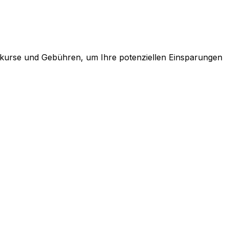
elkurse und Gebühren, um Ihre potenziellen Einsparungen