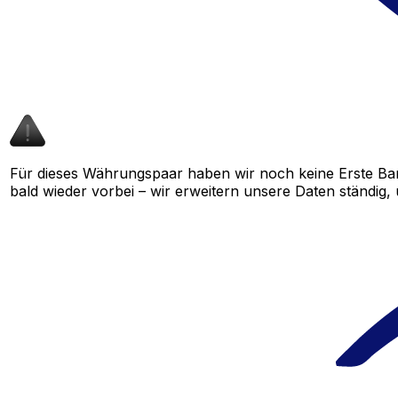
Für dieses Währungspaar haben wir noch keine Erste Ba
bald wieder vorbei – wir erweitern unsere Daten ständig,