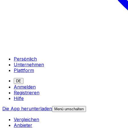
Persönlich
Unternehmen
Plattform
DE
Anmelden
Registrieren
Hilfe
Die App herunterladen
Menü umschalten
Vergleichen
Anbieter