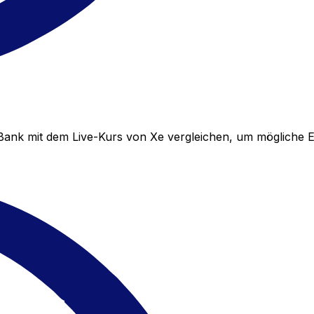
Bank mit dem Live-Kurs von Xe vergleichen, um mögliche