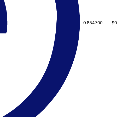
0.854700
$0