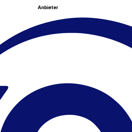
Anbieter