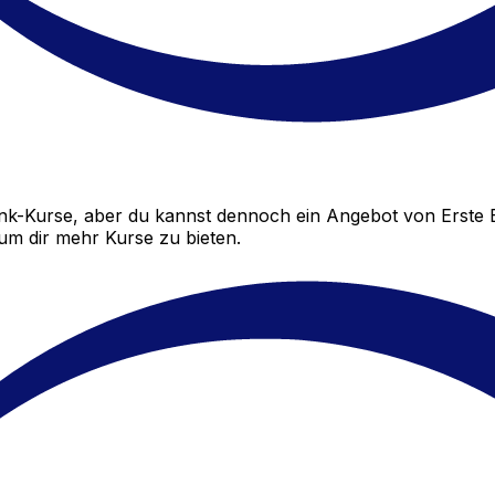
nk-Kurse, aber du kannst dennoch ein Angebot von Erste 
 um dir mehr Kurse zu bieten.