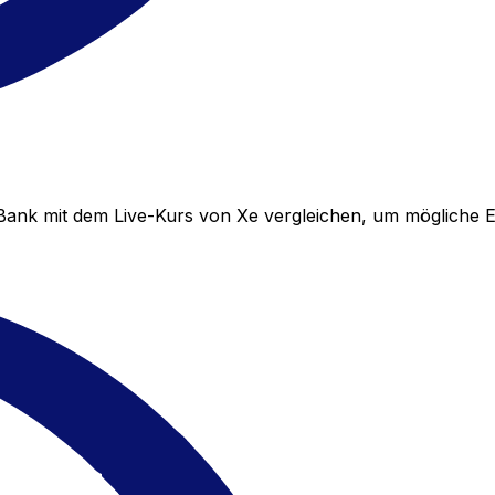
Bank mit dem Live-Kurs von Xe vergleichen, um mögliche