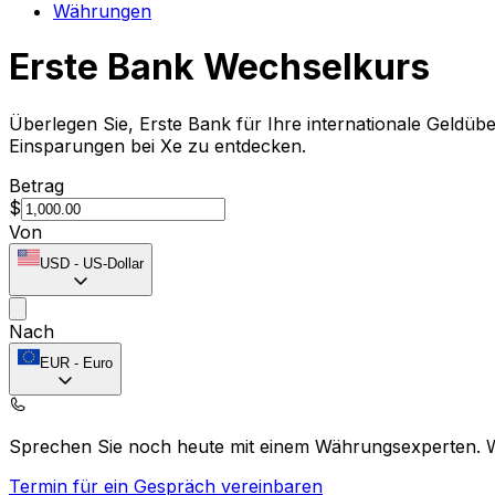
Währungen
Erste Bank Wechselkurs
Überlegen Sie, Erste Bank für Ihre internationale Geld
Einsparungen bei Xe zu entdecken.
Betrag
$
Von
USD
-
US-Dollar
Nach
EUR
-
Euro
Sprechen Sie noch heute mit einem Währungsexperten.
Termin für ein Gespräch vereinbaren