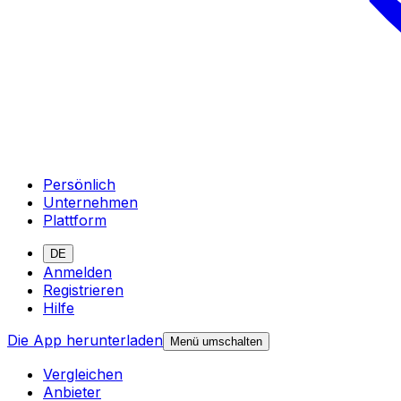
Persönlich
Unternehmen
Plattform
DE
Anmelden
Registrieren
Hilfe
Die App herunterladen
Menü umschalten
Vergleichen
Anbieter