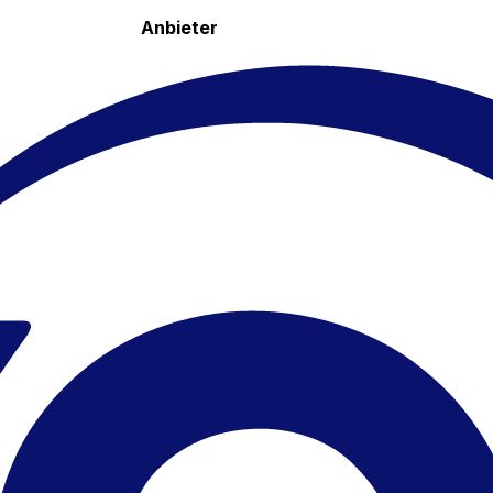
Anbieter