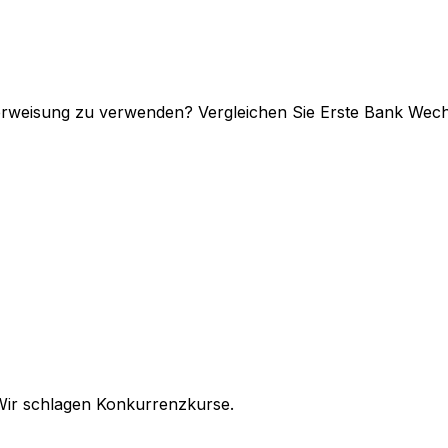
überweisung zu verwenden? Vergleichen Sie Erste Bank Wec
Wir schlagen Konkurrenzkurse.