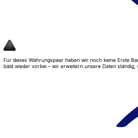
Für dieses Währungspaar haben wir noch keine Erste Ba
bald wieder vorbei – wir erweitern unsere Daten ständig,