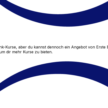
nk-Kurse, aber du kannst dennoch ein Angebot von Erste 
 um dir mehr Kurse zu bieten.