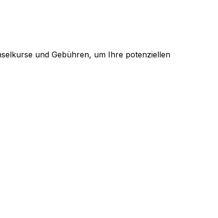
hselkurse und Gebühren, um Ihre potenziellen