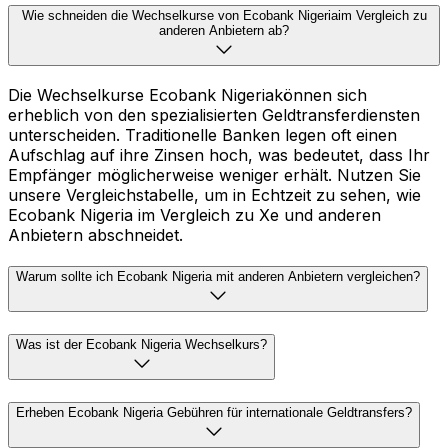
Wie schneiden die Wechselkurse von Ecobank Nigeriaim Vergleich zu
anderen Anbietern ab?
Die Wechselkurse Ecobank Nigeriakönnen sich
erheblich von den spezialisierten Geldtransferdiensten
unterscheiden. Traditionelle Banken legen oft einen
Aufschlag auf ihre Zinsen hoch, was bedeutet, dass Ihr
Empfänger möglicherweise weniger erhält. Nutzen Sie
unsere Vergleichstabelle, um in Echtzeit zu sehen, wie
Ecobank Nigeria im Vergleich zu Xe und anderen
Anbietern abschneidet.
Warum sollte ich Ecobank Nigeria mit anderen Anbietern vergleichen?
Was ist der Ecobank Nigeria Wechselkurs?
Erheben Ecobank Nigeria Gebühren für internationale Geldtransfers?