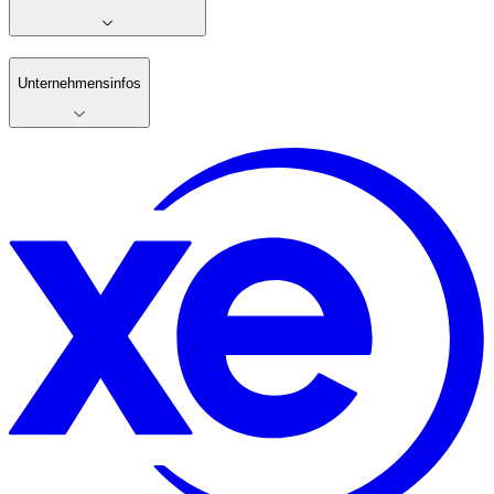
Unternehmensinfos