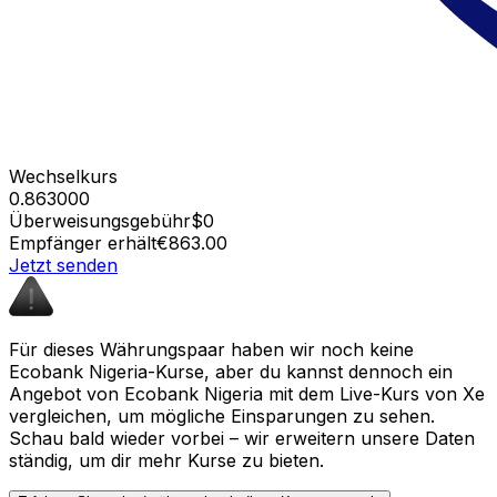
Wechselkurs
0.863000
Überweisungsgebühr
$0
Empfänger erhält
€863.00
Jetzt senden
Für dieses Währungspaar haben wir noch keine
Ecobank Nigeria-Kurse, aber du kannst dennoch ein
Angebot von Ecobank Nigeria mit dem Live-Kurs von Xe
vergleichen, um mögliche Einsparungen zu sehen.
Schau bald wieder vorbei – wir erweitern unsere Daten
ständig, um dir mehr Kurse zu bieten.