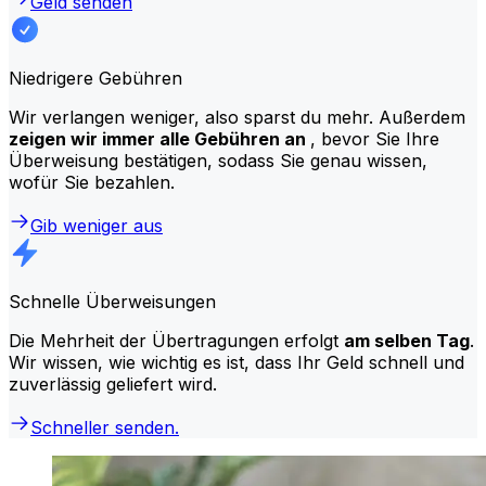
Geld senden
Niedrigere Gebühren
Wir verlangen weniger, also sparst du mehr. Außerdem
zeigen wir immer alle Gebühren an
, bevor Sie Ihre
Überweisung bestätigen, sodass Sie genau wissen,
wofür Sie bezahlen.
Gib weniger aus
Schnelle Überweisungen
Die Mehrheit der Übertragungen erfolgt
am selben Tag
.
Wir wissen, wie wichtig es ist, dass Ihr Geld schnell und
zuverlässig geliefert wird.
Schneller senden.