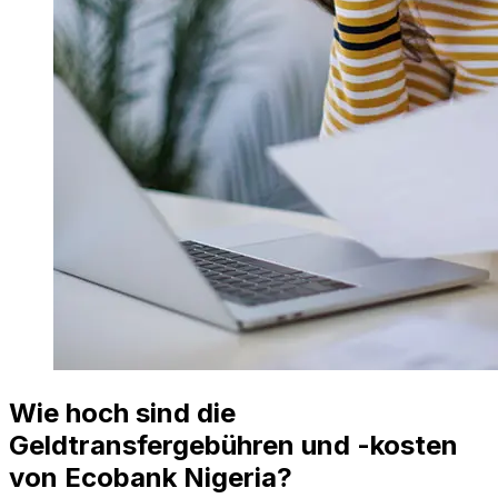
Wie hoch sind die
Geldtransfergebühren und -kosten
von Ecobank Nigeria?