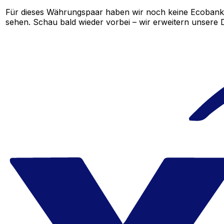
Für dieses Währungspaar haben wir noch keine Ecobank 
sehen. Schau bald wieder vorbei – wir erweitern unsere D