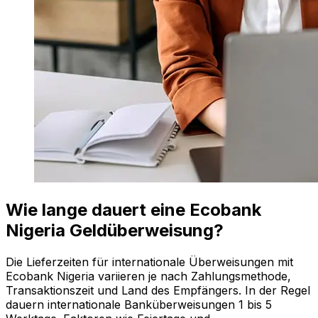
Wie lange dauert eine Ecobank
Nigeria Geldüberweisung?
Die Lieferzeiten für internationale Überweisungen mit
Ecobank Nigeria variieren je nach Zahlungsmethode,
Transaktionszeit und Land des Empfängers. In der Regel
dauern internationale Banküberweisungen 1 bis 5