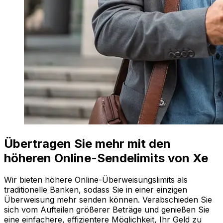
Übertragen Sie mehr mit den
höheren Online-Sendelimits von Xe
Wir bieten höhere Online-Überweisungslimits als
traditionelle Banken, sodass Sie in einer einzigen
Überweisung mehr senden können. Verabschieden Sie
sich vom Aufteilen größerer Beträge und genießen Sie
eine einfachere, effizientere Möglichkeit, Ihr Geld zu