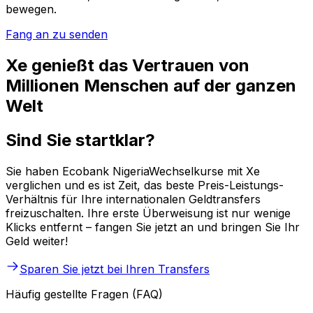
bewegen.
Fang an zu senden
Xe genießt das Vertrauen von
Millionen Menschen auf der ganzen
Welt
Sind Sie startklar?
Sie haben Ecobank NigeriaWechselkurse mit Xe
verglichen und es ist Zeit, das beste Preis-Leistungs-
Verhältnis für Ihre internationalen Geldtransfers
freizuschalten. Ihre erste Überweisung ist nur wenige
Klicks entfernt – fangen Sie jetzt an und bringen Sie Ihr
Geld weiter!
Sparen Sie jetzt bei Ihren Transfers
Häufig gestellte Fragen (FAQ)