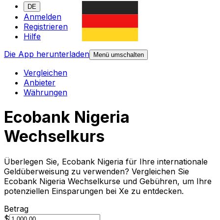
DE
Anmelden
Registrieren
Hilfe
Die App herunterladen
Menü umschalten
Vergleichen
Anbieter
Währungen
Ecobank Nigeria
Wechselkurs
Überlegen Sie, Ecobank Nigeria für Ihre internationale
Geldüberweisung zu verwenden? Vergleichen Sie
Ecobank Nigeria Wechselkurse und Gebühren, um Ihre
potenziellen Einsparungen bei Xe zu entdecken.
Betrag
$