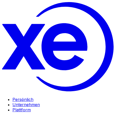
Persönlich
Unternehmen
Plattform