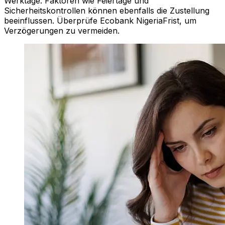
Werktage. Faktoren wie Feiertage und
Sicherheitskontrollen können ebenfalls die Zustellung
beeinflussen. Überprüfe Ecobank NigeriaFrist, um
Verzögerungen zu vermeiden.