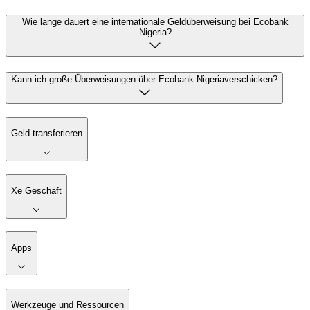
Wie lange dauert eine internationale Geldüberweisung bei Ecobank
Nigeria?
Kann ich große Überweisungen über Ecobank Nigeriaverschicken?
Geld transferieren
Xe Geschäft
Apps
Werkzeuge und Ressourcen