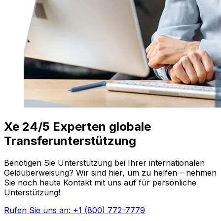
Xe 24/5 Experten globale
Transferunterstützung
Benötigen Sie Unterstützung bei Ihrer internationalen
Geldüberweisung? Wir sind hier, um zu helfen – nehmen
Sie noch heute Kontakt mit uns auf für persönliche
Unterstützung!
Rufen Sie uns an: +1 (800) 772-7779