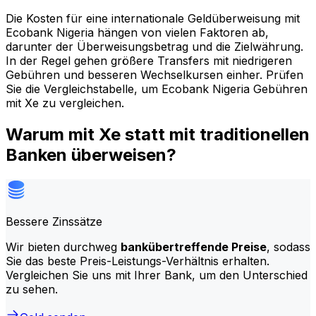
Die Kosten für eine internationale Geldüberweisung mit
Ecobank Nigeria hängen von vielen Faktoren ab,
darunter der Überweisungsbetrag und die Zielwährung.
In der Regel gehen größere Transfers mit niedrigeren
Gebühren und besseren Wechselkursen einher. Prüfen
Sie die Vergleichstabelle, um Ecobank Nigeria Gebühren
mit Xe zu vergleichen.
Warum mit Xe statt mit traditionellen
Banken überweisen?
Bessere Zinssätze
Wir bieten durchweg
bankübertreffende Preise
, sodass
Sie das beste Preis-Leistungs-Verhältnis erhalten.
Vergleichen Sie uns mit Ihrer Bank, um den Unterschied
zu sehen.