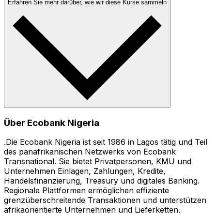
Erfahren Sie mehr darüber, wie wir diese Kurse sammeln
Über Ecobank Nigeria
.Die Ecobank Nigeria ist seit 1986 in Lagos tätig und Teil
des panafrikanischen Netzwerks von Ecobank
Transnational. Sie bietet Privatpersonen, KMU und
Unternehmen Einlagen, Zahlungen, Kredite,
Handelsfinanzierung, Treasury und digitales Banking.
Regionale Plattformen ermöglichen effiziente
grenzüberschreitende Transaktionen und unterstützen
afrikaorientierte Unternehmen und Lieferketten.