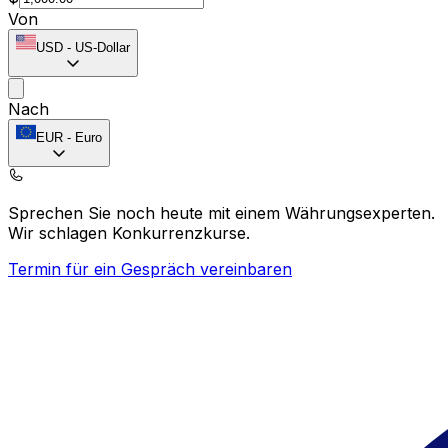
Von
USD
-
US-Dollar
Nach
EUR
-
Euro
Sprechen Sie noch heute mit einem Währungsexperten.
Wir schlagen Konkurrenzkurse.
Termin für ein Gespräch vereinbaren