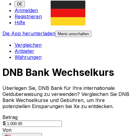
DE
Anmelden
Registrieren
Hilfe
Die App herunterladen
Menü umschalten
Vergleichen
Anbieter
Währungen
DNB Bank Wechselkurs
Überlegen Sie, DNB Bank für Ihre internationale
Geldüberweisung zu verwenden? Vergleichen Sie DNB
Bank Wechselkurse und Gebühren, um Ihre
potenziellen Einsparungen bei Xe zu entdecken.
Betrag
$
Von