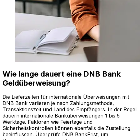
Wie lange dauert eine DNB Bank
Geldüberweisung?
Die Lieferzeiten für internationale Überweisungen mit
DNB Bank variieren je nach Zahlungsmethode,
Transaktionszeit und Land des Empfängers. In der Regel
dauern internationale Banküberweisungen 1 bis 5
Werktage. Faktoren wie Feiertage und
Sicherheitskontrollen können ebenfalls die Zustellung
beeinflussen. Überprüfe DNB BankFrist, um