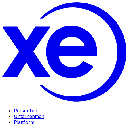
Persönlich
Unternehmen
Plattform