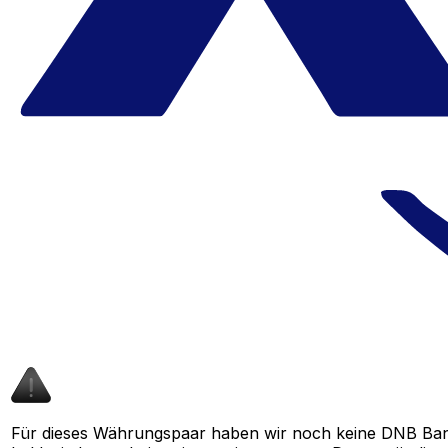
Für dieses Währungspaar haben wir noch keine DNB Ban