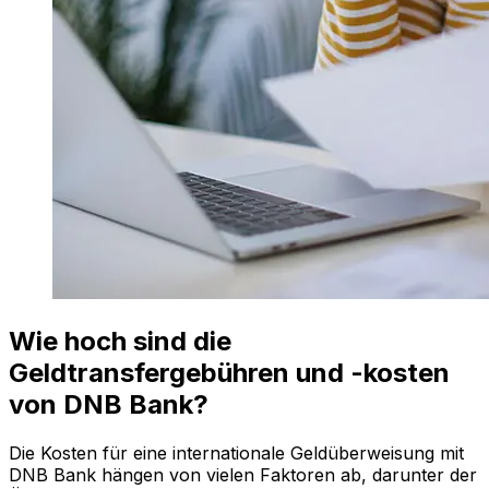
Wie hoch sind die
Geldtransfergebühren und -kosten
von DNB Bank?
Die Kosten für eine internationale Geldüberweisung mit
DNB Bank hängen von vielen Faktoren ab, darunter der