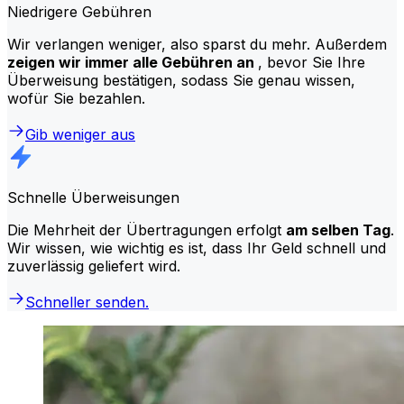
Niedrigere Gebühren
Wir verlangen weniger, also sparst du mehr. Außerdem
zeigen wir immer alle Gebühren an
, bevor Sie Ihre
Überweisung bestätigen, sodass Sie genau wissen,
wofür Sie bezahlen.
Gib weniger aus
Schnelle Überweisungen
Die Mehrheit der Übertragungen erfolgt
am selben Tag
.
Wir wissen, wie wichtig es ist, dass Ihr Geld schnell und
zuverlässig geliefert wird.
Schneller senden.