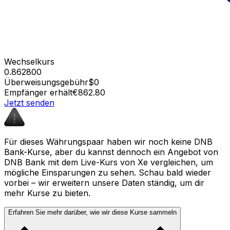
Wechselkurs
0.862800
Überweisungsgebühr
$0
Empfänger erhält
€862.80
Jetzt senden
Für dieses Währungspaar haben wir noch keine DNB
Bank-Kurse, aber du kannst dennoch ein Angebot von
DNB Bank mit dem Live-Kurs von Xe vergleichen, um
mögliche Einsparungen zu sehen. Schau bald wieder
vorbei – wir erweitern unsere Daten ständig, um dir
mehr Kurse zu bieten.
Erfahren Sie mehr darüber, wie wir diese Kurse sammeln