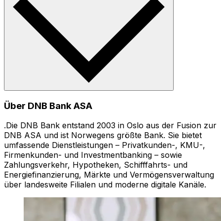
Über DNB Bank ASA
.Die DNB Bank entstand 2003 in Oslo aus der Fusion zur
DNB ASA und ist Norwegens größte Bank. Sie bietet
umfassende Dienstleistungen – Privatkunden-, KMU-,
Firmenkunden- und Investmentbanking – sowie
Zahlungsverkehr, Hypotheken, Schifffahrts- und
Energiefinanzierung, Märkte und Vermögensverwaltung
über landesweite Filialen und moderne digitale Kanäle.