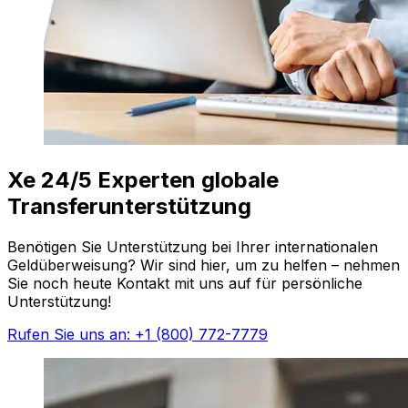
Xe 24/5 Experten globale
Transferunterstützung
Benötigen Sie Unterstützung bei Ihrer internationalen
Geldüberweisung? Wir sind hier, um zu helfen – nehmen
Sie noch heute Kontakt mit uns auf für persönliche
Unterstützung!
Rufen Sie uns an: +1 (800) 772-7779