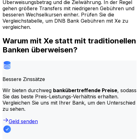
Überweisungsbetrag und die Zielwährung. In der Regel
gehen größere Transfers mit niedrigeren Gebühren und
besseren Wechselkursen einher. Prüfen Sie die
Vergleichstabelle, um DNB Bank Gebühren mit Xe zu
vergleichen.
Warum mit Xe statt mit traditionellen
Banken überweisen?
Bessere Zinssätze
Wir bieten durchweg
bankübertreffende Preise
, sodass
Sie das beste Preis-Leistungs-Verhältnis erhalten.
Vergleichen Sie uns mit Ihrer Bank, um den Unterschied
zu sehen.
Geld senden