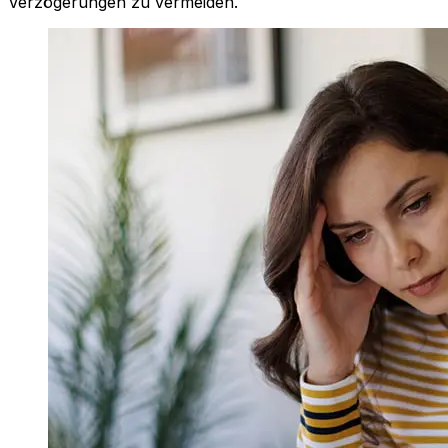
Verzögerungen zu vermeiden.