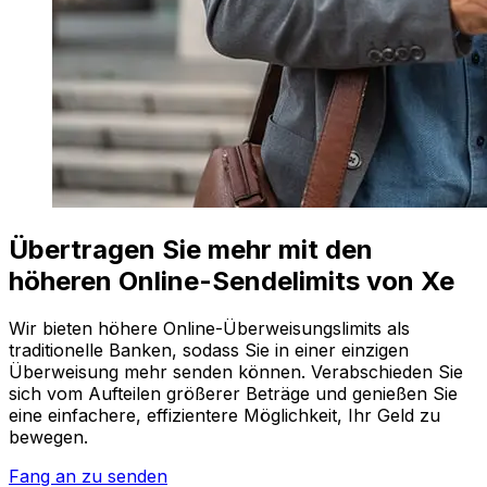
Übertragen Sie mehr mit den
höheren Online-Sendelimits von Xe
Wir bieten höhere Online-Überweisungslimits als
traditionelle Banken, sodass Sie in einer einzigen
Überweisung mehr senden können. Verabschieden Sie
sich vom Aufteilen größerer Beträge und genießen Sie
eine einfachere, effizientere Möglichkeit, Ihr Geld zu
bewegen.
Fang an zu senden