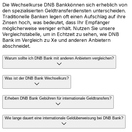
Die Wechselkurse DNB Bankkönnen sich erheblich von
den spezialisierten Geldtransferdiensten unterscheiden.
Traditionelle Banken legen oft einen Aufschlag auf ihre
Zinsen hoch, was bedeutet, dass Ihr Empfänger
möglicherweise weniger erhält. Nutzen Sie unsere
Vergleichstabelle, um in Echtzeit zu sehen, wie DNB
Bank im Vergleich zu Xe und anderen Anbietern
abschneidet.
Warum sollte ich DNB Bank mit anderen Anbietern vergleichen?
Was ist der DNB Bank Wechselkurs?
Erheben DNB Bank Gebühren für internationale Geldtransfers?
Wie lange dauert eine internationale Geldüberweisung bei DNB Bank?