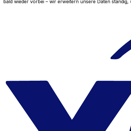
bald wieder vorbei – wir erweitern unsere Daten ständig,