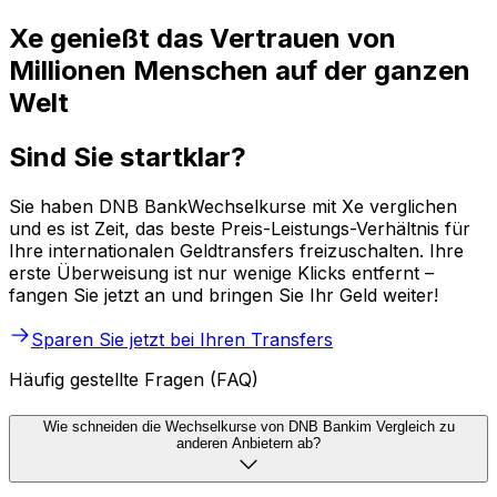
Xe genießt das Vertrauen von
Millionen Menschen auf der ganzen
Welt
Sind Sie startklar?
Sie haben DNB BankWechselkurse mit Xe verglichen
und es ist Zeit, das beste Preis-Leistungs-Verhältnis für
Ihre internationalen Geldtransfers freizuschalten. Ihre
erste Überweisung ist nur wenige Klicks entfernt –
fangen Sie jetzt an und bringen Sie Ihr Geld weiter!
Sparen Sie jetzt bei Ihren Transfers
Häufig gestellte Fragen (FAQ)
Wie schneiden die Wechselkurse von DNB Bankim Vergleich zu
anderen Anbietern ab?