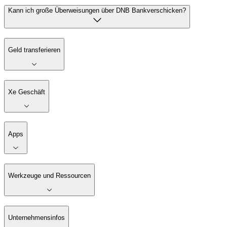
Kann ich große Überweisungen über DNB Bankverschicken?
Geld transferieren
Xe Geschäft
Apps
Werkzeuge und Ressourcen
Unternehmensinfos