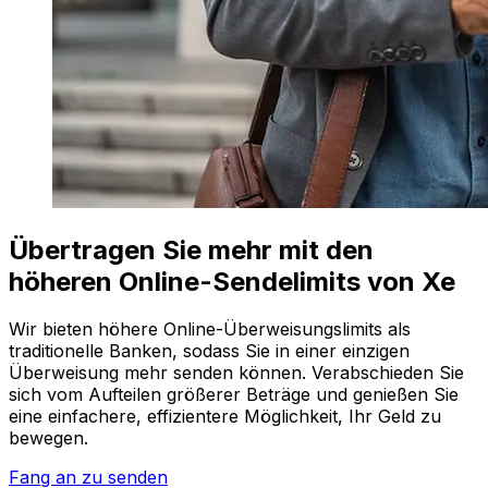
Übertragen Sie mehr mit den
höheren Online-Sendelimits von Xe
Wir bieten höhere Online-Überweisungslimits als
traditionelle Banken, sodass Sie in einer einzigen
Überweisung mehr senden können. Verabschieden Sie
sich vom Aufteilen größerer Beträge und genießen Sie
eine einfachere, effizientere Möglichkeit, Ihr Geld zu
bewegen.
Fang an zu senden