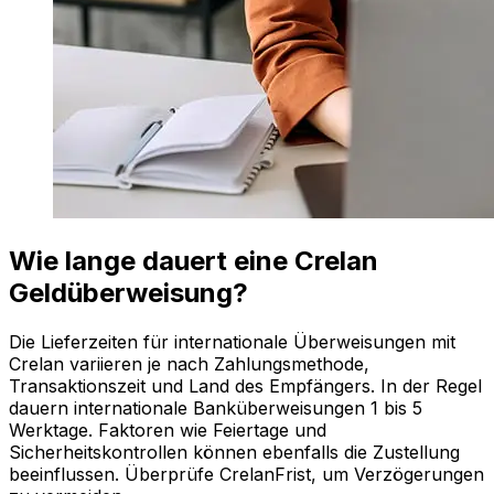
Wie lange dauert eine Crelan
Geldüberweisung?
Die Lieferzeiten für internationale Überweisungen mit
Crelan variieren je nach Zahlungsmethode,
Transaktionszeit und Land des Empfängers. In der Regel
dauern internationale Banküberweisungen 1 bis 5
Werktage. Faktoren wie Feiertage und
Sicherheitskontrollen können ebenfalls die Zustellung
beeinflussen. Überprüfe CrelanFrist, um Verzögerungen