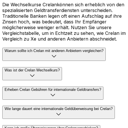
Die Wechselkurse Crelankönnen sich erheblich von den
spezialisierten Geldtransferdiensten unterscheiden.
Traditionelle Banken legen oft einen Aufschlag auf ihre
Zinsen hoch, was bedeutet, dass Ihr Empfänger
möglicherweise weniger erhält. Nutzen Sie unsere
Vergleichstabelle, um in Echtzeit zu sehen, wie Crelan im
Vergleich zu Xe und anderen Anbietern abschneidet.
Warum sollte ich Crelan mit anderen Anbietern vergleichen?
Was ist der Crelan Wechselkurs?
Erheben Crelan Gebühren für internationale Geldtransfers?
Wie lange dauert eine internationale Geldüberweisung bei Crelan?