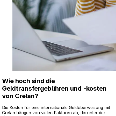
Wie hoch sind die
Geldtransfergebühren und -kosten
von Crelan?
Die Kosten für eine internationale Geldüberweisung mit
Crelan hängen von vielen Faktoren ab, darunter der