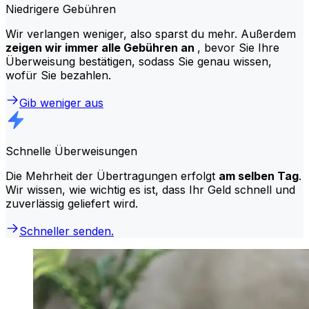
Niedrigere Gebühren
Wir verlangen weniger, also sparst du mehr. Außerdem
zeigen wir immer alle Gebühren an
, bevor Sie Ihre
Überweisung bestätigen, sodass Sie genau wissen,
wofür Sie bezahlen.
Gib weniger aus
Schnelle Überweisungen
Die Mehrheit der Übertragungen erfolgt
am selben Tag
.
Wir wissen, wie wichtig es ist, dass Ihr Geld schnell und
zuverlässig geliefert wird.
Schneller senden.