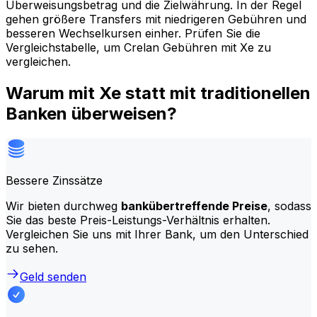
Überweisungsbetrag und die Zielwährung. In der Regel
gehen größere Transfers mit niedrigeren Gebühren und
besseren Wechselkursen einher. Prüfen Sie die
Vergleichstabelle, um Crelan Gebühren mit Xe zu
vergleichen.
Warum mit Xe statt mit traditionellen
Banken überweisen?
Bessere Zinssätze
Wir bieten durchweg
bankübertreffende Preise
, sodass
Sie das beste Preis-Leistungs-Verhältnis erhalten.
Vergleichen Sie uns mit Ihrer Bank, um den Unterschied
zu sehen.
Geld senden