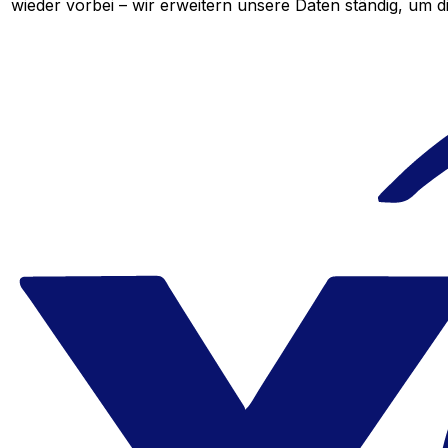
wieder vorbei – wir erweitern unsere Daten ständig, um d