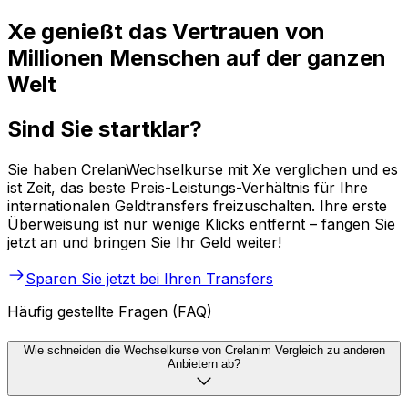
Xe genießt das Vertrauen von
Millionen Menschen auf der ganzen
Welt
Sind Sie startklar?
Sie haben CrelanWechselkurse mit Xe verglichen und es
ist Zeit, das beste Preis-Leistungs-Verhältnis für Ihre
internationalen Geldtransfers freizuschalten. Ihre erste
Überweisung ist nur wenige Klicks entfernt – fangen Sie
jetzt an und bringen Sie Ihr Geld weiter!
Sparen Sie jetzt bei Ihren Transfers
Häufig gestellte Fragen (FAQ)
Wie schneiden die Wechselkurse von Crelanim Vergleich zu anderen
Anbietern ab?