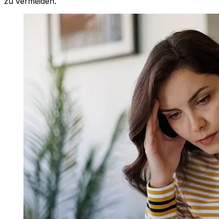
zu vermeiden.