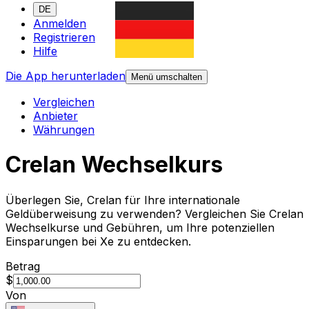
DE
Anmelden
Registrieren
Hilfe
Die App herunterladen
Menü umschalten
Vergleichen
Anbieter
Währungen
Crelan Wechselkurs
Überlegen Sie, Crelan für Ihre internationale
Geldüberweisung zu verwenden? Vergleichen Sie Crelan
Wechselkurse und Gebühren, um Ihre potenziellen
Einsparungen bei Xe zu entdecken.
Betrag
$
Von