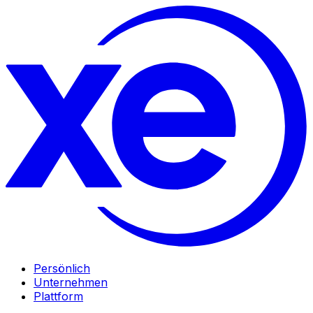
Persönlich
Unternehmen
Plattform