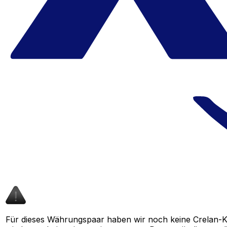
Für dieses Währungspaar haben wir noch keine Crelan-K