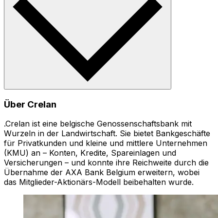
Über Crelan
.Crelan ist eine belgische Genossenschaftsbank mit
Wurzeln in der Landwirtschaft. Sie bietet Bankgeschäfte
für Privatkunden und kleine und mittlere Unternehmen
(KMU) an – Konten, Kredite, Spareinlagen und
Versicherungen – und konnte ihre Reichweite durch die
Übernahme der AXA Bank Belgium erweitern, wobei
das Mitglieder-Aktionärs-Modell beibehalten wurde.