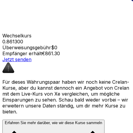
Wechselkurs
0.861300
Überweisungsgebühr
$0
Empfänger erhält
€861.30
Jetzt senden
Für dieses Währungspaar haben wir noch keine Crelan-
Kurse, aber du kannst dennoch ein Angebot von Crelan
mit dem Live-Kurs von Xe vergleichen, um mögliche
Einsparungen zu sehen. Schau bald wieder vorbei – wir
erweitern unsere Daten ständig, um dir mehr Kurse zu
bieten.
Erfahren Sie mehr darüber, wie wir diese Kurse sammeln