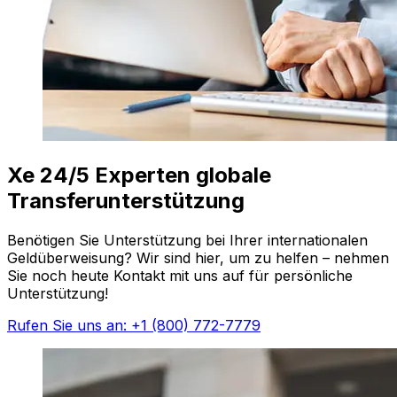
Xe 24/5 Experten globale
Transferunterstützung
Benötigen Sie Unterstützung bei Ihrer internationalen
Geldüberweisung? Wir sind hier, um zu helfen – nehmen
Sie noch heute Kontakt mit uns auf für persönliche
Unterstützung!
Rufen Sie uns an: +1 (800) 772-7779