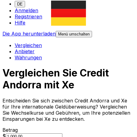
DE
Anmelden
Registrieren
Hilfe
Die App herunterladen
Menü umschalten
Vergleichen
Anbieter
Währungen
Vergleichen Sie Credit
Andorra mit Xe
Entscheiden Sie sich zwischen Credit Andorra und Xe
für Ihre internationale Geldüberweisung? Vergleichen
Sie Wechselkurse und Gebühren, um Ihre potenziellen
Einsparungen bei Xe zu entdecken.
Betrag
$