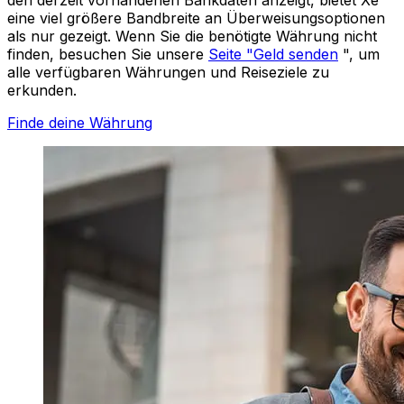
eine viel größere Bandbreite an Überweisungsoptionen
als nur gezeigt. Wenn Sie die benötigte Währung nicht
finden, besuchen Sie unsere
Seite "Geld senden
", um
alle verfügbaren Währungen und Reiseziele zu
erkunden.
Finde deine Währung