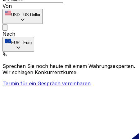
Von
USD
-
US-Dollar
Nach
EUR
-
Euro
Sprechen Sie noch heute mit einem Währungsexperten.
Wir schlagen Konkurrenzkurse.
Termin für ein Gespräch vereinbaren