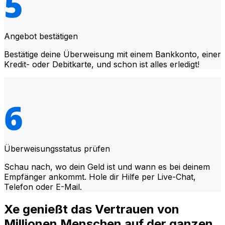
Angebot bestätigen
Bestätige deine Überweisung mit einem Bankkonto, einer
Kredit- oder Debitkarte, und schon ist alles erledigt!
Überweisungsstatus prüfen
Schau nach, wo dein Geld ist und wann es bei deinem
Empfänger ankommt. Hole dir Hilfe per Live-Chat,
Telefon oder E-Mail.
Xe genießt das Vertrauen von
Millionen Menschen auf der ganzen