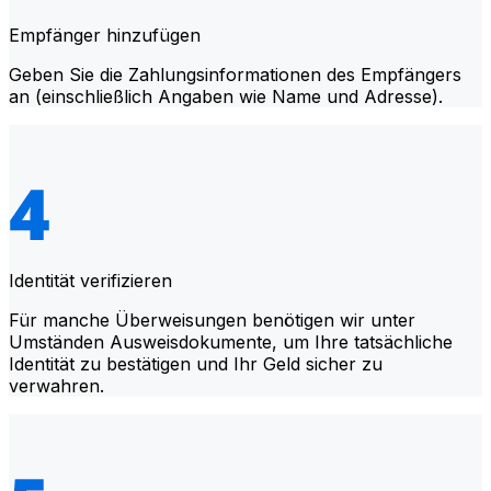
Empfänger hinzufügen
Geben Sie die Zahlungsinformationen des Empfängers
an (einschließlich Angaben wie Name und Adresse).
Identität verifizieren
Für manche Überweisungen benötigen wir unter
Umständen Ausweisdokumente, um Ihre tatsächliche
Identität zu bestätigen und Ihr Geld sicher zu
verwahren.