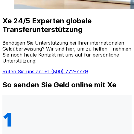
Xe 24/5 Experten globale
Transferunterstützung
Benötigen Sie Unterstützung bei Ihrer internationalen
Geldüberweisung? Wir sind hier, um zu helfen – nehmen
Sie noch heute Kontakt mit uns auf für persönliche
Unterstützung!
Rufen Sie uns an: +1 (800) 772-7779
So senden Sie Geld online mit Xe