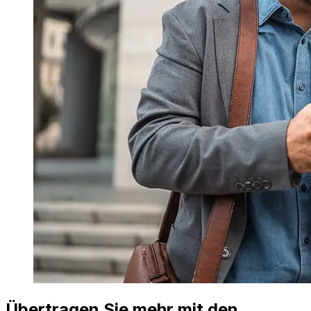
Übertragen Sie mehr mit den