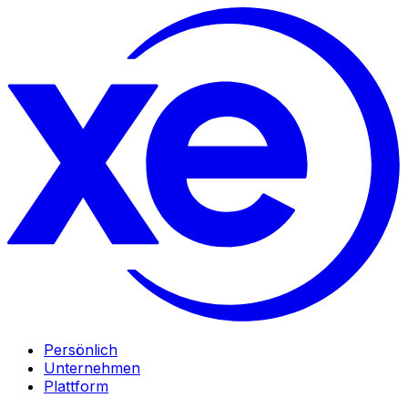
Persönlich
Unternehmen
Plattform