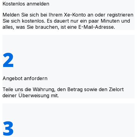
Kostenlos anmelden
Melden Sie sich bei Ihrem Xe-Konto an oder registrieren
Sie sich kostenlos. Es dauert nur ein paar Minuten und
alles, was Sie brauchen, ist eine E-Mail-Adresse.
Angebot anfordern
Teile uns die Währung, den Betrag sowie den Zielort
deiner Überweisung mit.