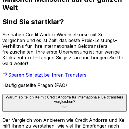
Welt
Sind Sie startklar?
Sie haben Credit AndorraWechselkurse mit Xe
verglichen und es ist Zeit, das beste Preis-Leistungs-
Verhältnis für Ihre internationalen Geldtransfers
freizuschalten. Ihre erste Überweisung ist nur wenige
Klicks entfernt – fangen Sie jetzt an und bringen Sie Ihr
Geld weiter!
Sparen Sie jetzt bei Ihren Transfers
Häufig gestellte Fragen (FAQ)
Warum sollte ich Xe mit Credit Andorra für internationale Geldtransfers
vergleichen?
Der Vergleich von Anbietern wie Credit Andorra und Xe
hilft Ihnen zu verstehen, wie viel Ihr Empfänger nach