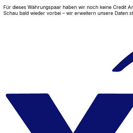
Für dieses Währungspaar haben wir noch keine Credit A
Schau bald wieder vorbei – wir erweitern unsere Daten st