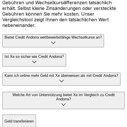
Gebühren und Wechselkursdifferenzen tatsächlich
erhält. Selbst kleine Zinsänderungen oder versteckte
Gebühren können Sie mehr kosten. Unser
Vergleichstool zeigt Ihnen den tatsächlichen Wert
nebeneinander.
Bietet Credit Andorra wettbewerbsfähige Wechselkurse an?
Ist Xe so sicher wie Credit Andorra?
Kann ich online mehr Geld mit Xe überweisen als mit Credit Andorra?
Welche Art von Unterstützung bietet Xe im Vergleich zu Credit
Andorra?
Geld transferieren