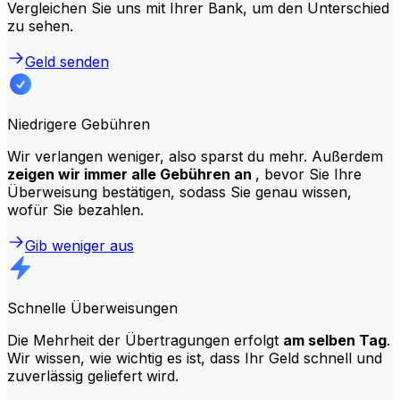
Vergleichen Sie uns mit Ihrer Bank, um den Unterschied
zu sehen.
Geld senden
Niedrigere Gebühren
Wir verlangen weniger, also sparst du mehr. Außerdem
zeigen wir immer alle Gebühren an
, bevor Sie Ihre
Überweisung bestätigen, sodass Sie genau wissen,
wofür Sie bezahlen.
Gib weniger aus
Schnelle Überweisungen
Die Mehrheit der Übertragungen erfolgt
am selben Tag
.
Wir wissen, wie wichtig es ist, dass Ihr Geld schnell und
zuverlässig geliefert wird.