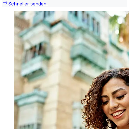
Schneller senden.