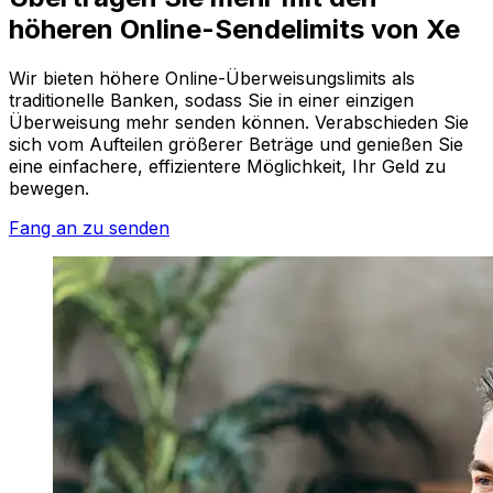
höheren Online-Sendelimits von Xe
Wir bieten höhere Online-Überweisungslimits als
traditionelle Banken, sodass Sie in einer einzigen
Überweisung mehr senden können. Verabschieden Sie
sich vom Aufteilen größerer Beträge und genießen Sie
eine einfachere, effizientere Möglichkeit, Ihr Geld zu
bewegen.
Fang an zu senden