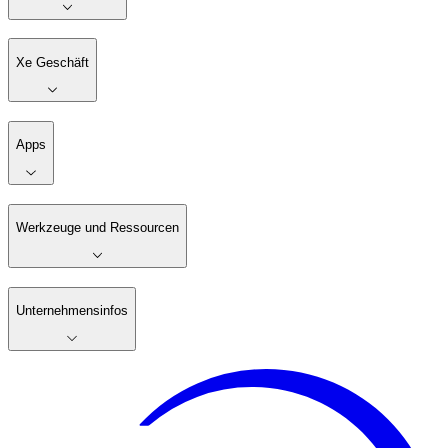
Xe Geschäft
Apps
Werkzeuge und Ressourcen
Unternehmensinfos