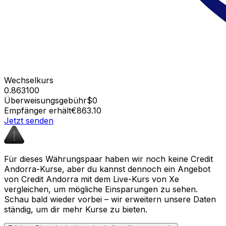
Wechselkurs
0.863100
Überweisungsgebühr
$0
Empfänger erhält
€863.10
Jetzt senden
Für dieses Währungspaar haben wir noch keine Credit
Andorra-Kurse, aber du kannst dennoch ein Angebot
von Credit Andorra mit dem Live-Kurs von Xe
vergleichen, um mögliche Einsparungen zu sehen.
Schau bald wieder vorbei – wir erweitern unsere Daten
ständig, um dir mehr Kurse zu bieten.