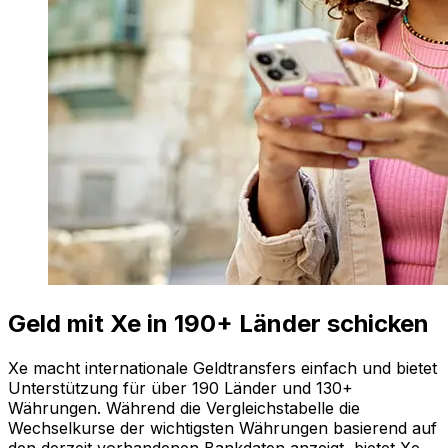
Geld mit Xe in 190+ Länder schicken
Xe macht internationale Geldtransfers einfach und bietet
Unterstützung für über 190 Länder und 130+
Währungen. Während die Vergleichstabelle die
Wechselkurse der wichtigsten Währungen basierend auf
den derzeit vorhandenen Bankdaten anzeigt, bietet Xe