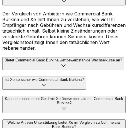
Der Vergleich von Anbietern wie Commercial Bank
Burkina und Xe hilft Ihnen zu verstehen, wie viel Ihr
Empfänger nach Gebühren und Wechselkursdifferenzen
tatsächlich erhält. Selbst kleine Zinsänderungen oder
versteckte Gebühren können Sie mehr kosten. Unser
Vergleichstool zeigt Ihnen den tatsächlichen Wert
nebeneinander.
Bietet Commercial Bank Burkina wettbewerbsfähige Wechselkurse an?
Ist Xe so sicher wie Commercial Bank Burkina?
Kann ich online mehr Geld mit Xe überweisen als mit Commercial Bank
Burkina?
Welche Art von Unterstützung bietet Xe im Vergleich zu Commercial
Bank Burkina?