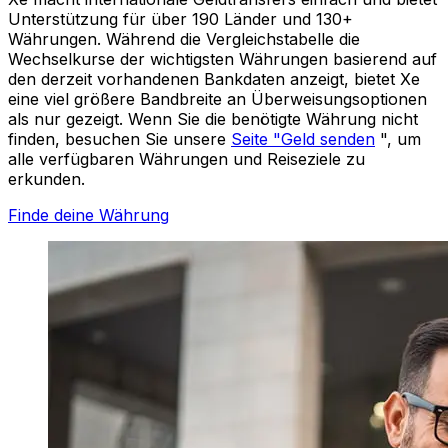
Unterstützung für über 190 Länder und 130+
Währungen. Während die Vergleichstabelle die
Wechselkurse der wichtigsten Währungen basierend auf
den derzeit vorhandenen Bankdaten anzeigt, bietet Xe
eine viel größere Bandbreite an Überweisungsoptionen
als nur gezeigt. Wenn Sie die benötigte Währung nicht
finden, besuchen Sie unsere
Seite "Geld senden
", um
alle verfügbaren Währungen und Reiseziele zu
erkunden.
Finde deine Währung