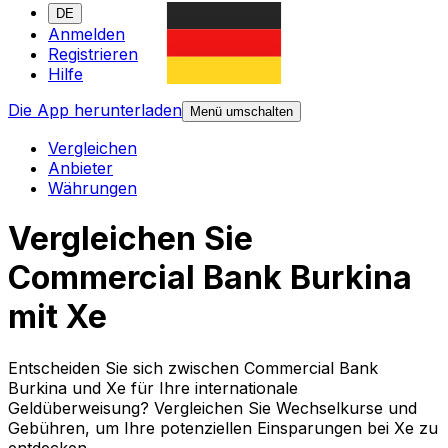
DE
Anmelden
Registrieren
Hilfe
Die App herunterladen
Menü umschalten
Vergleichen
Anbieter
Währungen
Vergleichen Sie
Commercial Bank Burkina
mit Xe
Entscheiden Sie sich zwischen Commercial Bank
Burkina und Xe für Ihre internationale
Geldüberweisung? Vergleichen Sie Wechselkurse und
Gebühren, um Ihre potenziellen Einsparungen bei Xe zu
entdecken.