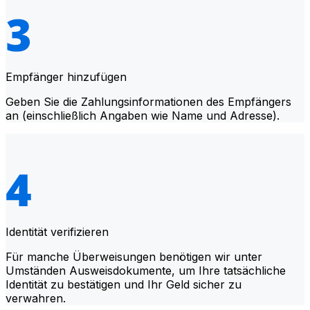
Empfänger hinzufügen
Geben Sie die Zahlungsinformationen des Empfängers
an (einschließlich Angaben wie Name und Adresse).
Identität verifizieren
Für manche Überweisungen benötigen wir unter
Umständen Ausweisdokumente, um Ihre tatsächliche
Identität zu bestätigen und Ihr Geld sicher zu
verwahren.