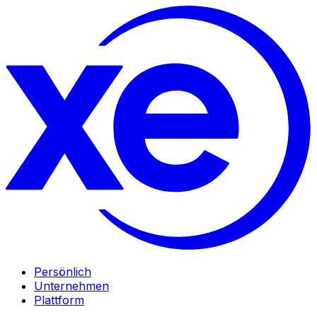
Persönlich
Unternehmen
Plattform