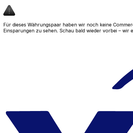
Für dieses Währungspaar haben wir noch keine Commerci
Einsparungen zu sehen. Schau bald wieder vorbei – wir e