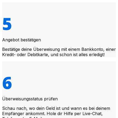
Angebot bestätigen
Bestätige deine Überweisung mit einem Bankkonto, einer
Kredit- oder Debitkarte, und schon ist alles erledigt!
Überweisungsstatus prüfen
Schau nach, wo dein Geld ist und wann es bei deinem
Empfänger ankommt. Hole dir Hilfe per Live-Chat,