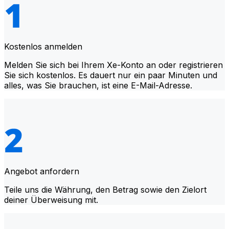
Kostenlos anmelden
Melden Sie sich bei Ihrem Xe-Konto an oder registrieren
Sie sich kostenlos. Es dauert nur ein paar Minuten und
alles, was Sie brauchen, ist eine E-Mail-Adresse.
Angebot anfordern
Teile uns die Währung, den Betrag sowie den Zielort
deiner Überweisung mit.