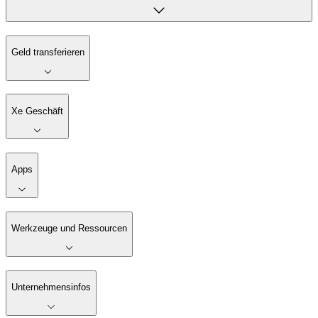
Geld transferieren
Xe Geschäft
Apps
Werkzeuge und Ressourcen
Unternehmensinfos