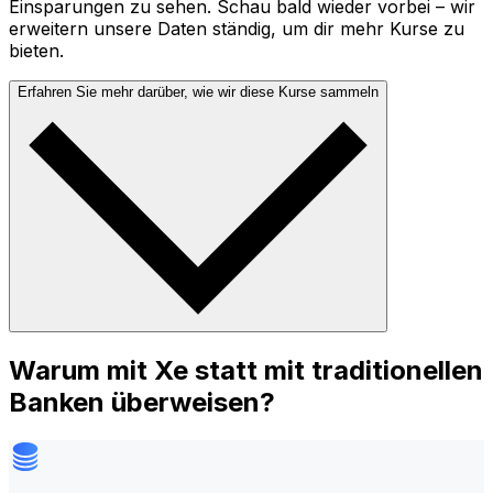
Einsparungen zu sehen. Schau bald wieder vorbei – wir
erweitern unsere Daten ständig, um dir mehr Kurse zu
bieten.
Erfahren Sie mehr darüber, wie wir diese Kurse sammeln
Warum mit Xe statt mit traditionellen
Banken überweisen?