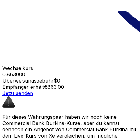
Wechselkurs
0.863000
Überweisungsgebühr
$0
Empfänger erhält
€863.00
Jetzt senden
Für dieses Währungspaar haben wir noch keine
Commercial Bank Burkina-Kurse, aber du kannst
dennoch ein Angebot von Commercial Bank Burkina mit
dem Live-Kurs von Xe vergleichen, um mögliche