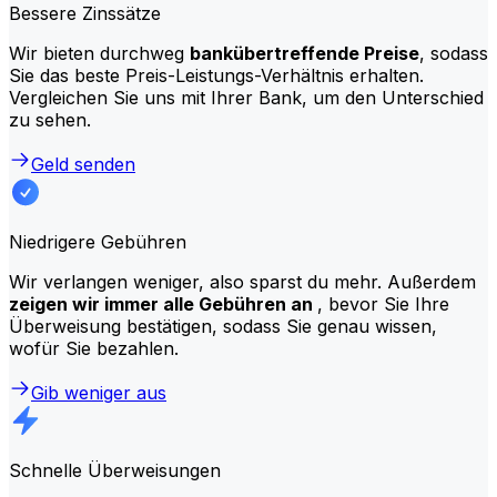
Bessere Zinssätze
Wir bieten durchweg
bankübertreffende Preise
, sodass
Sie das beste Preis-Leistungs-Verhältnis erhalten.
Vergleichen Sie uns mit Ihrer Bank, um den Unterschied
zu sehen.
Geld senden
Niedrigere Gebühren
Wir verlangen weniger, also sparst du mehr. Außerdem
zeigen wir immer alle Gebühren an
, bevor Sie Ihre
Überweisung bestätigen, sodass Sie genau wissen,
wofür Sie bezahlen.
Gib weniger aus
Schnelle Überweisungen