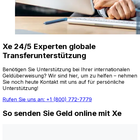
Xe 24/5 Experten globale
Transferunterstützung
Benötigen Sie Unterstützung bei Ihrer internationalen
Geldüberweisung? Wir sind hier, um zu helfen – nehmen
Sie noch heute Kontakt mit uns auf für persönliche
Unterstützung!
Rufen Sie uns an: +1 (800) 772-7779
So senden Sie Geld online mit Xe