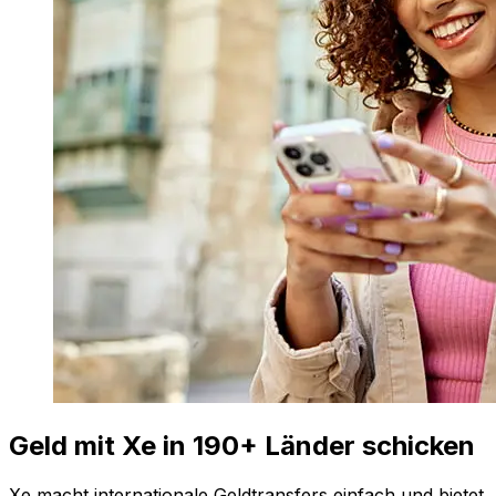
Geld mit Xe in 190+ Länder schicken
Xe macht internationale Geldtransfers einfach und bietet