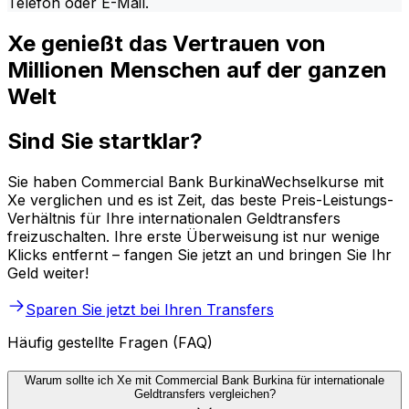
Telefon oder E-Mail.
Xe genießt das Vertrauen von
Millionen Menschen auf der ganzen
Welt
Sind Sie startklar?
Sie haben Commercial Bank BurkinaWechselkurse mit
Xe verglichen und es ist Zeit, das beste Preis-Leistungs-
Verhältnis für Ihre internationalen Geldtransfers
freizuschalten. Ihre erste Überweisung ist nur wenige
Klicks entfernt – fangen Sie jetzt an und bringen Sie Ihr
Geld weiter!
Sparen Sie jetzt bei Ihren Transfers
Häufig gestellte Fragen (FAQ)
Warum sollte ich Xe mit Commercial Bank Burkina für internationale
Geldtransfers vergleichen?