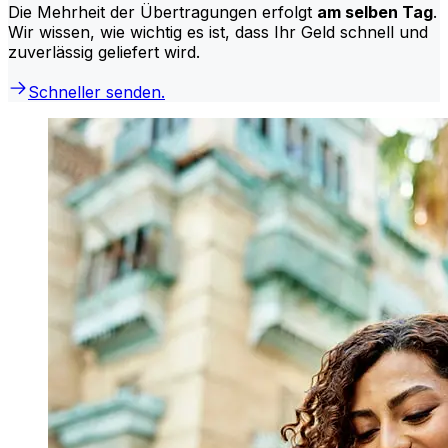
Die Mehrheit der Übertragungen erfolgt
am selben Tag
.
Wir wissen, wie wichtig es ist, dass Ihr Geld schnell und
zuverlässig geliefert wird.
Schneller senden.