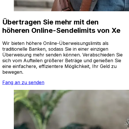
Übertragen Sie mehr mit den
höheren Online-Sendelimits von Xe
Wir bieten höhere Online-Überweisungslimits als
traditionelle Banken, sodass Sie in einer einzigen
Überweisung mehr senden können. Verabschieden Sie
sich vom Aufteilen größerer Beträge und genießen Sie
eine einfachere, effizientere Möglichkeit, Ihr Geld zu
bewegen.
Fang an zu senden