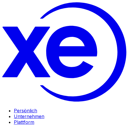
Persönlich
Unternehmen
Plattform