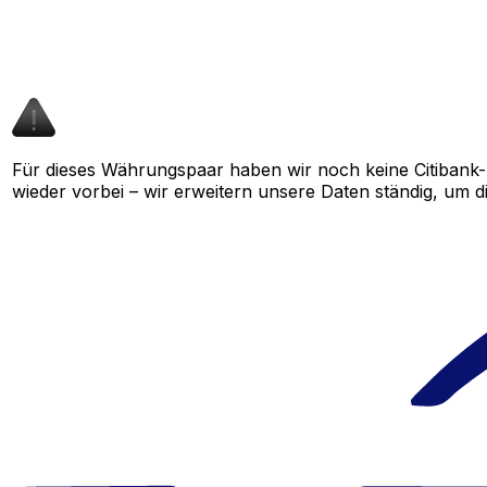
Für dieses Währungspaar haben wir noch keine Citibank-
wieder vorbei – wir erweitern unsere Daten ständig, um d