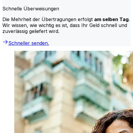
Schnelle Überweisungen
Die Mehrheit der Übertragungen erfolgt
am selben Tag
.
Wir wissen, wie wichtig es ist, dass Ihr Geld schnell und
zuverlässig geliefert wird.
Schneller senden.