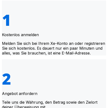
Kostenlos anmelden
Melden Sie sich bei Ihrem Xe-Konto an oder registrieren
Sie sich kostenlos. Es dauert nur ein paar Minuten und
alles, was Sie brauchen, ist eine E-Mail-Adresse.
Angebot anfordern
Teile uns die Währung, den Betrag sowie den Zielort
deiner Überweisung mit.