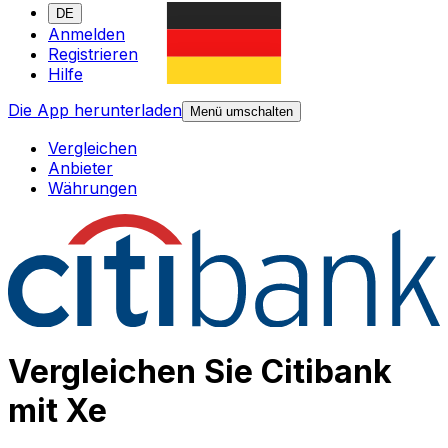
DE
Anmelden
Registrieren
Hilfe
Die App herunterladen
Menü umschalten
Vergleichen
Anbieter
Währungen
Vergleichen Sie Citibank
mit Xe