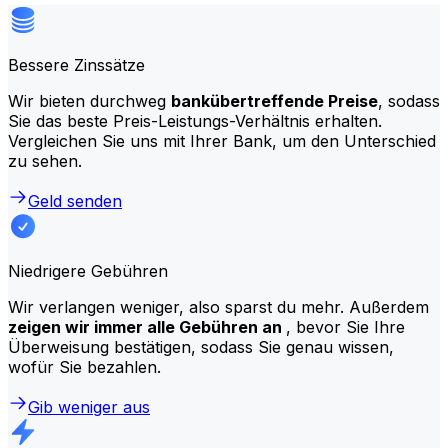
Bessere Zinssätze
Wir bieten durchweg
bankübertreffende Preise
, sodass
Sie das beste Preis-Leistungs-Verhältnis erhalten.
Vergleichen Sie uns mit Ihrer Bank, um den Unterschied
zu sehen.
Geld senden
Niedrigere Gebühren
Wir verlangen weniger, also sparst du mehr. Außerdem
zeigen wir immer alle Gebühren an
, bevor Sie Ihre
Überweisung bestätigen, sodass Sie genau wissen,
wofür Sie bezahlen.
Gib weniger aus