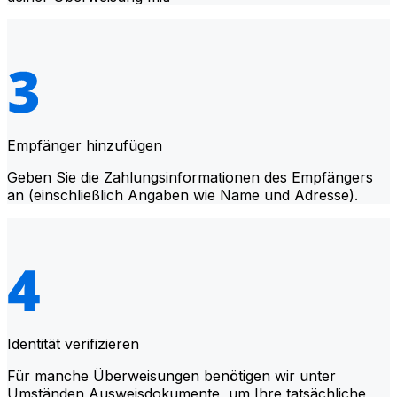
Empfänger hinzufügen
Geben Sie die Zahlungsinformationen des Empfängers
an (einschließlich Angaben wie Name und Adresse).
Identität verifizieren
Für manche Überweisungen benötigen wir unter
Umständen Ausweisdokumente, um Ihre tatsächliche