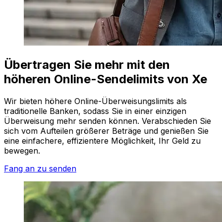
Übertragen Sie mehr mit den
höheren Online-Sendelimits von Xe
Wir bieten höhere Online-Überweisungslimits als
traditionelle Banken, sodass Sie in einer einzigen
Überweisung mehr senden können. Verabschieden Sie
sich vom Aufteilen größerer Beträge und genießen Sie
eine einfachere, effizientere Möglichkeit, Ihr Geld zu
bewegen.
Fang an zu senden