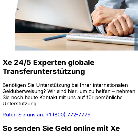
Xe 24/5 Experten globale
Transferunterstützung
Benötigen Sie Unterstützung bei Ihrer internationalen
Geldüberweisung? Wir sind hier, um zu helfen – nehmen
Sie noch heute Kontakt mit uns auf für persönliche
Unterstützung!
Rufen Sie uns an: +1 (800) 772-7779
So senden Sie Geld online mit Xe