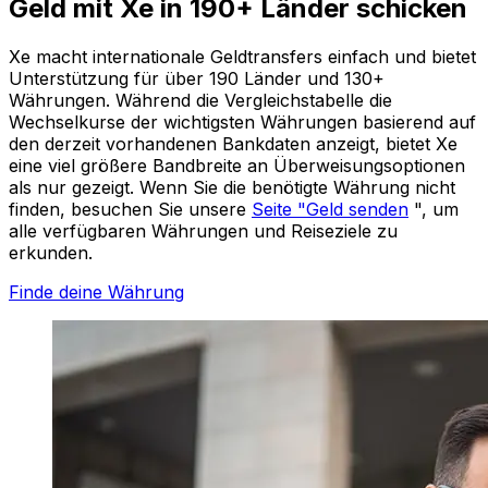
Geld mit Xe in 190+ Länder schicken
Xe macht internationale Geldtransfers einfach und bietet
Unterstützung für über 190 Länder und 130+
Währungen. Während die Vergleichstabelle die
Wechselkurse der wichtigsten Währungen basierend auf
den derzeit vorhandenen Bankdaten anzeigt, bietet Xe
eine viel größere Bandbreite an Überweisungsoptionen
als nur gezeigt. Wenn Sie die benötigte Währung nicht
finden, besuchen Sie unsere
Seite "Geld senden
", um
alle verfügbaren Währungen und Reiseziele zu
erkunden.
Finde deine Währung