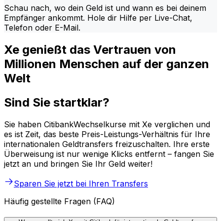
Schau nach, wo dein Geld ist und wann es bei deinem
Empfänger ankommt. Hole dir Hilfe per Live-Chat,
Telefon oder E-Mail.
Xe genießt das Vertrauen von
Millionen Menschen auf der ganzen
Welt
Sind Sie startklar?
Sie haben CitibankWechselkurse mit Xe verglichen und
es ist Zeit, das beste Preis-Leistungs-Verhältnis für Ihre
internationalen Geldtransfers freizuschalten. Ihre erste
Überweisung ist nur wenige Klicks entfernt – fangen Sie
jetzt an und bringen Sie Ihr Geld weiter!
Sparen Sie jetzt bei Ihren Transfers
Häufig gestellte Fragen (FAQ)