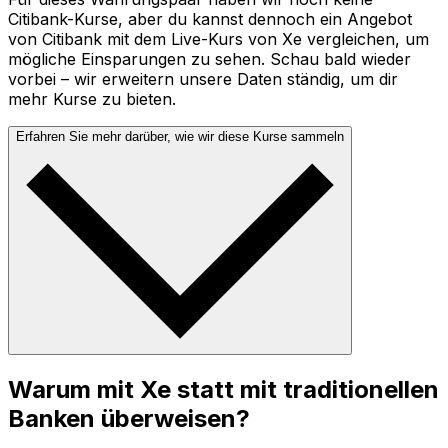
Citibank-Kurse, aber du kannst dennoch ein Angebot
von Citibank mit dem Live-Kurs von Xe vergleichen, um
mögliche Einsparungen zu sehen. Schau bald wieder
vorbei – wir erweitern unsere Daten ständig, um dir
mehr Kurse zu bieten.
Erfahren Sie mehr darüber, wie wir diese Kurse sammeln
Warum mit Xe statt mit traditionellen
Banken überweisen?