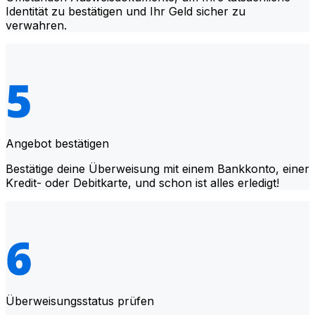
Identität zu bestätigen und Ihr Geld sicher zu
verwahren.
Angebot bestätigen
Bestätige deine Überweisung mit einem Bankkonto, einer
Kredit- oder Debitkarte, und schon ist alles erledigt!
Überweisungsstatus prüfen