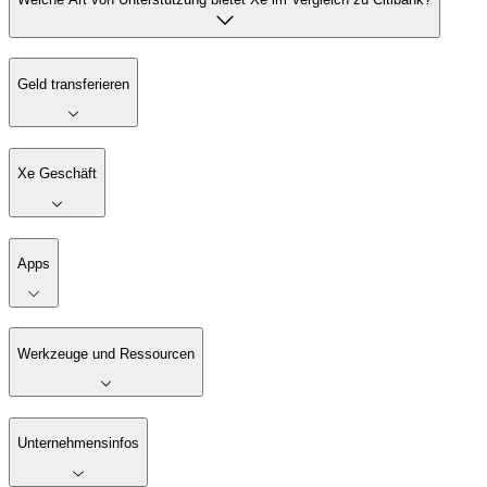
Geld transferieren
Xe Geschäft
Apps
Werkzeuge und Ressourcen
Unternehmensinfos