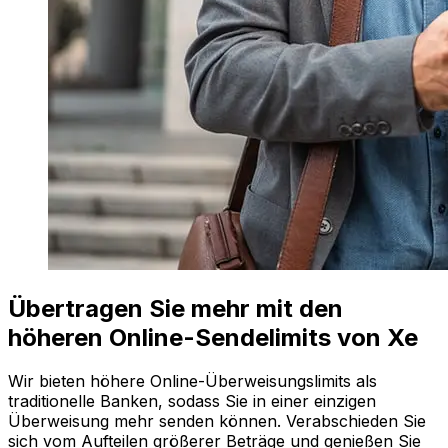
Übertragen Sie mehr mit den
höheren Online-Sendelimits von Xe
Wir bieten höhere Online-Überweisungslimits als
traditionelle Banken, sodass Sie in einer einzigen
Überweisung mehr senden können. Verabschieden Sie
sich vom Aufteilen größerer Beträge und genießen Sie