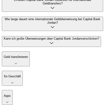
Geldtransfers?
Wie lange dauert eine internationale Geldüberweisung bei Capital Bank
Jordan?
Kann ich große Überweisungen über Capital Bank Jordanverschicken?
Geld transferieren
Xe Geschäft
Apps