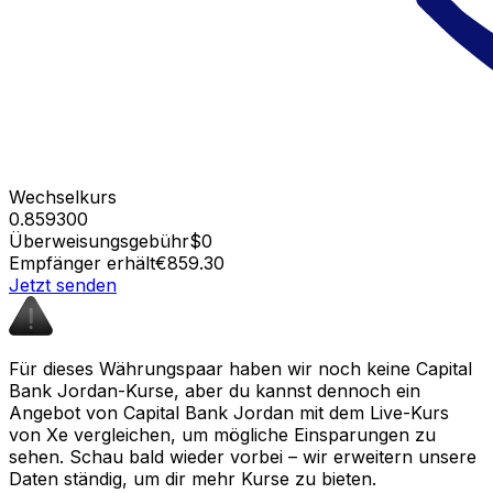
Wechselkurs
0.859300
Überweisungsgebühr
$0
Empfänger erhält
€859.30
Jetzt senden
Für dieses Währungspaar haben wir noch keine Capital
Bank Jordan-Kurse, aber du kannst dennoch ein
Angebot von Capital Bank Jordan mit dem Live-Kurs
von Xe vergleichen, um mögliche Einsparungen zu
sehen. Schau bald wieder vorbei – wir erweitern unsere
Daten ständig, um dir mehr Kurse zu bieten.