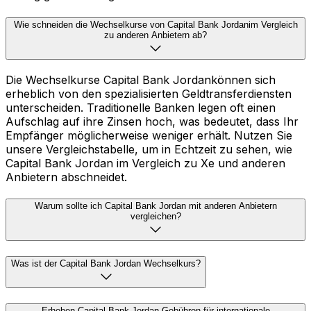
Wie schneiden die Wechselkurse von Capital Bank Jordanim Vergleich
zu anderen Anbietern ab?
Die Wechselkurse Capital Bank Jordankönnen sich
erheblich von den spezialisierten Geldtransferdiensten
unterscheiden. Traditionelle Banken legen oft einen
Aufschlag auf ihre Zinsen hoch, was bedeutet, dass Ihr
Empfänger möglicherweise weniger erhält. Nutzen Sie
unsere Vergleichstabelle, um in Echtzeit zu sehen, wie
Capital Bank Jordan im Vergleich zu Xe und anderen
Anbietern abschneidet.
Warum sollte ich Capital Bank Jordan mit anderen Anbietern
vergleichen?
Was ist der Capital Bank Jordan Wechselkurs?
Erheben Capital Bank Jordan Gebühren für internationale