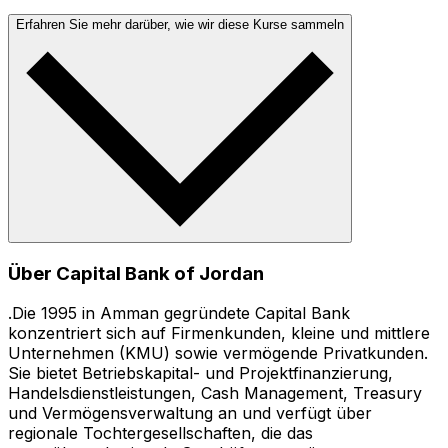
Erfahren Sie mehr darüber, wie wir diese Kurse sammeln
Über Capital Bank of Jordan
.Die 1995 in Amman gegründete Capital Bank
konzentriert sich auf Firmenkunden, kleine und mittlere
Unternehmen (KMU) sowie vermögende Privatkunden.
Sie bietet Betriebskapital- und Projektfinanzierung,
Handelsdienstleistungen, Cash Management, Treasury
und Vermögensverwaltung an und verfügt über
regionale Tochtergesellschaften, die das