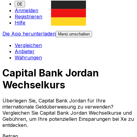
DE
Anmelden
Registrieren
Hilfe
Die App herunterladen
Menü umschalten
Vergleichen
Anbieter
Währungen
Capital Bank Jordan
Wechselkurs
Überlegen Sie, Capital Bank Jordan für Ihre
internationale Geldüberweisung zu verwenden?
Vergleichen Sie Capital Bank Jordan Wechselkurse und
Gebühren, um Ihre potenziellen Einsparungen bei Xe zu
entdecken.
Betrag