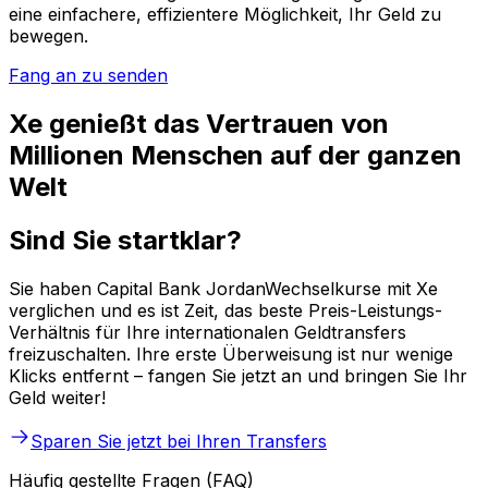
eine einfachere, effizientere Möglichkeit, Ihr Geld zu
bewegen.
Fang an zu senden
Xe genießt das Vertrauen von
Millionen Menschen auf der ganzen
Welt
Sind Sie startklar?
Sie haben Capital Bank JordanWechselkurse mit Xe
verglichen und es ist Zeit, das beste Preis-Leistungs-
Verhältnis für Ihre internationalen Geldtransfers
freizuschalten. Ihre erste Überweisung ist nur wenige
Klicks entfernt – fangen Sie jetzt an und bringen Sie Ihr
Geld weiter!
Sparen Sie jetzt bei Ihren Transfers
Häufig gestellte Fragen (FAQ)