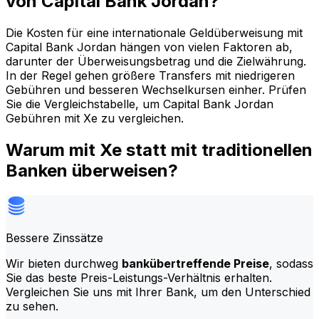
von Capital Bank Jordan?
Die Kosten für eine internationale Geldüberweisung mit
Capital Bank Jordan hängen von vielen Faktoren ab,
darunter der Überweisungsbetrag und die Zielwährung.
In der Regel gehen größere Transfers mit niedrigeren
Gebühren und besseren Wechselkursen einher. Prüfen
Sie die Vergleichstabelle, um Capital Bank Jordan
Gebühren mit Xe zu vergleichen.
Warum mit Xe statt mit traditionellen
Banken überweisen?
Bessere Zinssätze
Wir bieten durchweg
bankübertreffende Preise
, sodass
Sie das beste Preis-Leistungs-Verhältnis erhalten.
Vergleichen Sie uns mit Ihrer Bank, um den Unterschied
zu sehen.