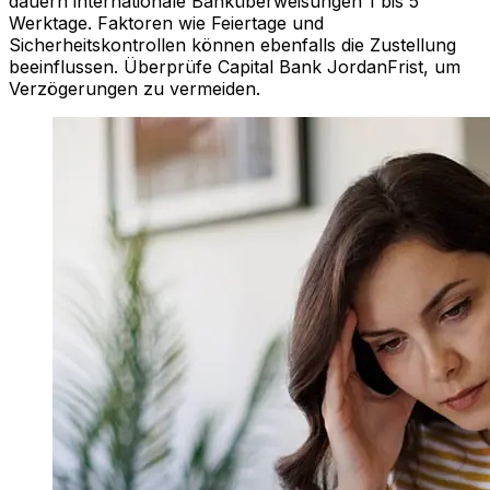
dauern internationale Banküberweisungen 1 bis 5
Werktage. Faktoren wie Feiertage und
Sicherheitskontrollen können ebenfalls die Zustellung
beeinflussen. Überprüfe Capital Bank JordanFrist, um
Verzögerungen zu vermeiden.