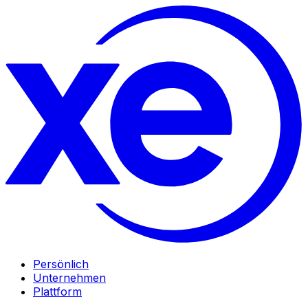
Persönlich
Unternehmen
Plattform