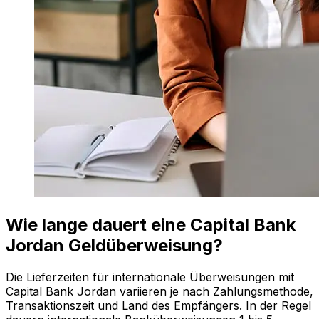
Wie lange dauert eine Capital Bank
Jordan Geldüberweisung?
Die Lieferzeiten für internationale Überweisungen mit
Capital Bank Jordan variieren je nach Zahlungsmethode,
Transaktionszeit und Land des Empfängers. In der Regel