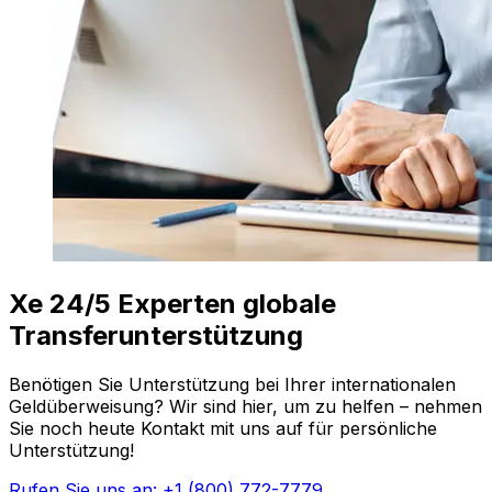
Xe 24/5 Experten globale
Transferunterstützung
Benötigen Sie Unterstützung bei Ihrer internationalen
Geldüberweisung? Wir sind hier, um zu helfen – nehmen
Sie noch heute Kontakt mit uns auf für persönliche
Unterstützung!
Rufen Sie uns an: +1 (800) 772-7779