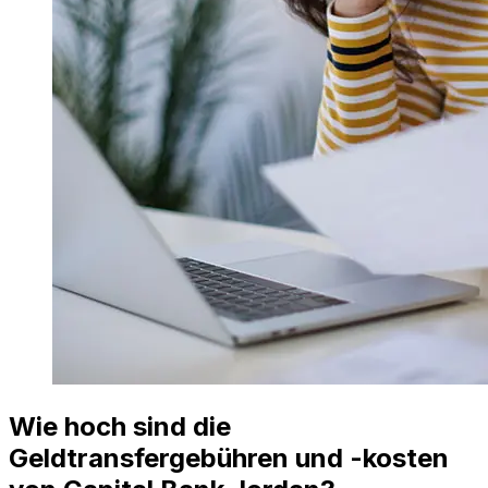
Wie hoch sind die
Geldtransfergebühren und -kosten