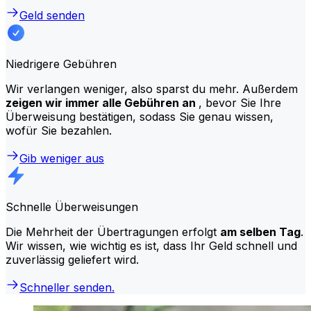
Geld senden
Niedrigere Gebühren
Wir verlangen weniger, also sparst du mehr. Außerdem
zeigen wir immer alle Gebühren an
, bevor Sie Ihre
Überweisung bestätigen, sodass Sie genau wissen,
wofür Sie bezahlen.
Gib weniger aus
Schnelle Überweisungen
Die Mehrheit der Übertragungen erfolgt
am selben Tag
.
Wir wissen, wie wichtig es ist, dass Ihr Geld schnell und
zuverlässig geliefert wird.
Schneller senden.