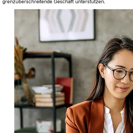
grenzüberschreitende Geschäft unterstützen.