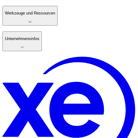
Werkzeuge und Ressourcen
Unternehmensinfos