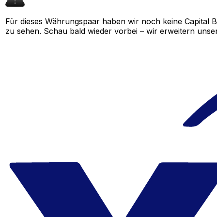
Für dieses Währungspaar haben wir noch keine Capital 
zu sehen. Schau bald wieder vorbei – wir erweitern unser