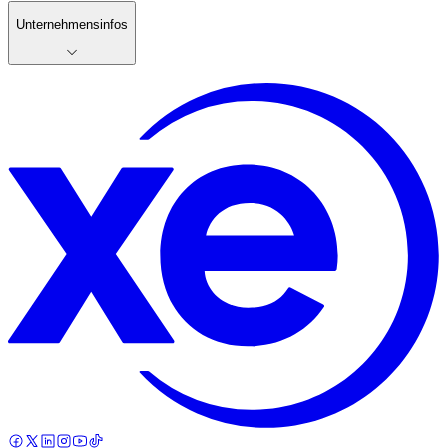
Unternehmensinfos