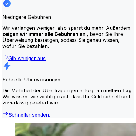
Niedrigere Gebühren
Wir verlangen weniger, also sparst du mehr. Außerdem
zeigen wir immer alle Gebühren an
, bevor Sie Ihre
Überweisung bestätigen, sodass Sie genau wissen,
wofür Sie bezahlen.
Gib weniger aus
Schnelle Überweisungen
Die Mehrheit der Übertragungen erfolgt
am selben Tag
.
Wir wissen, wie wichtig es ist, dass Ihr Geld schnell und
zuverlässig geliefert wird.
Schneller senden.