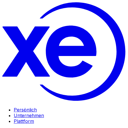
Persönlich
Unternehmen
Plattform