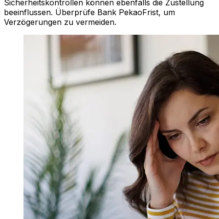
Sicherheitskontrollen können ebenfalls die Zustellung
beeinflussen. Überprüfe Bank PekaoFrist, um
Verzögerungen zu vermeiden.