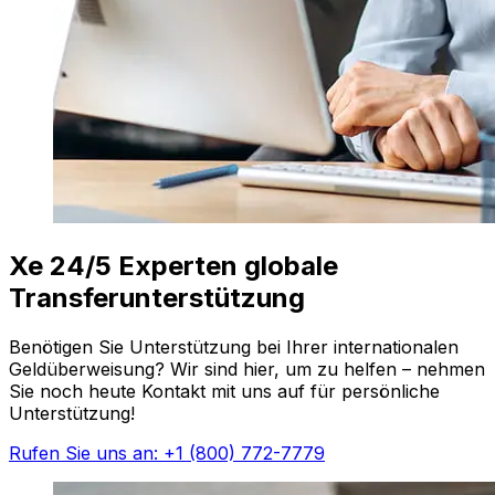
Xe 24/5 Experten globale
Transferunterstützung
Benötigen Sie Unterstützung bei Ihrer internationalen
Geldüberweisung? Wir sind hier, um zu helfen – nehmen
Sie noch heute Kontakt mit uns auf für persönliche
Unterstützung!
Rufen Sie uns an: +1 (800) 772-7779