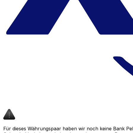
Für dieses Währungspaar haben wir noch keine Bank Pe