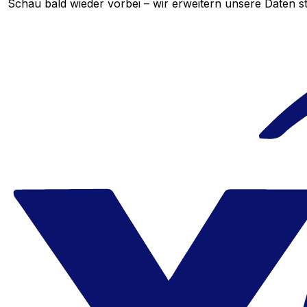
Schau bald wieder vorbei – wir erweitern unsere Daten st