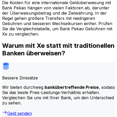
Die Kosten für eine internationale Geldüberweisung mit
Bank Pekao hängen von vielen Faktoren ab, darunter
der Überweisungsbetrag und die Zielwährung. In der
Regel gehen größere Transfers mit niedrigeren
Gebühren und besseren Wechselkursen einher. Prüfen
Sie die Vergleichstabelle, um Bank Pekao Gebühren mit
Xe zu vergleichen.
Warum mit Xe statt mit traditionellen
Banken überweisen?
Bessere Zinssätze
Wir bieten durchweg
bankübertreffende Preise
, sodass
Sie das beste Preis-Leistungs-Verhältnis erhalten.
Vergleichen Sie uns mit Ihrer Bank, um den Unterschied
zu sehen.
Geld senden