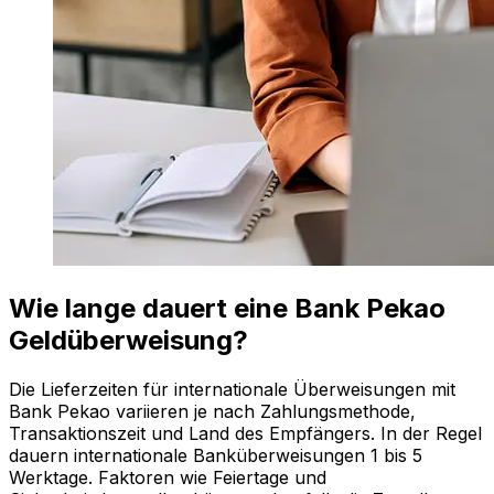
Wie lange dauert eine Bank Pekao
Geldüberweisung?
Die Lieferzeiten für internationale Überweisungen mit
Bank Pekao variieren je nach Zahlungsmethode,
Transaktionszeit und Land des Empfängers. In der Regel
dauern internationale Banküberweisungen 1 bis 5
Werktage. Faktoren wie Feiertage und