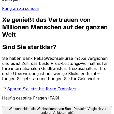
Fang an zu senden
Xe genießt das Vertrauen von
Millionen Menschen auf der ganzen
Welt
Sind Sie startklar?
Sie haben Bank PekaoWechselkurse mit Xe verglichen
und es ist Zeit, das beste Preis-Leistungs-Verhältnis für
Ihre internationalen Geldtransfers freizuschalten. Ihre
erste Überweisung ist nur wenige Klicks entfernt –
fangen Sie jetzt an und bringen Sie Ihr Geld weiter!
Sparen Sie jetzt bei Ihren Transfers
Häufig gestellte Fragen (FAQ)
Wie schneiden die Wechselkurse von Bank Pekaoim Vergleich zu
anderen Anbietern ab?