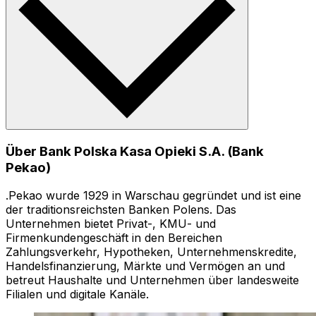
Über Bank Polska Kasa Opieki S.A. (Bank
Pekao)
.Pekao wurde 1929 in Warschau gegründet und ist eine
der traditionsreichsten Banken Polens. Das
Unternehmen bietet Privat-, KMU- und
Firmenkundengeschäft in den Bereichen
Zahlungsverkehr, Hypotheken, Unternehmenskredite,
Handelsfinanzierung, Märkte und Vermögen an und
betreut Haushalte und Unternehmen über landesweite
Filialen und digitale Kanäle.