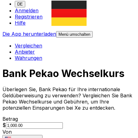
DE
Anmelden
Registrieren
Hilfe
Die App herunterladen
Menü umschalten
Vergleichen
Anbieter
Währungen
Bank Pekao Wechselkurs
Überlegen Sie, Bank Pekao für Ihre internationale
Geldüberweisung zu verwenden? Vergleichen Sie Bank
Pekao Wechselkurse und Gebühren, um Ihre
potenziellen Einsparungen bei Xe zu entdecken.
Betrag
$
Von