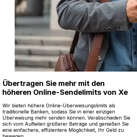
Übertragen Sie mehr mit den
höheren Online-Sendelimits von Xe
Wir bieten höhere Online-Überweisungslimits als
traditionelle Banken, sodass Sie in einer einzigen
Überweisung mehr senden können. Verabschieden Sie
sich vom Aufteilen größerer Beträge und genießen Sie
eine einfachere, effizientere Möglichkeit, Ihr Geld zu
bewegen.