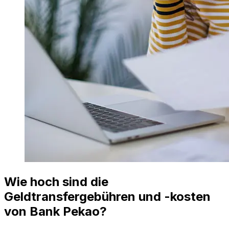
Wie hoch sind die
Geldtransfergebühren und -kosten
von Bank Pekao?