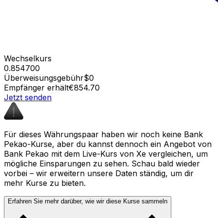
Wechselkurs
0.854700
Überweisungsgebühr
$0
Empfänger erhält
€854.70
Jetzt senden
Für dieses Währungspaar haben wir noch keine Bank
Pekao-Kurse, aber du kannst dennoch ein Angebot von
Bank Pekao mit dem Live-Kurs von Xe vergleichen, um
mögliche Einsparungen zu sehen. Schau bald wieder
vorbei – wir erweitern unsere Daten ständig, um dir
mehr Kurse zu bieten.
Erfahren Sie mehr darüber, wie wir diese Kurse sammeln