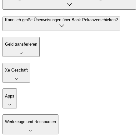
Kann ich große Überweisungen über Bank Pekaoverschicken?
Geld transferieren
Xe Geschäft
Apps
Werkzeuge und Ressourcen