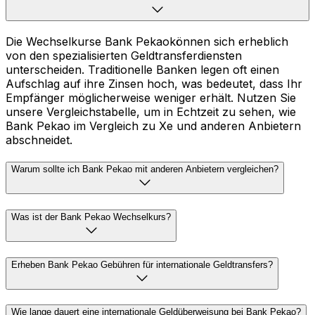
Die Wechselkurse Bank Pekaokönnen sich erheblich
von den spezialisierten Geldtransferdiensten
unterscheiden. Traditionelle Banken legen oft einen
Aufschlag auf ihre Zinsen hoch, was bedeutet, dass Ihr
Empfänger möglicherweise weniger erhält. Nutzen Sie
unsere Vergleichstabelle, um in Echtzeit zu sehen, wie
Bank Pekao im Vergleich zu Xe und anderen Anbietern
abschneidet.
Warum sollte ich Bank Pekao mit anderen Anbietern vergleichen?
Was ist der Bank Pekao Wechselkurs?
Erheben Bank Pekao Gebühren für internationale Geldtransfers?
Wie lange dauert eine internationale Geldüberweisung bei Bank Pekao?