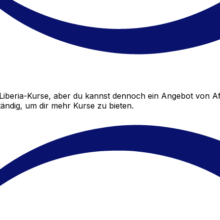
Liberia-Kurse, aber du kannst dennoch ein Angebot von Af
ändig, um dir mehr Kurse zu bieten.