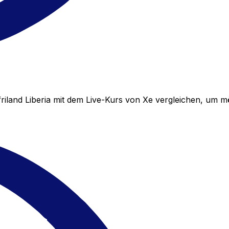
riland Liberia mit dem Live-Kurs von Xe vergleichen, um 