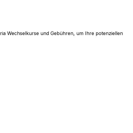
beria Wechselkurse und Gebühren, um Ihre potenziellen