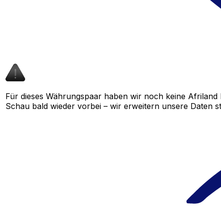
Für dieses Währungspaar haben wir noch keine Afriland 
Schau bald wieder vorbei – wir erweitern unsere Daten st