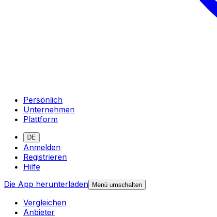
Persönlich
Unternehmen
Plattform
DE
Anmelden
Registrieren
Hilfe
Die App herunterladen
Menü umschalten
Vergleichen
Anbieter