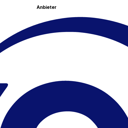
Anbieter