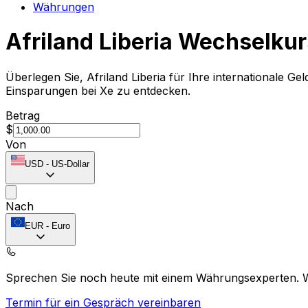
Währungen
Afriland Liberia Wechselkur
Überlegen Sie, Afriland Liberia für Ihre internationale 
Einsparungen bei Xe zu entdecken.
Betrag
$
Von
USD
-
US-Dollar
Nach
EUR
-
Euro
Sprechen Sie noch heute mit einem Währungsexperten.
Termin für ein Gespräch vereinbaren