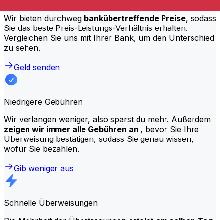
Bessere Zinssätze
Wir bieten durchweg
bankübertreffende Preise
, sodass
Sie das beste Preis-Leistungs-Verhältnis erhalten.
Vergleichen Sie uns mit Ihrer Bank, um den Unterschied
zu sehen.
Geld senden
Niedrigere Gebühren
Wir verlangen weniger, also sparst du mehr. Außerdem
zeigen wir immer alle Gebühren an
, bevor Sie Ihre
Überweisung bestätigen, sodass Sie genau wissen,
wofür Sie bezahlen.
Gib weniger aus
Schnelle Überweisungen