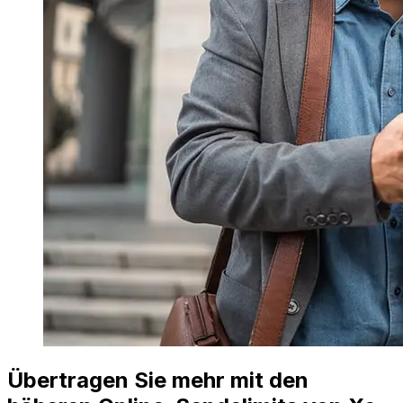
Übertragen Sie mehr mit den