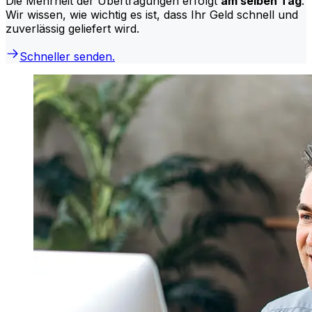
Die Mehrheit der Übertragungen erfolgt
am selben Tag
.
Wir wissen, wie wichtig es ist, dass Ihr Geld schnell und
zuverlässig geliefert wird.
Schneller senden.