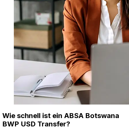
Wie schnell ist ein ABSA Botswana
BWP USD Transfer?