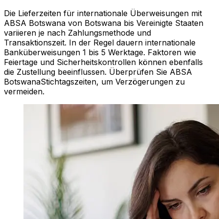
Die Lieferzeiten für internationale Überweisungen mit
ABSA Botswana von Botswana bis Vereinigte Staaten
variieren je nach Zahlungsmethode und
Transaktionszeit. In der Regel dauern internationale
Banküberweisungen 1 bis 5 Werktage. Faktoren wie
Feiertage und Sicherheitskontrollen können ebenfalls
die Zustellung beeinflussen. Überprüfen Sie ABSA
BotswanaStichtagszeiten, um Verzögerungen zu
vermeiden.