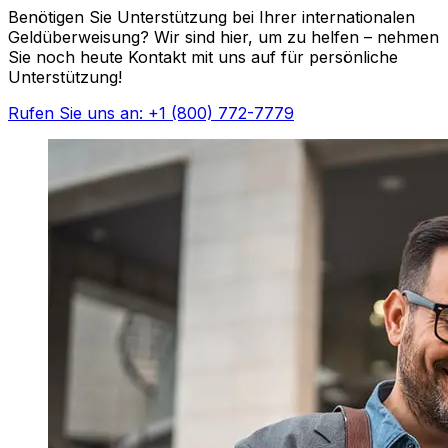
Benötigen Sie Unterstützung bei Ihrer internationalen
Geldüberweisung? Wir sind hier, um zu helfen – nehmen
Sie noch heute Kontakt mit uns auf für persönliche
Unterstützung!
Rufen Sie uns an: +1 (800) 772-7779