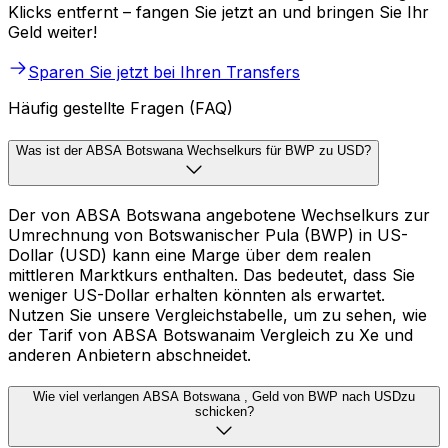
Klicks entfernt – fangen Sie jetzt an und bringen Sie Ihr
Geld weiter!
Sparen Sie jetzt bei Ihren Transfers
Häufig gestellte Fragen (FAQ)
Was ist der ABSA Botswana Wechselkurs für BWP zu USD?
Der von ABSA Botswana angebotene Wechselkurs zur
Umrechnung von Botswanischer Pula (BWP) in US-
Dollar (USD) kann eine Marge über dem realen
mittleren Marktkurs enthalten. Das bedeutet, dass Sie
weniger US-Dollar erhalten könnten als erwartet.
Nutzen Sie unsere Vergleichstabelle, um zu sehen, wie
der Tarif von ABSA Botswanaim Vergleich zu Xe und
anderen Anbietern abschneidet.
Wie viel verlangen ABSA Botswana , Geld von BWP nach USDzu
schicken?