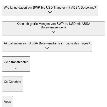
Wie lange dauert ein BWP bis USD Transfer mit ABSA Botswana?
Kann ich große Mengen von BWP zu USD mit ABSA
Botswanasenden?
Aktualisieren sich ABSA BotswanaTarife im Laufe des Tages?
Geld transferieren
Xe Geschäft
Apps