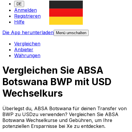
DE
Anmelden
Registrieren
Hilfe
Die App herunterladen
Menü umschalten
Vergleichen
Anbieter
Währungen
Vergleichen Sie ABSA
Botswana BWP mit USD
Wechselkurs
Überlegst du, ABSA Botswana für deinen Transfer von
BWP zu USDzu verwenden? Vergleichen Sie ABSA
Botswana Wechselkurse und Gebühren, um Ihre
potenziellen Ersparnisse bei Xe zu entdecken.