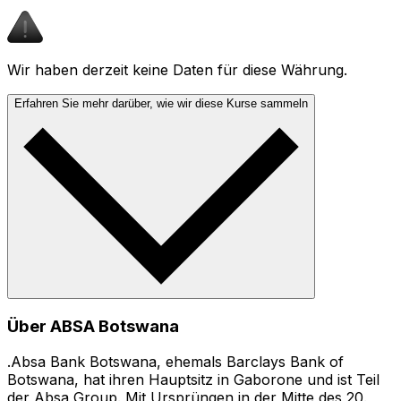
Wir haben derzeit keine Daten für diese Währung.
Erfahren Sie mehr darüber, wie wir diese Kurse sammeln
Über ABSA Botswana
.Absa Bank Botswana, ehemals Barclays Bank of
Botswana, hat ihren Hauptsitz in Gaborone und ist Teil
der Absa Group. Mit Ursprüngen in der Mitte des 20.