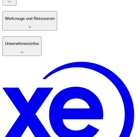
Werkzeuge und Ressourcen
Unternehmensinfos