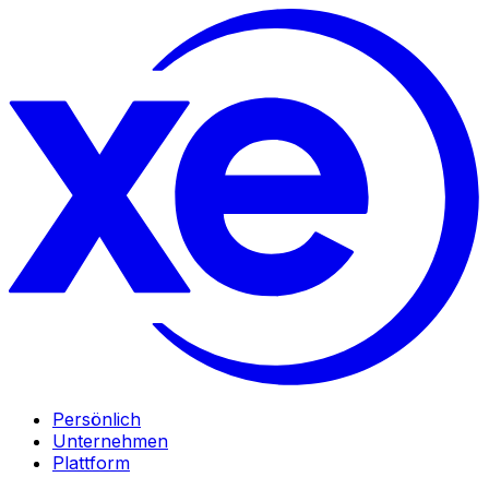
Persönlich
Unternehmen
Plattform