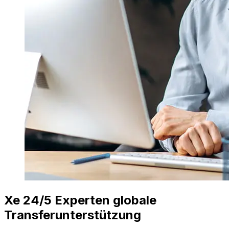
Xe 24/5 Experten globale
Transferunterstützung