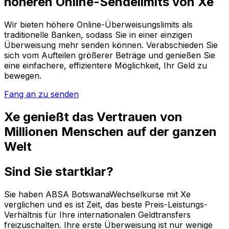
höheren Online-Sendelimits von Xe
Wir bieten höhere Online-Überweisungslimits als
traditionelle Banken, sodass Sie in einer einzigen
Überweisung mehr senden können. Verabschieden Sie
sich vom Aufteilen größerer Beträge und genießen Sie
eine einfachere, effizientere Möglichkeit, Ihr Geld zu
bewegen.
Fang an zu senden
Xe genießt das Vertrauen von
Millionen Menschen auf der ganzen
Welt
Sind Sie startklar?
Sie haben ABSA BotswanaWechselkurse mit Xe
verglichen und es ist Zeit, das beste Preis-Leistungs-
Verhältnis für Ihre internationalen Geldtransfers
freizuschalten. Ihre erste Überweisung ist nur wenige