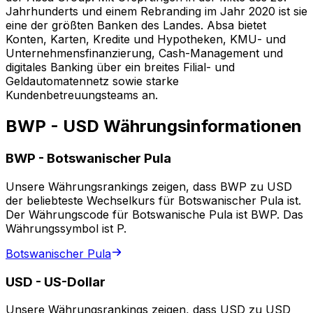
Jahrhunderts und einem Rebranding im Jahr 2020 ist sie
eine der größten Banken des Landes. Absa bietet
Konten, Karten, Kredite und Hypotheken, KMU- und
Unternehmensfinanzierung, Cash-Management und
digitales Banking über ein breites Filial- und
Geldautomatennetz sowie starke
Kundenbetreuungsteams an.
BWP - USD Währungsinformationen
BWP
-
Botswanischer Pula
Unsere Währungsrankings zeigen, dass BWP zu USD
der beliebteste Wechselkurs für Botswanischer Pula ist.
Der Währungscode für Botswanische Pula ist BWP. Das
Währungssymbol ist P.
Botswanischer Pula
USD
-
US-Dollar
Unsere Währungsrankings zeigen, dass USD zu USD