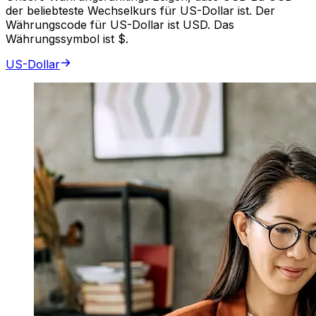
der beliebteste Wechselkurs für US-Dollar ist. Der
Währungscode für US-Dollar ist USD. Das
Währungssymbol ist $.
US-Dollar