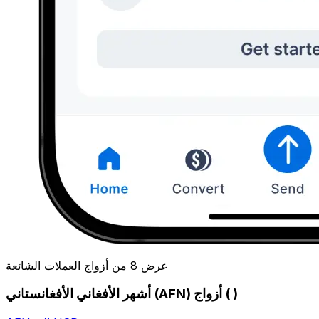
عرض 8 من أزواج العملات الشائعة
أشهر الأفغاني الأفغانستاني (AFN) أزواج ( )