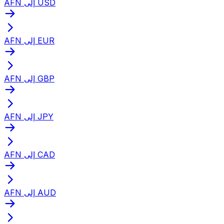
AFN إلى USD
AFN إلى EUR
AFN إلى GBP
AFN إلى JPY
AFN إلى CAD
AFN إلى AUD