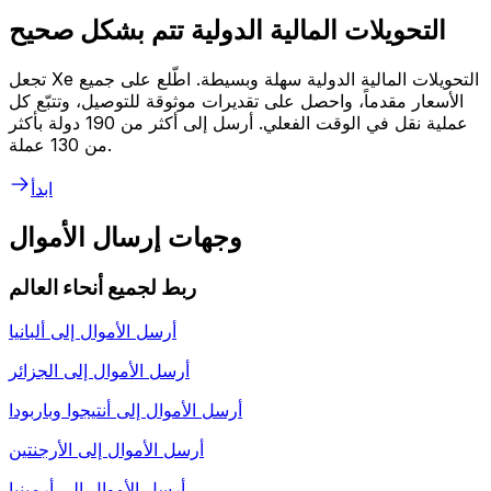
التحويلات المالية الدولية تتم بشكل صحيح
تجعل Xe التحويلات المالية الدولية سهلة وبسيطة. اطّلع على جميع
الأسعار مقدماً، واحصل على تقديرات موثوقة للتوصيل، وتتبّع كل
عملية نقل في الوقت الفعلي. أرسل إلى أكثر من 190 دولة بأكثر
من 130 عملة.
ابدأ
وجهات إرسال الأموال
ربط لجميع أنحاء العالم
أرسل الأموال إلى
ألبانيا
أرسل الأموال إلى
الجزائر
أرسل الأموال إلى
أنتيجوا وباربودا
أرسل الأموال إلى
الأرجنتين
أرسل الأموال إلى
أرمينيا