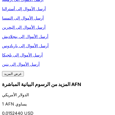
أرسل الأموال إلى
أستراليا
أرسل الأموال إلى
النمسا
أرسل الأموال إلى
البحرين
أرسل الأموال إلى
بنجلاديش
أرسل الأموال إلى
باربادوس
أرسل الأموال إلى
بلجيكا
أرسل الأموال إلى
بنين
عرض المزيد
المزيد من الرسوم البيانية المباشرة AFN
الدولار الأمريكي
1 AFN يساوي
0.0152440 USD