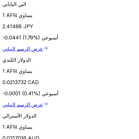
الين الياباني
1 AFN يساوي
2.41488 JPY
أسبوعي
-0.0441 (1.79%)
عرض الرسم البياني
الدولار الكندي
1 AFN يساوي
0.0213732 CAD
أسبوعي
-0.0001 (0.41%)
عرض الرسم البياني
الدولار الأسترالي
1 AFN يساوي
0.0217016 AUD