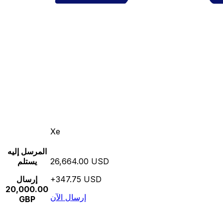
Xe
المرسل إليه
26,664.00 USD
يستلم
+347.75 USD
إرسال
20,000.00
إرسال الآن
GBP