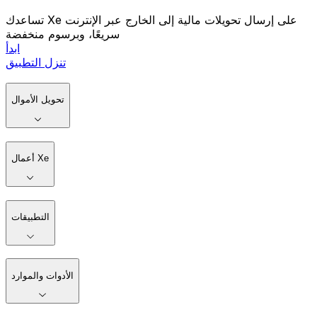
تساعدك Xe على إرسال تحويلات مالية إلى الخارج عبر الإنترنت
سريعًا، وبرسوم منخفضة
ابدأ
تنزل التطبيق
تحويل الأموال
أعمال Xe
التطبيقات
الأدوات والموارد