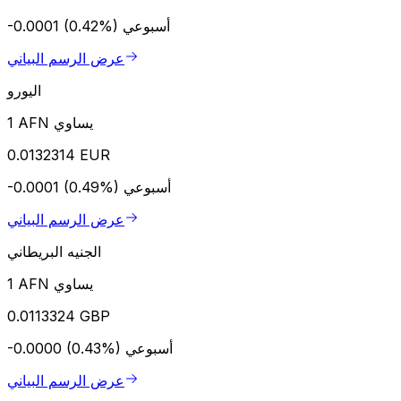
أسبوعي
-0.0001 (0.42%)
عرض الرسم البياني
اليورو
1 AFN يساوي
0.0132314 EUR
أسبوعي
-0.0001 (0.49%)
عرض الرسم البياني
الجنيه البريطاني
1 AFN يساوي
0.0113324 GBP
أسبوعي
-0.0000 (0.43%)
عرض الرسم البياني