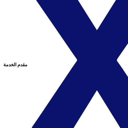
مقدم الخدمة