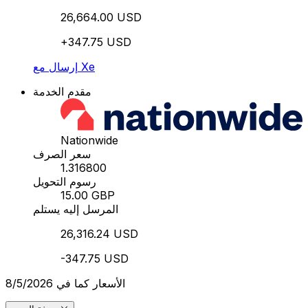
26,664.00 USD
+347.75 USD
إرسال مع Xe
مقدم الخدمة
Nationwide
سعر الصرف
1.316800
رسوم التحويل
15.00 GBP
المرسل إليه يستلم
26,316.24 USD
-347.75 USD
الأسعار كما في 8/5/2026