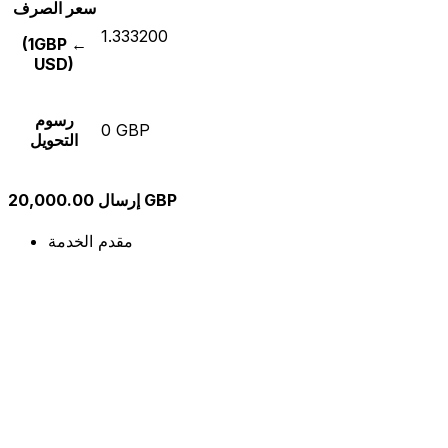
سعر الصرف
1.333200
(1GBP ←
USD)
رسوم
0 GBP
التحويل
إرسال 20,000.00 GBP
مقدم الخدمة