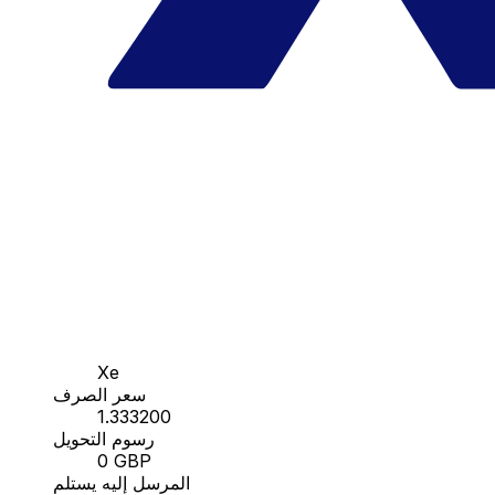
Xe
سعر الصرف
1.333200
رسوم التحويل
0 GBP
المرسل إليه يستلم