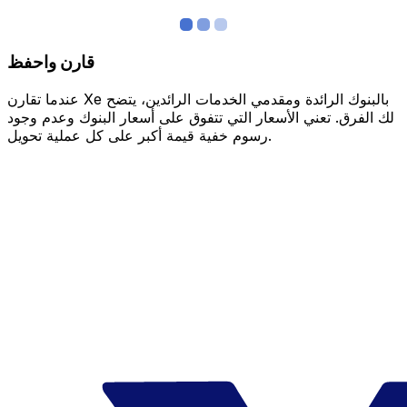
قارن واحفظ
عندما تقارن Xe بالبنوك الرائدة ومقدمي الخدمات الرائدين، يتضح
لك الفرق. تعني الأسعار التي تتفوق على أسعار البنوك وعدم وجود
رسوم خفية قيمة أكبر على كل عملية تحويل.