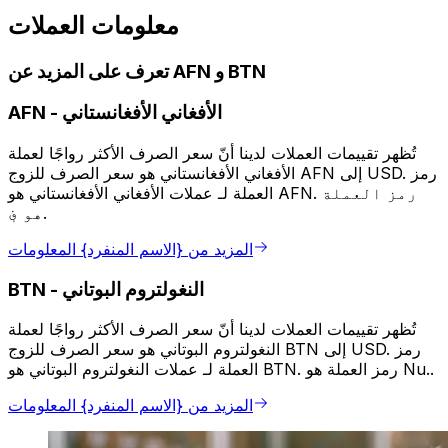
معلومات العملات
تعرف على المزيد عن AFN و BTN
الأفغاني الأفغانستاني
-
AFN
تُظهر تقييمات العملات لدينا أنّ سعر الصرف الأكثر رواجًا لعملة
الأفغاني الأفغانستاني هو سعر الصرف للزوج AFN إلى USD. رمز
العملة لـ عملات الأفغاني الأفغانستاني هو AFN. رمز العملة
هو ؋.
المزيد من {الاسم المنفرد} المعلومات
النغولتروم البوتاني
-
BTN
تُظهر تقييمات العملات لدينا أنّ سعر الصرف الأكثر رواجًا لعملة
النغولتروم البوتاني هو سعر الصرف للزوج BTN إلى USD. رمز
العملة لـ عملات النغولتروم البوتاني هو BTN. رمز العملة هو Nu..
المزيد من {الاسم المنفرد} المعلومات