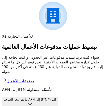
Xe للأعمال التجارية
تبسيط عمليات مدفوعات الأعمال العالمية
سواء كنت تريد تسديد مدفوعات عبر الحدود، أو كنت بحاجة إلى
حلول لإدارة مخاطر العملات الأجنبية؛ نحن نوفر لك كل ما تحتاج
إليه. قم بجدولة التحويلات الدولية عبر 130 عملة في أكثر من 190
دولة.
مدفوعات الأعمال
AFN إلى BTN الأسئلة المتداولة
ما هو سعر الصرف AFN إلى BTN اليوم؟