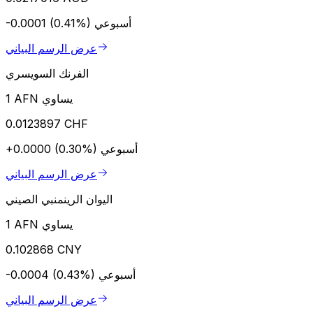
أسبوعي
-0.0001 (0.41%)
عرض الرسم البياني
الفرنك السويسري
1 AFN يساوي
0.0123897 CHF
أسبوعي
+0.0000 (0.30%)
عرض الرسم البياني
اليوان الرينمنبي الصيني
1 AFN يساوي
0.102868 CNY
أسبوعي
-0.0004 (0.43%)
عرض الرسم البياني