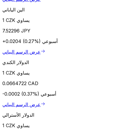
الين الياباني
1 CZK يساوي
7.52296 JPY
أسبوعي
+0.0204 (0.27%)
عرض الرسم البياني
الدولار الكندي
1 CZK يساوي
0.0664722 CAD
أسبوعي
-0.0002 (0.37%)
عرض الرسم البياني
الدولار الأسترالي
1 CZK يساوي