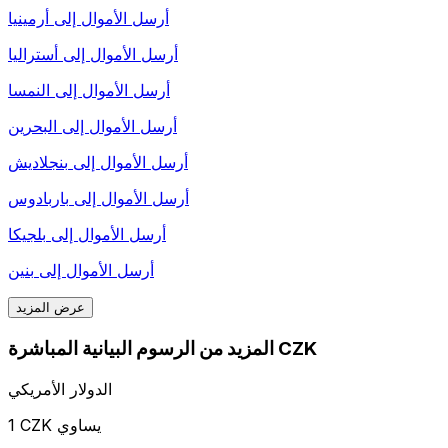
أرسل الأموال إلى
أرمينيا
أرسل الأموال إلى
أستراليا
أرسل الأموال إلى
النمسا
أرسل الأموال إلى
البحرين
أرسل الأموال إلى
بنجلاديش
أرسل الأموال إلى
باربادوس
أرسل الأموال إلى
بلجيكا
أرسل الأموال إلى
بنين
عرض المزيد
المزيد من الرسوم البيانية المباشرة CZK
الدولار الأمريكي
1 CZK يساوي