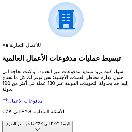
Xe للأعمال التجارية
تبسيط عمليات مدفوعات الأعمال العالمية
سواء كنت تريد تسديد مدفوعات عبر الحدود، أو كنت بحاجة إلى
حلول لإدارة مخاطر العملات الأجنبية؛ نحن نوفر لك كل ما تحتاج
إليه. قم بجدولة التحويلات الدولية عبر 130 عملة في أكثر من 190
دولة.
مدفوعات الأعمال
CZK إلى PYG الأسئلة المتداولة
ما هو سعر الصرف CZK إلى PYG اليوم؟