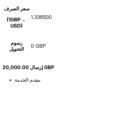
سعر الصرف
1.336500
(1GBP ←
USD)
رسوم
0 GBP
التحويل
إرسال 20,000.00 GBP
مقدم الخدمة