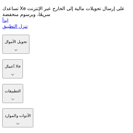
تساعدك Xe على إرسال تحويلات مالية إلى الخارج عبر الإنترنت
سريعًا، وبرسوم منخفضة
ابدأ
تنزل التطبيق
تحويل الأموال
أعمال Xe
التطبيقات
الأدوات والموارد