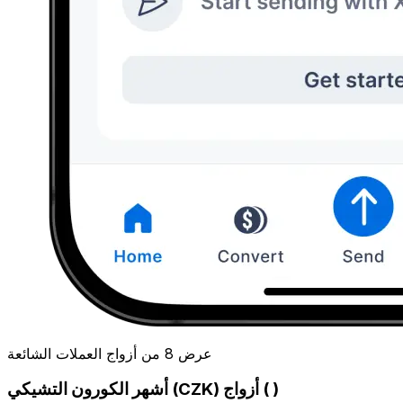
عرض 8 من أزواج العملات الشائعة
أشهر الكورون التشيكي (CZK) أزواج ( )