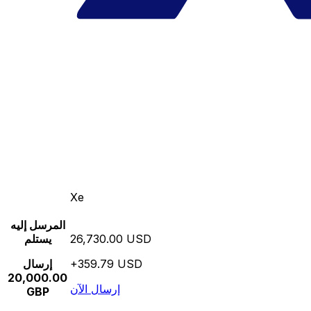
Xe
المرسل إليه
26,730.00 USD
يستلم
+359.79 USD
إرسال
20,000.00
إرسال الآن
GBP