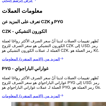
عرض الرسم البياني
معلومات العملات
تعرف على المزيد عن CZK و PYG
الكورون التشيكي
-
CZK
تُظهر تقييمات العملات لدينا أنّ سعر الصرف الأكثر رواجًا لعملة
الكورون التشيكي هو سعر الصرف للزوج CZK إلى USD. رمز
العملة لـ عملات الكورون التشيكي هو CZK. رمز العملة هو Kč.
المزيد من {الاسم المنفرد} المعلومات
غواراني الباراجواي
-
PYG
تُظهر تقييمات العملات لدينا أنّ سعر الصرف الأكثر رواجًا لعملة
غواراني الباراجواي هو سعر الصرف للزوج PYG إلى USD. رمز
العملة لـ عملات غواراني الباراجواي هو PYG. رمز العملة هو Gs.
المزيد من {الاسم المنفرد} المعلومات