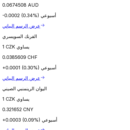
0.0674508 AUD
أسبوعي
-0.0002 (0.34%)
عرض الرسم البياني
الفرنك السويسري
1 CZK يساوي
0.0385609 CHF
أسبوعي
+0.0001 (0.30%)
عرض الرسم البياني
اليوان الرينمنبي الصيني
1 CZK يساوي
0.321652 CNY
أسبوعي
+0.0003 (0.09%)