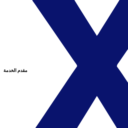
مقدم الخدمة