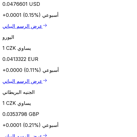
0.0476601 USD
أسبوعي
+0.0001 (0.15%)
عرض الرسم البياني
اليورو
1 CZK يساوي
0.0413322 EUR
أسبوعي
+0.0000 (0.11%)
عرض الرسم البياني
الجنيه البريطاني
1 CZK يساوي
0.0353798 GBP
أسبوعي
+0.0001 (0.21%)
عرض الرسم البياني