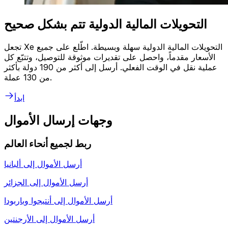
التحويلات المالية الدولية تتم بشكل صحيح
تجعل Xe التحويلات المالية الدولية سهلة وبسيطة. اطّلع على جميع
الأسعار مقدماً، واحصل على تقديرات موثوقة للتوصيل، وتتبّع كل
عملية نقل في الوقت الفعلي. أرسل إلى أكثر من 190 دولة بأكثر
من 130 عملة.
ابدأ
وجهات إرسال الأموال
ربط لجميع أنحاء العالم
أرسل الأموال إلى
ألبانيا
أرسل الأموال إلى
الجزائر
أرسل الأموال إلى
أنتيجوا وباربودا
أرسل الأموال إلى
الأرجنتين