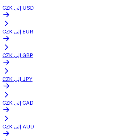
CZK إلى USD
CZK إلى EUR
CZK إلى GBP
CZK إلى JPY
CZK إلى CAD
CZK إلى AUD