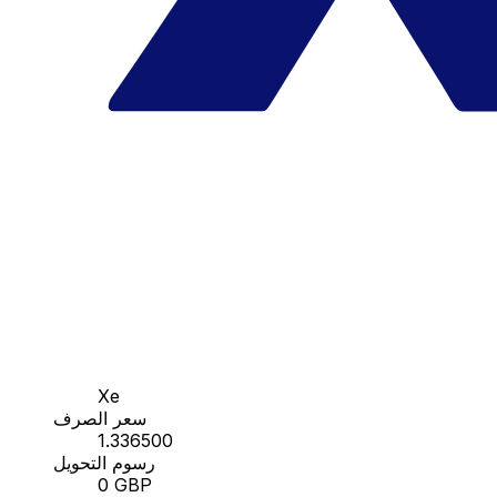
Xe
سعر الصرف
1.336500
رسوم التحويل
0 GBP