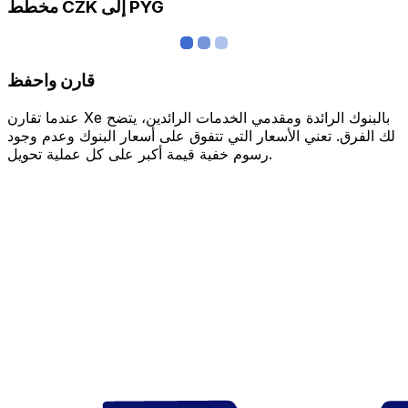
مخطط CZK إلى PYG
قارن واحفظ
عندما تقارن Xe بالبنوك الرائدة ومقدمي الخدمات الرائدين، يتضح
لك الفرق. تعني الأسعار التي تتفوق على أسعار البنوك وعدم وجود
رسوم خفية قيمة أكبر على كل عملية تحويل.