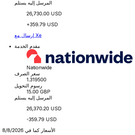
المرسل إليه يستلم
26,730.00 USD
+359.79 USD
إرسال مع Xe
مقدم الخدمة
Nationwide
سعر الصرف
1.319500
رسوم التحويل
15.00 GBP
المرسل إليه يستلم
26,370.20 USD
-359.79 USD
الأسعار كما في 8/8/2026