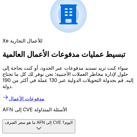
Xe للأعمال التجارية
تبسيط عمليات مدفوعات الأعمال العالمية
سواء كنت تريد تسديد مدفوعات عبر الحدود، أو كنت بحاجة إلى
حلول لإدارة مخاطر العملات الأجنبية؛ نحن نوفر لك كل ما تحتاج
إليه. قم بجدولة التحويلات الدولية عبر 130 عملة في أكثر من 190
دولة.
مدفوعات الأعمال
AFN إلى CVE الأسئلة المتداولة
ما هو سعر الصرف AFN إلى CVE اليوم؟