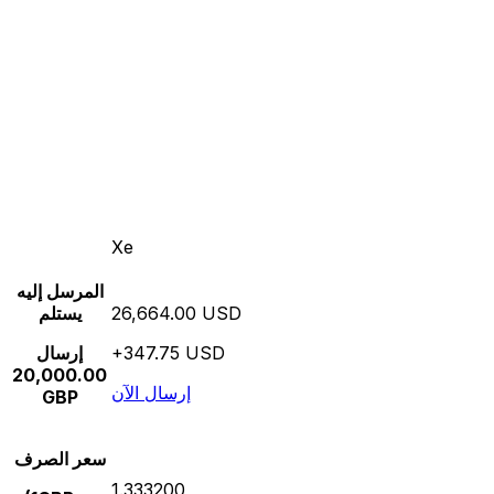
Xe
المرسل إليه
26,664.00 USD
يستلم
+347.75 USD
إرسال
20,000.00
إرسال الآن
GBP
سعر الصرف
1.333200