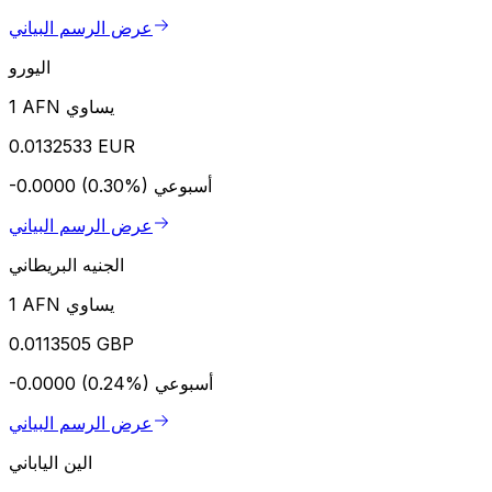
عرض الرسم البياني
اليورو
1 AFN يساوي
0.0132533 EUR
أسبوعي
-0.0000 (0.30%)
عرض الرسم البياني
الجنيه البريطاني
1 AFN يساوي
0.0113505 GBP
أسبوعي
-0.0000 (0.24%)
عرض الرسم البياني
الين الياباني