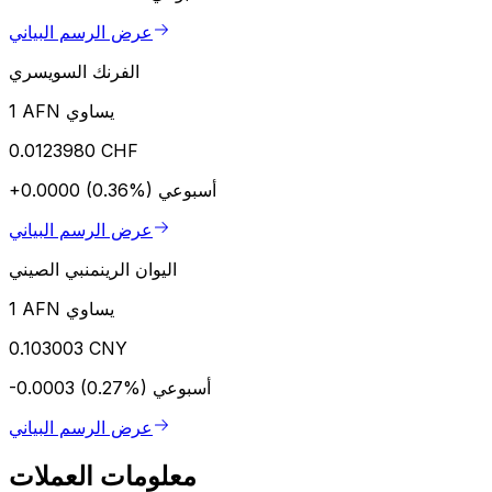
عرض الرسم البياني
الفرنك السويسري
1 AFN يساوي
0.0123980 CHF
أسبوعي
+0.0000 (0.36%)
عرض الرسم البياني
اليوان الرينمنبي الصيني
1 AFN يساوي
0.103003 CNY
أسبوعي
-0.0003 (0.27%)
عرض الرسم البياني
معلومات العملات