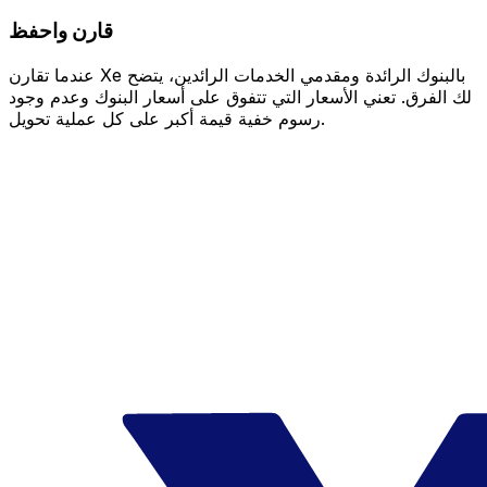
قارن واحفظ
عندما تقارن Xe بالبنوك الرائدة ومقدمي الخدمات الرائدين، يتضح
لك الفرق. تعني الأسعار التي تتفوق على أسعار البنوك وعدم وجود
رسوم خفية قيمة أكبر على كل عملية تحويل.