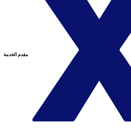
مقدم الخدمة