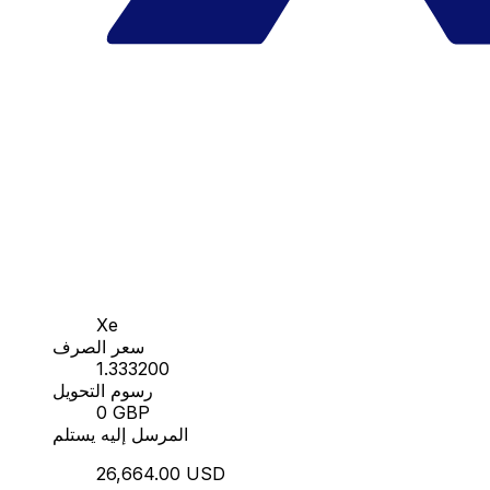
Xe
سعر الصرف
1.333200
رسوم التحويل
0 GBP
المرسل إليه يستلم
26,664.00 USD