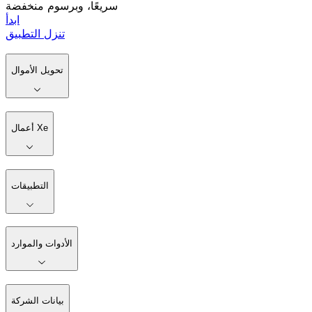
سريعًا، وبرسوم منخفضة
ابدأ
تنزل التطبيق
تحويل الأموال
أعمال Xe
التطبيقات
الأدوات والموارد
بيانات الشركة