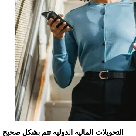
التحويلات المالية الدولية تتم بشكل صحيح