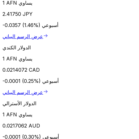
1 AFN يساوي
2.41750 JPY
أسبوعي
-0.0357 (1.46%)
عرض الرسم البياني
الدولار الكندي
1 AFN يساوي
0.0214072 CAD
أسبوعي
-0.0001 (0.25%)
عرض الرسم البياني
الدولار الأسترالي
1 AFN يساوي
0.0217062 AUD
أسبوعي
-0.0001 (0.30%)