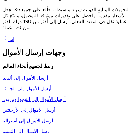
تجعل Xe التحويلات المالية الدولية سهلة وبسيطة. اطّلع على جميع
الأسعار مقدماً، واحصل على تقديرات موثوقة للتوصيل، وتتبّع كل
عملية نقل في الوقت الفعلي. أرسل إلى أكثر من 190 دولة بأكثر
من 130 عملة.
ابدأ
وجهات إرسال الأموال
ربط لجميع أنحاء العالم
أرسل الأموال إلى
ألبانيا
أرسل الأموال إلى
الجزائر
أرسل الأموال إلى
أنتيجوا وباربودا
أرسل الأموال إلى
الأرجنتين
أرسل الأموال إلى
أستراليا
أرسل الأموال إلى
النمسا