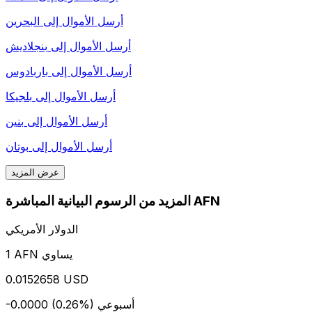
أرسل الأموال إلى
البحرين
أرسل الأموال إلى
بنجلاديش
أرسل الأموال إلى
باربادوس
أرسل الأموال إلى
بلجيكا
أرسل الأموال إلى
بنين
أرسل الأموال إلى
بوتان
عرض المزيد
المزيد من الرسوم البيانية المباشرة AFN
الدولار الأمريكي
1 AFN يساوي
0.0152658 USD
أسبوعي
-0.0000 (0.26%)