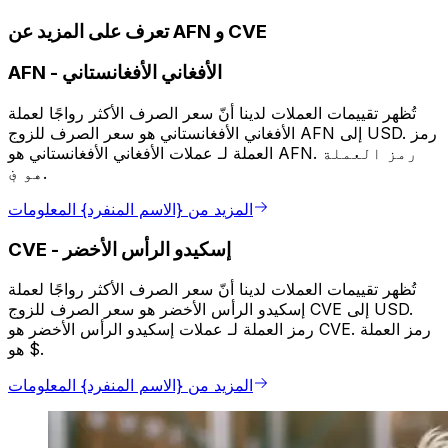
تعرف على المزيد عن AFN و CVE
الأفغاني الأفغانستاني
-
AFN
تُظهر تقييمات العملات لدينا أنّ سعر الصرف الأكثر رواجًا لعملة
الأفغاني الأفغانستاني هو سعر الصرف للزوج AFN إلى USD. رمز
العملة لـ عملات الأفغاني الأفغانستاني هو AFN. رمز العملة
هو ؋.
المزيد من {الاسم المنفرد} المعلومات
إسكيدو الرأس الأخضر
-
CVE
تُظهر تقييمات العملات لدينا أنّ سعر الصرف الأكثر رواجًا لعملة
إسكيدو الرأس الأخضر هو سعر الصرف للزوج CVE إلى USD.
رمز العملة لـ عملات إسكيدو الرأس الأخضر هو CVE. رمز العملة
هو $.
المزيد من {الاسم المنفرد} المعلومات