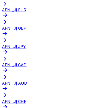
AFN إلى EUR
AFN إلى GBP
AFN إلى JPY
AFN إلى CAD
AFN إلى AUD
AFN إلى CHF