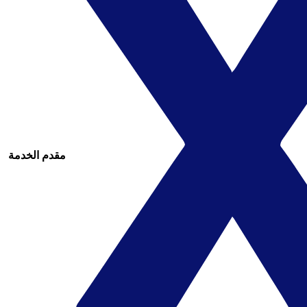
مقدم الخدمة