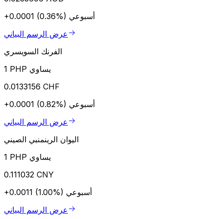
أسبوعي
+0.0001 (0.36%)
عرض الرسم البياني
الفرنك السويسري
1 PHP يساوي
0.0133156 CHF
أسبوعي
+0.0001 (0.82%)
عرض الرسم البياني
اليوان الرينمنبي الصيني
1 PHP يساوي
0.111032 CNY
أسبوعي
+0.0011 (1.00%)
عرض الرسم البياني