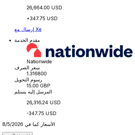
26,664.00 USD
+347.75 USD
إرسال مع Xe
مقدم الخدمة
Nationwide
سعر الصرف
1.316800
رسوم التحويل
15.00 GBP
المرسل إليه يستلم
26,316.24 USD
-347.75 USD
الأسعار كما في 8/5/2026