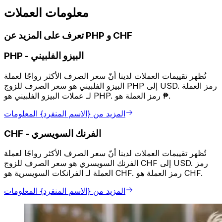
معلومات العملات
تعرف على المزيد عن PHP و CHF
البيزو الفلبيني
-
PHP
تُظهر تقييمات العملات لدينا أنّ سعر الصرف الأكثر رواجًا لعملة
البيزو الفلبيني هو سعر الصرف للزوج PHP إلى USD. رمز العملة
لـ عملات البيزو الفلبيني هو PHP. رمز العملة هو ₱.
المزيد من {الاسم المنفرد} المعلومات
الفرنك السويسري
-
CHF
تُظهر تقييمات العملات لدينا أنّ سعر الصرف الأكثر رواجًا لعملة
الفرنك السويسري هو سعر الصرف للزوج CHF إلى USD. رمز
العملة لـ الفرانكات السويسرية هو CHF. رمز العملة هو CHF.
المزيد من {الاسم المنفرد} المعلومات