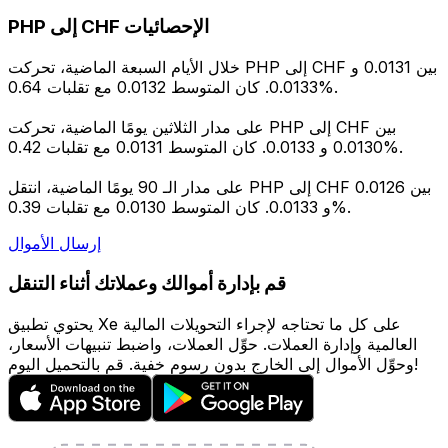
PHP إلى CHF الإحصائيات
خلال الأيام السبعة الماضية، تحركت PHP إلى CHF بين 0.0131 و
0.0133. كان المتوسط 0.0132 مع تقلبات 0.64%.
على مدار الثلاثين يومًا الماضية، تحركت PHP إلى CHF بين
0.0130 و 0.0133. كان المتوسط 0.0131 مع تقلبات 0.42%.
على مدار الـ 90 يومًا الماضية، انتقل PHP إلى CHF بين 0.0126
و 0.0133. كان المتوسط 0.0130 مع تقلبات 0.39%.
إرسال الأموال
قم بإدارة أموالك وعملاتك أثناء التنقل
يحتوي تطبيق Xe على كل ما تحتاجه لإجراء التحويلات المالية
العالمية وإدارة العملات. حوِّل العملات، واضبط تنبيهات الأسعار،
وحوِّل الأموال إلى الخارج بدون رسوم خفية. قم بالتحميل اليوم!