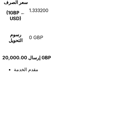
سعر الصرف
1.333200
(1GBP ←
USD)
رسوم
0 GBP
التحويل
إرسال 20,000.00 GBP
مقدم الخدمة