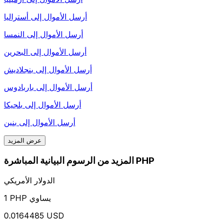
أرسل الأموال إلى
أستراليا
أرسل الأموال إلى
النمسا
أرسل الأموال إلى
البحرين
أرسل الأموال إلى
بنجلاديش
أرسل الأموال إلى
باربادوس
أرسل الأموال إلى
بلجيكا
أرسل الأموال إلى
بنين
عرض المزيد
المزيد من الرسوم البيانية المباشرة PHP
الدولار الأمريكي
1 PHP يساوي
0.0164485 USD