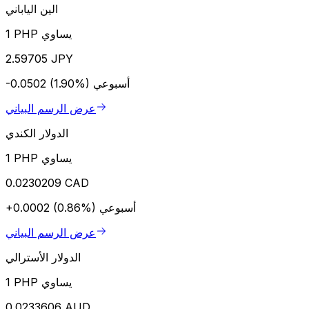
الين الياباني
1 PHP يساوي
2.59705 JPY
أسبوعي
-0.0502 (1.90%)
عرض الرسم البياني
الدولار الكندي
1 PHP يساوي
0.0230209 CAD
أسبوعي
+0.0002 (0.86%)
عرض الرسم البياني
الدولار الأسترالي
1 PHP يساوي
0.0233606 AUD