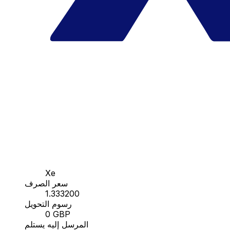
Xe
سعر الصرف
1.333200
رسوم التحويل
0 GBP
المرسل إليه يستلم