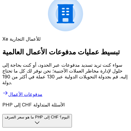
Xe للأعمال التجارية
تبسيط عمليات مدفوعات الأعمال العالمية
سواء كنت تريد تسديد مدفوعات عبر الحدود، أو كنت بحاجة إلى
حلول لإدارة مخاطر العملات الأجنبية؛ نحن نوفر لك كل ما تحتاج
إليه. قم بجدولة التحويلات الدولية عبر 130 عملة في أكثر من 190
دولة.
مدفوعات الأعمال
PHP إلى CHF الأسئلة المتداولة
ما هو سعر الصرف PHP إلى CHF اليوم؟