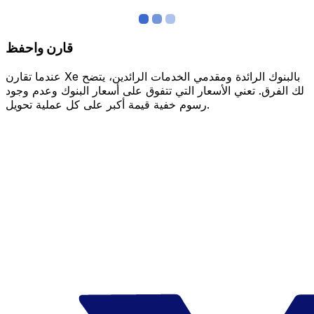
قارن واحفظ
عندما تقارن Xe بالبنوك الرائدة ومقدمي الخدمات الرائدين، يتضح
لك الفرق. تعني الأسعار التي تتفوق على أسعار البنوك وعدم وجود
رسوم خفية قيمة أكبر على كل عملية تحويل.