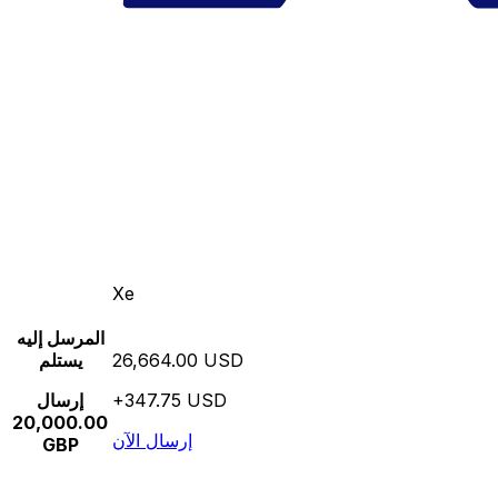
Xe
المرسل إليه
26,664.00 USD
يستلم
+347.75 USD
إرسال
20,000.00
إرسال الآن
GBP