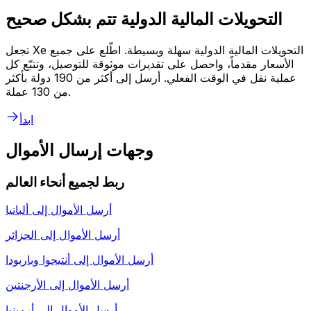
التحويلات المالية الدولية تتم بشكل صحيح
تجعل Xe التحويلات المالية الدولية سهلة وبسيطة. اطّلع على جميع
الأسعار مقدماً، واحصل على تقديرات موثوقة للتوصيل، وتتبّع كل
عملية نقل في الوقت الفعلي. أرسل إلى أكثر من 190 دولة بأكثر
من 130 عملة.
ابدأ
وجهات إرسال الأموال
ربط لجميع أنحاء العالم
أرسل الأموال إلى
ألبانيا
أرسل الأموال إلى
الجزائر
أرسل الأموال إلى
أنتيجوا وباربودا
أرسل الأموال إلى
الأرجنتين
أرسل الأموال إلى
أرمينيا