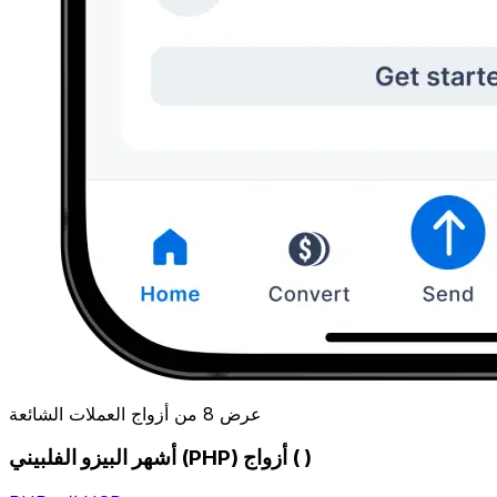
عرض 8 من أزواج العملات الشائعة
أشهر البيزو الفلبيني (PHP) أزواج ( )