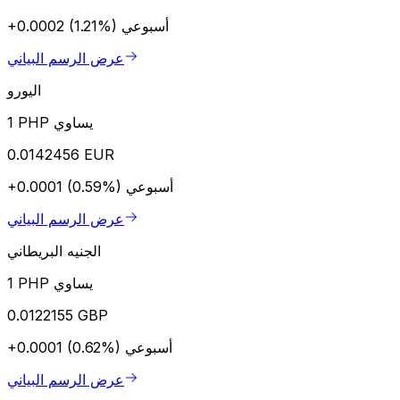
أسبوعي
+0.0002 (1.21%)
عرض الرسم البياني
اليورو
1 PHP يساوي
0.0142456 EUR
أسبوعي
+0.0001 (0.59%)
عرض الرسم البياني
الجنيه البريطاني
1 PHP يساوي
0.0122155 GBP
أسبوعي
+0.0001 (0.62%)
عرض الرسم البياني