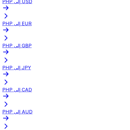
PHP إلى USD
PHP إلى EUR
PHP إلى GBP
PHP إلى JPY
PHP إلى CAD
PHP إلى AUD