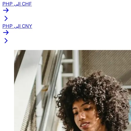
PHP إلى CHF
PHP إلى CNY