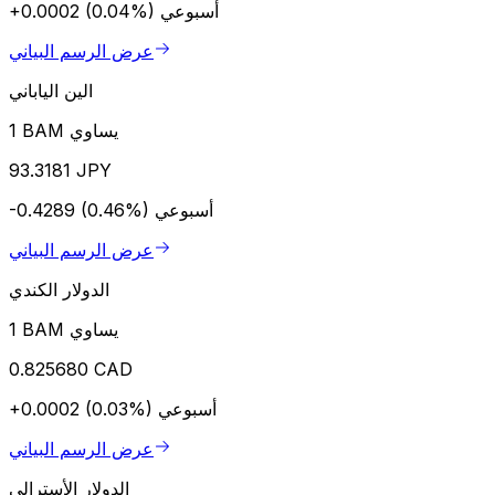
أسبوعي
+0.0002 (0.04%)
عرض الرسم البياني
الين الياباني
1 BAM يساوي
93.3181 JPY
أسبوعي
-0.4289 (0.46%)
عرض الرسم البياني
الدولار الكندي
1 BAM يساوي
0.825680 CAD
أسبوعي
+0.0002 (0.03%)
عرض الرسم البياني
الدولار الأسترالي