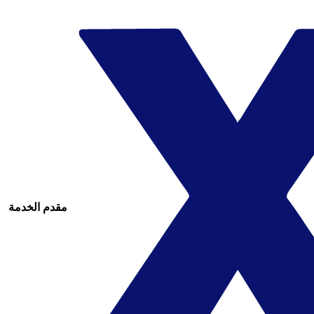
مقدم الخدمة