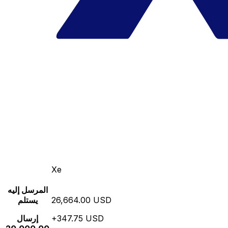
Xe
المرسل إليه
26,664.00 USD
يستلم
+347.75 USD
إرسال