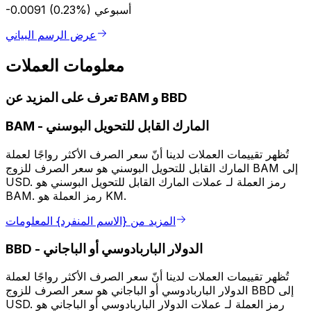
أسبوعي
-0.0091 (0.23%)
عرض الرسم البياني
معلومات العملات
تعرف على المزيد عن BAM و BBD
المارك القابل للتحويل البوسني
-
BAM
تُظهر تقييمات العملات لدينا أنّ سعر الصرف الأكثر رواجًا لعملة
المارك القابل للتحويل البوسني هو سعر الصرف للزوج BAM إلى
USD. رمز العملة لـ عملات المارك القابل للتحويل البوسني هو
BAM. رمز العملة هو KM.
المزيد من {الاسم المنفرد} المعلومات
الدولار الباربادوسي أو الباجاني
-
BBD
تُظهر تقييمات العملات لدينا أنّ سعر الصرف الأكثر رواجًا لعملة
الدولار الباربادوسي أو الباجاني هو سعر الصرف للزوج BBD إلى
USD. رمز العملة لـ عملات الدولار الباربادوسي أو الباجاني هو