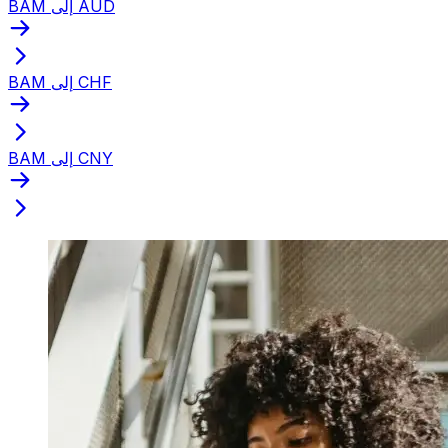
BAM إلى AUD
BAM إلى CHF
BAM إلى CNY