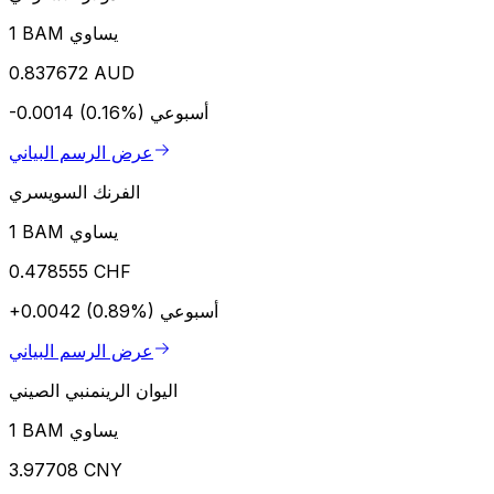
1 BAM يساوي
0.837672 AUD
أسبوعي
-0.0014 (0.16%)
عرض الرسم البياني
الفرنك السويسري
1 BAM يساوي
0.478555 CHF
أسبوعي
+0.0042 (0.89%)
عرض الرسم البياني
اليوان الرينمنبي الصيني
1 BAM يساوي
3.97708 CNY