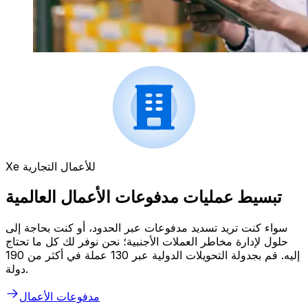
Xe للأعمال التجارية
تبسيط عمليات مدفوعات الأعمال العالمية
سواء كنت تريد تسديد مدفوعات عبر الحدود، أو كنت بحاجة إلى
حلول لإدارة مخاطر العملات الأجنبية؛ نحن نوفر لك كل ما تحتاج
إليه. قم بجدولة التحويلات الدولية عبر 130 عملة في أكثر من 190
دولة.
مدفوعات الأعمال