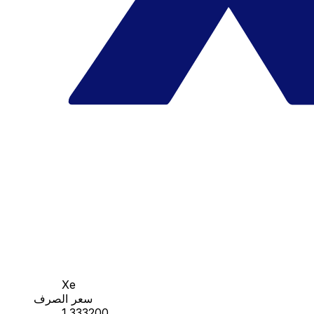
Xe
سعر الصرف
1.333200