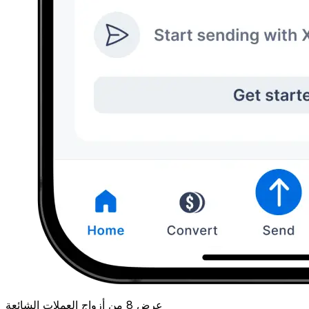
عرض 8 من أزواج العملات الشائعة