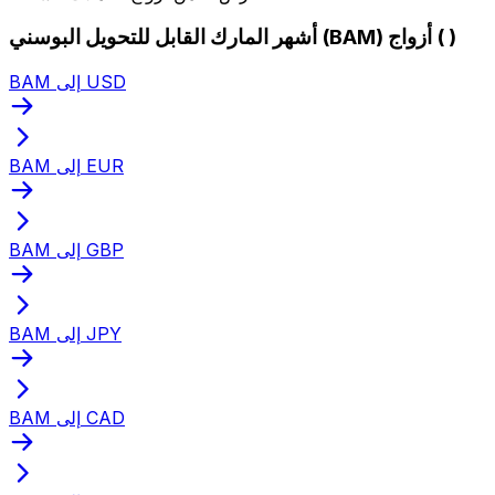
أشهر المارك القابل للتحويل البوسني (BAM) أزواج ( )
BAM إلى USD
BAM إلى EUR
BAM إلى GBP
BAM إلى JPY
BAM إلى CAD