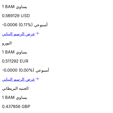
1 BAM يساوي
0.589129 USD
أسبوعي
-0.0006 (0.11%)
عرض الرسم البياني
اليورو
1 BAM يساوي
0.511292 EUR
أسبوعي
-0.0000 (0.00%)
عرض الرسم البياني
الجنيه البريطاني
1 BAM يساوي
0.437856 GBP