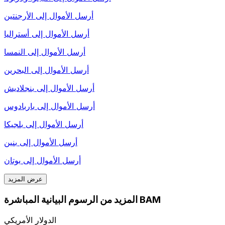
أرسل الأموال إلى
الأرجنتين
أرسل الأموال إلى
أستراليا
أرسل الأموال إلى
النمسا
أرسل الأموال إلى
البحرين
أرسل الأموال إلى
بنجلاديش
أرسل الأموال إلى
باربادوس
أرسل الأموال إلى
بلجيكا
أرسل الأموال إلى
بنين
أرسل الأموال إلى
بوتان
عرض المزيد
المزيد من الرسوم البيانية المباشرة BAM
الدولار الأمريكي