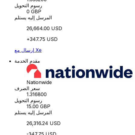
رسوم التحويل
0 GBP
المرسل إليه يستلم
26,664.00 USD
+347.75 USD
إرسال مع Xe
مقدم الخدمة
Nationwide
سعر الصرف
1.316800
رسوم التحويل
15.00 GBP
المرسل إليه يستلم
26,316.24 USD
-347.75 USD