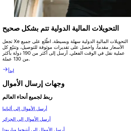
التحويلات المالية الدولية تتم بشكل صحيح
تجعل Xe التحويلات المالية الدولية سهلة وبسيطة. اطّلع على جميع
الأسعار مقدماً، واحصل على تقديرات موثوقة للتوصيل، وتتبّع كل
عملية نقل في الوقت الفعلي. أرسل إلى أكثر من 190 دولة بأكثر
من 130 عملة.
ابدأ
وجهات إرسال الأموال
ربط لجميع أنحاء العالم
أرسل الأموال إلى
ألبانيا
أرسل الأموال إلى
الجزائر
أرسل الأموال إلى
أنتيجوا وباربودا