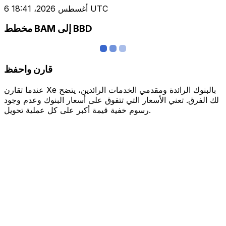
6 أغسطس 2026، 18:41 UTC
مخطط BAM إلى BBD
قارن واحفظ
عندما تقارن Xe بالبنوك الرائدة ومقدمي الخدمات الرائدين، يتضح
لك الفرق. تعني الأسعار التي تتفوق على أسعار البنوك وعدم وجود
رسوم خفية قيمة أكبر على كل عملية تحويل.