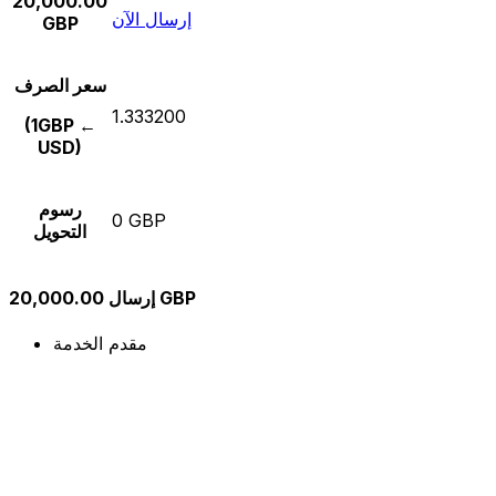
20,000.00
إرسال الآن
GBP
سعر الصرف
1.333200
(1GBP ←
USD)
رسوم
0 GBP
التحويل
إرسال 20,000.00 GBP
مقدم الخدمة