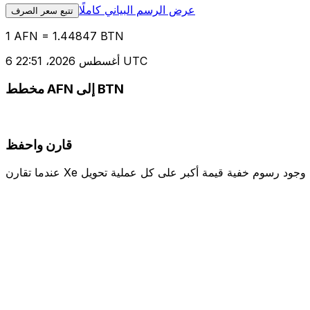
عرض الرسم البياني كاملًا
تتبع سعر الصرف
1 AFN = 1.44847 BTN
6 أغسطس 2026، 22:51 UTC
مخطط AFN إلى BTN
قارن واحفظ